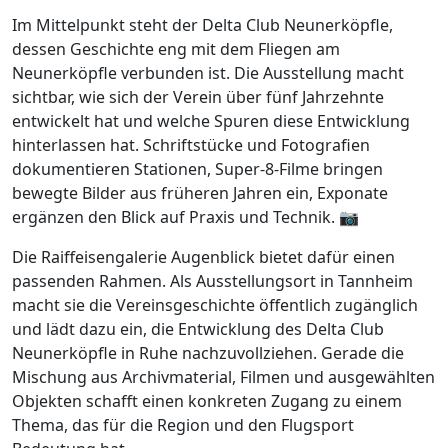
Im Mittelpunkt steht der Delta Club Neunerköpfle,
dessen Geschichte eng mit dem Fliegen am
Neunerköpfle verbunden ist. Die Ausstellung macht
sichtbar, wie sich der Verein über fünf Jahrzehnte
entwickelt hat und welche Spuren diese Entwicklung
hinterlassen hat. Schriftstücke und Fotografien
dokumentieren Stationen, Super-8-Filme bringen
bewegte Bilder aus früheren Jahren ein, Exponate
ergänzen den Blick auf Praxis und Technik. 📷
Die Raiffeisengalerie Augenblick bietet dafür einen
passenden Rahmen. Als Ausstellungsort in Tannheim
macht sie die Vereinsgeschichte öffentlich zugänglich
und lädt dazu ein, die Entwicklung des Delta Club
Neunerköpfle in Ruhe nachzuvollziehen. Gerade die
Mischung aus Archivmaterial, Filmen und ausgewählten
Objekten schafft einen konkreten Zugang zu einem
Thema, das für die Region und den Flugsport