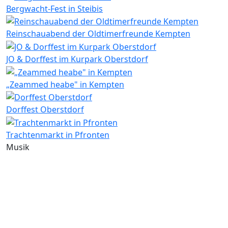
Bergwacht-Fest in Steibis
Reinschauabend der Oldtimerfreunde Kempten
JO & Dorffest im Kurpark Oberstdorf
„Zeammed heabe" in Kempten
Dorffest Oberstdorf
Trachtenmarkt in Pfronten
Musik