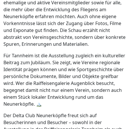
ehemalige und aktive Vereinsmitglieder sowie für alle,
die mehr über die Entwicklung des Fliegens am
Neunerköpfle erfahren möchten. Auch ohne eigene
Vorkenntnisse lässt sich der Zugang über Fotos, Filme
und Exponate gut finden. Die Schau erzählt nicht
abstrakt von Vereinsgeschichte, sondern über konkrete
Spuren, Erinnerungen und Materialien.
Für Tannheim ist die Ausstellung zugleich ein kultureller
Beitrag zum Jubiläum. Sie zeigt, wie Vereine regionale
Identität prägen können und wie Sportgeschichte über
persönliche Dokumente, Bilder und Objekte greifbar
wird. Wer die Raiffeisengalerie Augenblick besucht,
begegnet damit nicht nur einem Verein, sondern auch
einem Stück lokaler Entwicklung rund um das
Neunerköpfle. 🏔️
Der Delta Club Neunerköpfle freut sich auf
Besucherinnen und Besucher – sowohl in der