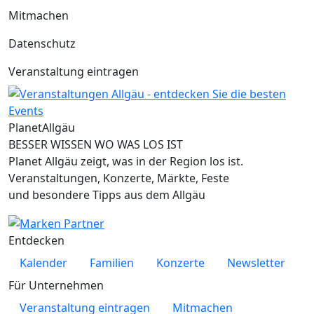
Mitmachen
Datenschutz
Veranstaltung eintragen
Planet
Allgäu
BESSER WISSEN WO WAS LOS IST
Planet Allgäu zeigt, was in der Region los ist.
Veranstaltungen, Konzerte, Märkte, Feste
und besondere Tipps aus dem Allgäu
Entdecken
Kalender
Familien
Konzerte
Newsletter
Für Unternehmen
Veranstaltung eintragen
Mitmachen