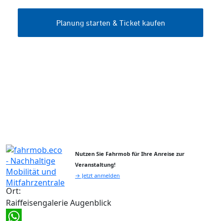
Nutzen Sie Fahrmob für Ihre Anreise zur
Veranstaltung!
→ Jetzt anmelden
Ort:
Raiffeisengalerie Augenblick