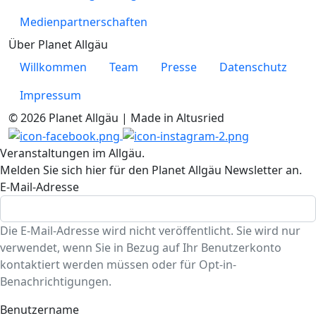
Medienpartnerschaften
Über Planet Allgäu
Willkommen
Team
Presse
Datenschutz
Impressum
© 2026 Planet Allgäu | Made in Altusried
Veranstaltungen im Allgäu.
Melden Sie sich hier für den Planet Allgäu Newsletter an.
E-Mail-Adresse
Die E-Mail-Adresse wird nicht veröffentlicht. Sie wird nur
verwendet, wenn Sie in Bezug auf Ihr Benutzerkonto
kontaktiert werden müssen oder für Opt-in-
Benachrichtigungen.
Benutzername