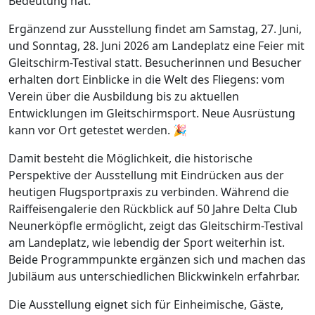
Bedeutung hat.
Ergänzend zur Ausstellung findet am Samstag, 27. Juni,
und Sonntag, 28. Juni 2026 am Landeplatz eine Feier mit
Gleitschirm-Testival statt. Besucherinnen und Besucher
erhalten dort Einblicke in die Welt des Fliegens: vom
Verein über die Ausbildung bis zu aktuellen
Entwicklungen im Gleitschirmsport. Neue Ausrüstung
kann vor Ort getestet werden. 🎉
Damit besteht die Möglichkeit, die historische
Perspektive der Ausstellung mit Eindrücken aus der
heutigen Flugsportpraxis zu verbinden. Während die
Raiffeisengalerie den Rückblick auf 50 Jahre Delta Club
Neunerköpfle ermöglicht, zeigt das Gleitschirm-Testival
am Landeplatz, wie lebendig der Sport weiterhin ist.
Beide Programmpunkte ergänzen sich und machen das
Jubiläum aus unterschiedlichen Blickwinkeln erfahrbar.
Die Ausstellung eignet sich für Einheimische, Gäste,