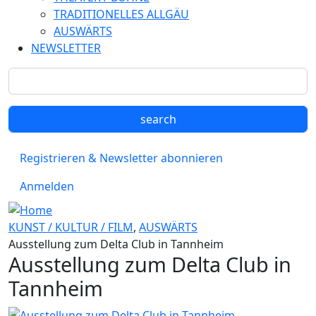
TRADITIONELLES ALLGÄU
AUSWÄRTS
NEWSLETTER
Registrieren & Newsletter abonnieren
Anmelden
KUNST / KULTUR / FILM
,
AUSWÄRTS
Ausstellung zum Delta Club in Tannheim
Ausstellung zum Delta Club in
Tannheim