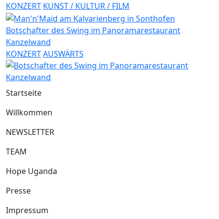
KONZERT
KUNST / KULTUR / FILM
Botschafter des Swing im Panoramarestaurant
Kanzelwand
KONZERT
AUSWÄRTS
Startseite
Willkommen
NEWSLETTER
TEAM
Hope Uganda
Presse
Impressum