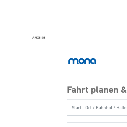
ANZEIGE