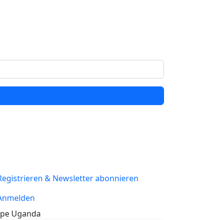
Registrieren & Newsletter abonnieren
Anmelden
pe Uganda