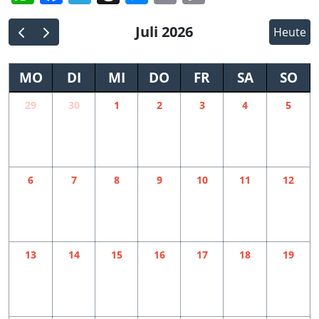
Link
Juli 2026
Heute
MO
DI
MI
DO
FR
SA
SO
29
30
1
2
3
4
5
6
7
8
9
10
11
12
13
14
15
16
17
18
19