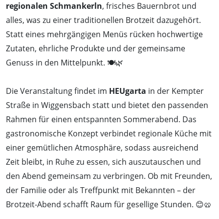
regionalen Schmankerln
, frisches Bauernbrot und
alles, was zu einer traditionellen Brotzeit dazugehört.
Statt eines mehrgängigen Menüs rücken hochwertige
Zutaten, ehrliche Produkte und der gemeinsame
Genuss in den Mittelpunkt. 🍽️🌿
Die Veranstaltung findet im
HEUgarta
in der Kempter
Straße in Wiggensbach statt und bietet den passenden
Rahmen für einen entspannten Sommerabend. Das
gastronomische Konzept verbindet regionale Küche mit
einer gemütlichen Atmosphäre, sodass ausreichend
Zeit bleibt, in Ruhe zu essen, sich auszutauschen und
den Abend gemeinsam zu verbringen. Ob mit Freunden,
der Familie oder als Treffpunkt mit Bekannten – der
Brotzeit-Abend schafft Raum für gesellige Stunden. 😊🥨