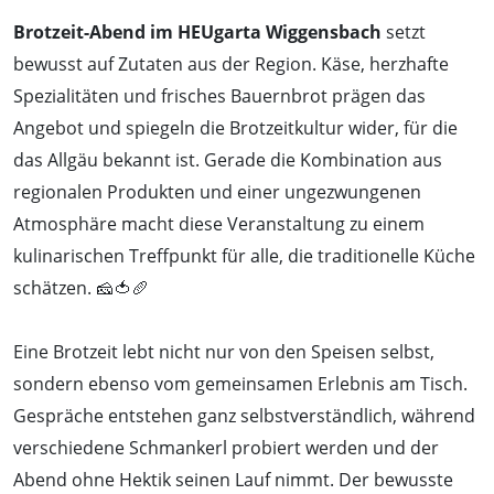
Brotzeit-Abend im HEUgarta Wiggensbach
setzt
bewusst auf Zutaten aus der Region. Käse, herzhafte
Spezialitäten und frisches Bauernbrot prägen das
Angebot und spiegeln die Brotzeitkultur wider, für die
das Allgäu bekannt ist. Gerade die Kombination aus
regionalen Produkten und einer ungezwungenen
Atmosphäre macht diese Veranstaltung zu einem
kulinarischen Treffpunkt für alle, die traditionelle Küche
schätzen. 🧀🍅🥖
Eine Brotzeit lebt nicht nur von den Speisen selbst,
sondern ebenso vom gemeinsamen Erlebnis am Tisch.
Gespräche entstehen ganz selbstverständlich, während
verschiedene Schmankerl probiert werden und der
Abend ohne Hektik seinen Lauf nimmt. Der bewusste