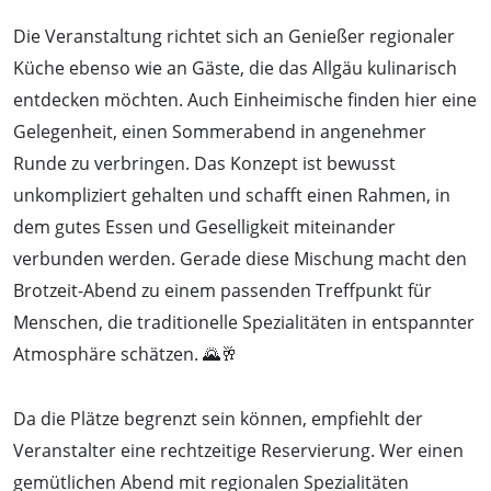
Die Veranstaltung richtet sich an Genießer regionaler
Küche ebenso wie an Gäste, die das Allgäu kulinarisch
entdecken möchten. Auch Einheimische finden hier eine
Gelegenheit, einen Sommerabend in angenehmer
Runde zu verbringen. Das Konzept ist bewusst
unkompliziert gehalten und schafft einen Rahmen, in
dem gutes Essen und Geselligkeit miteinander
verbunden werden. Gerade diese Mischung macht den
Brotzeit-Abend zu einem passenden Treffpunkt für
Menschen, die traditionelle Spezialitäten in entspannter
Atmosphäre schätzen. 🌄🥂
Da die Plätze begrenzt sein können, empfiehlt der
Veranstalter eine rechtzeitige Reservierung. Wer einen
gemütlichen Abend mit regionalen Spezialitäten