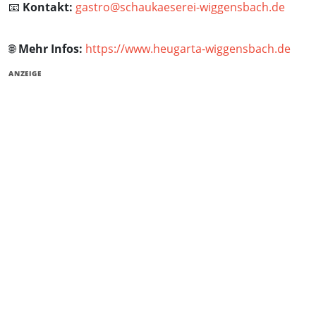
📧
Kontakt:
gastro@schaukaeserei-wiggensbach.de
🌐
Mehr Infos:
https://www.heugarta-wiggensbach.de
ANZEIGE