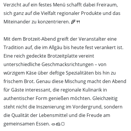
Verzicht auf ein festes Menü schafft dabei Freiraum,
sich ganz auf die Vielfalt regionaler Produkte und das
Miteinander zu konzentrieren. 🌾🍴
Mit dem Brotzeit-Abend greift der Veranstalter eine
Tradition auf, die im Allgäu bis heute fest verankert ist.
Eine reich gedeckte Brotzeitplatte vereint
unterschiedliche Geschmacksrichtungen – von
würzigem Käse über deftige Spezialitäten bis hin zu
frischem Brot. Genau diese Mischung macht den Abend
für Gäste interessant, die regionale Kulinarik in
authentischer Form genießen möchten. Gleichzeitig
steht nicht die Inszenierung im Vordergrund, sondern
die Qualität der Lebensmittel und die Freude am
gemeinsamen Essen. 🥗🧀🍞