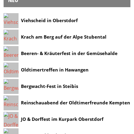
NEU
Viehscheid in Oberstdorf
Krach am Berg auf der Alpe Stubental
Beeren- & Kräuterfest in der Gemüsehalde
Oldtimertreffen in Hawangen
Bergwacht-Fest in Steibis
Reinschauabend der Oldtimerfreunde Kempten
JO & Dorffest im Kurpark Oberstdorf