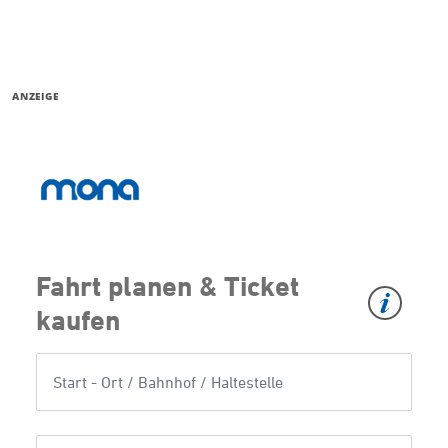
ANZEIGE