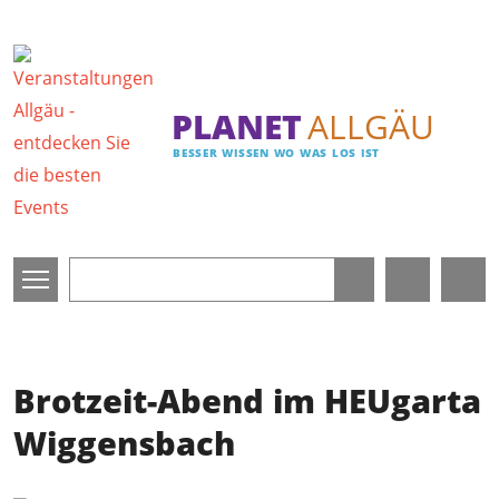
Direkt zum Inhalt
PLANET
ALLGÄU
BESSER WISSEN WO WAS LOS IST
Brotzeit-Abend im HEUgarta
Wiggensbach