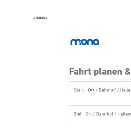
ANZEIGE