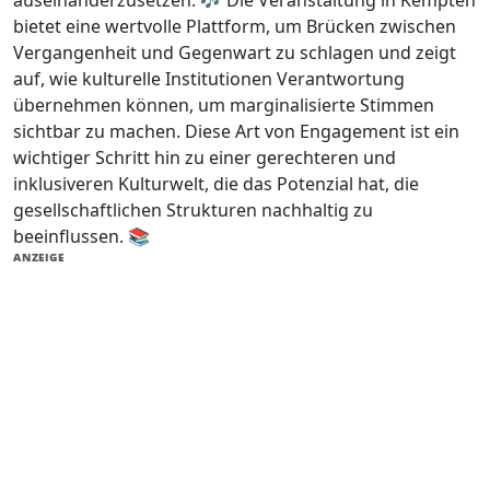
bietet eine wertvolle Plattform, um Brücken zwischen
Vergangenheit und Gegenwart zu schlagen und zeigt
auf, wie kulturelle Institutionen Verantwortung
übernehmen können, um marginalisierte Stimmen
sichtbar zu machen. Diese Art von Engagement ist ein
wichtiger Schritt hin zu einer gerechteren und
inklusiveren Kulturwelt, die das Potenzial hat, die
gesellschaftlichen Strukturen nachhaltig zu
beeinflussen. 📚
ANZEIGE