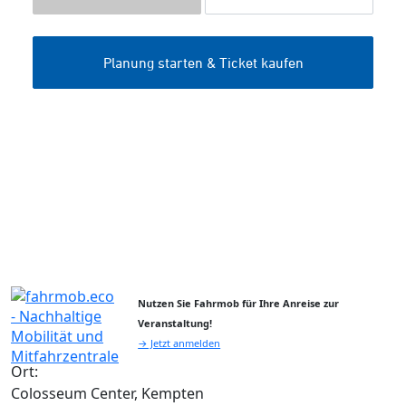
Nutzen Sie Fahrmob für Ihre Anreise zur
Veranstaltung!
→ Jetzt anmelden
Ort:
Colosseum Center, Kempten