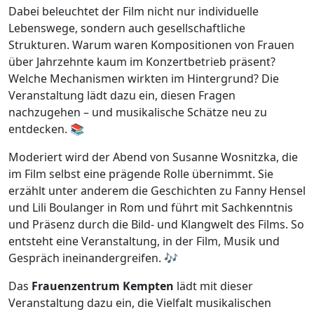
Dabei beleuchtet der Film nicht nur individuelle
Lebenswege, sondern auch gesellschaftliche
Strukturen. Warum waren Kompositionen von Frauen
über Jahrzehnte kaum im Konzertbetrieb präsent?
Welche Mechanismen wirkten im Hintergrund? Die
Veranstaltung lädt dazu ein, diesen Fragen
nachzugehen – und musikalische Schätze neu zu
entdecken. 📚
Moderiert wird der Abend von Susanne Wosnitzka, die
im Film selbst eine prägende Rolle übernimmt. Sie
erzählt unter anderem die Geschichten zu Fanny Hensel
und Lili Boulanger in Rom und führt mit Sachkenntnis
und Präsenz durch die Bild- und Klangwelt des Films. So
entsteht eine Veranstaltung, in der Film, Musik und
Gespräch ineinandergreifen. 🎶
Das
Frauenzentrum Kempten
lädt mit dieser
Veranstaltung dazu ein, die Vielfalt musikalischen