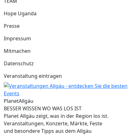
TEAM
Hope Uganda
Presse
Impressum
Mitmachen
Datenschutz
Veranstaltung eintragen
Planet
Allgäu
BESSER WISSEN WO WAS LOS IST
Planet Allgäu zeigt, was in der Region los ist.
Veranstaltungen, Konzerte, Märkte, Feste
und besondere Tipps aus dem Allgäu