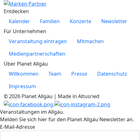
Entdecken
Kalender
Familien
Konzerte
Newsletter
Für Unternehmen
Veranstaltung eintragen
Mitmachen
Medienpartnerschaften
Über Planet Allgäu
Willkommen
Team
Presse
Datenschutz
Impressum
© 2026 Planet Allgäu | Made in Altusried
Veranstaltungen im Allgäu.
Melden Sie sich hier für den Planet Allgäu Newsletter an.
E-Mail-Adresse