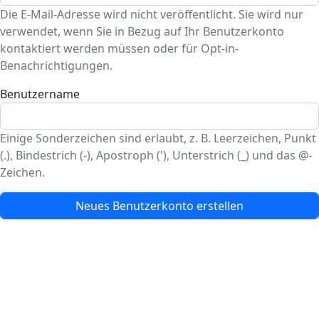
Die E-Mail-Adresse wird nicht veröffentlicht. Sie wird nur
verwendet, wenn Sie in Bezug auf Ihr Benutzerkonto
kontaktiert werden müssen oder für Opt-in-
Benachrichtigungen.
Benutzername
Einige Sonderzeichen sind erlaubt, z. B. Leerzeichen, Punkt
(.), Bindestrich (-), Apostroph ('), Unterstrich (_) und das @-
Zeichen.