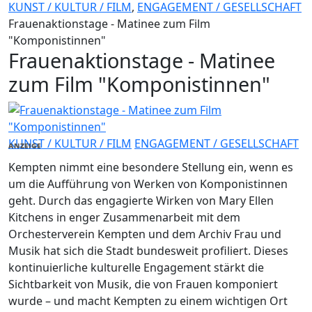
KUNST / KULTUR / FILM
,
ENGAGEMENT / GESELLSCHAFT
Frauenaktionstage - Matinee zum Film
"Komponistinnen"
Frauenaktionstage - Matinee
zum Film "Komponistinnen"
KUNST / KULTUR / FILM
ENGAGEMENT / GESELLSCHAFT
ANZEIGE
Kempten nimmt eine besondere Stellung ein, wenn es
um die Aufführung von Werken von Komponistinnen
geht. Durch das engagierte Wirken von Mary Ellen
Kitchens in enger Zusammenarbeit mit dem
Orchesterverein Kempten und dem Archiv Frau und
Musik hat sich die Stadt bundesweit profiliert. Dieses
kontinuierliche kulturelle Engagement stärkt die
Sichtbarkeit von Musik, die von Frauen komponiert
wurde – und macht Kempten zu einem wichtigen Ort