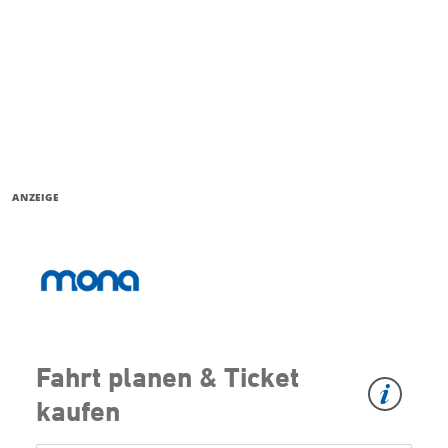
ANZEIGE