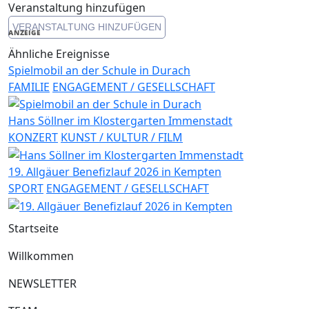
Link
Veranstaltung hinzufügen
VERANSTALTUNG HINZUFÜGEN
ANZEIGE
Ähnliche Ereignisse
Spielmobil an der Schule in Durach
FAMILIE
ENGAGEMENT / GESELLSCHAFT
Hans Söllner im Klostergarten Immenstadt
KONZERT
KUNST / KULTUR / FILM
19. Allgäuer Benefizlauf 2026 in Kempten
SPORT
ENGAGEMENT / GESELLSCHAFT
Startseite
Willkommen
NEWSLETTER