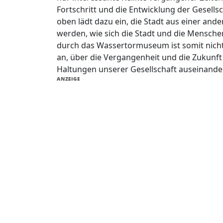
Fortschritt und die Entwicklung der Gesell
oben lädt dazu ein, die Stadt aus einer and
werden, wie sich die Stadt und die Mensche
durch das Wassertormuseum ist somit nicht 
an, über die Vergangenheit und die Zukunf
Haltungen unserer Gesellschaft auseinande
ANZEIGE