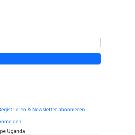
Registrieren & Newsletter abonnieren
Anmelden
pe Uganda