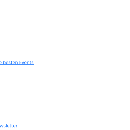
.
wsletter