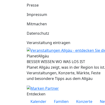
Presse
Impressum
Mitmachen
Datenschutz
Veranstaltung eintragen
Planet
Allgäu
BESSER WISSEN WO WAS LOS IST
Planet Allgäu zeigt, was in der Region los ist
Veranstaltungen, Konzerte, Märkte, Feste
und besondere Tipps aus dem Allgäu
Entdecken
Kalender
Familien
Konzerte
Ne