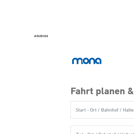
ANZEIGE