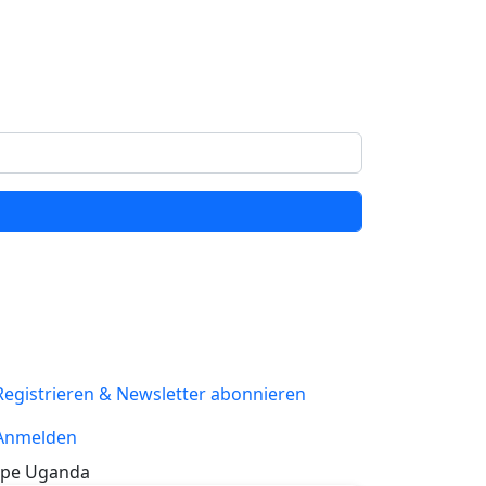
Registrieren & Newsletter abonnieren
Anmelden
pe Uganda