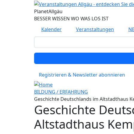
Planet
Allgäu
BESSER WISSEN WO WAS LOS IST
Kalender
Veranstaltungen
N
Registrieren & Newsletter abonnieren
BILDUNG / ERFAHRUNG
Geschichte Deutschlands im Altstadthaus 
Geschichte Deuts
Altstadthaus Kem