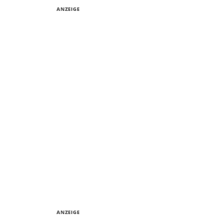
ANZEIGE
ANZEIGE