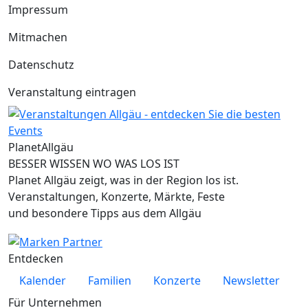
Impressum
Mitmachen
Datenschutz
Veranstaltung eintragen
Planet
Allgäu
BESSER WISSEN WO WAS LOS IST
Planet Allgäu zeigt, was in der Region los ist.
Veranstaltungen, Konzerte, Märkte, Feste
und besondere Tipps aus dem Allgäu
Entdecken
Kalender
Familien
Konzerte
Newsletter
Für Unternehmen