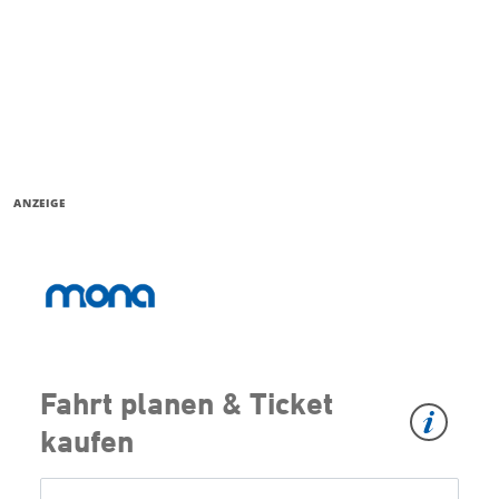
ANZEIGE