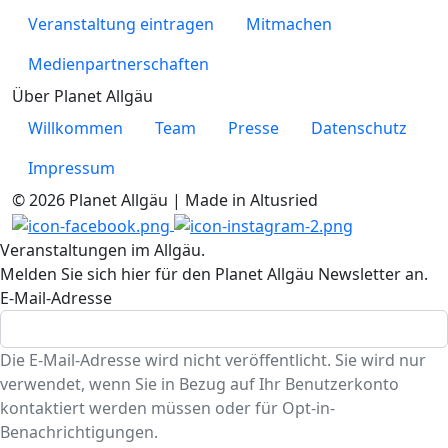
Veranstaltung eintragen
Mitmachen
Medienpartnerschaften
Über Planet Allgäu
Willkommen
Team
Presse
Datenschutz
Impressum
© 2026 Planet Allgäu | Made in Altusried
Veranstaltungen im Allgäu.
Melden Sie sich hier für den Planet Allgäu Newsletter an.
E-Mail-Adresse
Die E-Mail-Adresse wird nicht veröffentlicht. Sie wird nur
verwendet, wenn Sie in Bezug auf Ihr Benutzerkonto
kontaktiert werden müssen oder für Opt-in-
Benachrichtigungen.