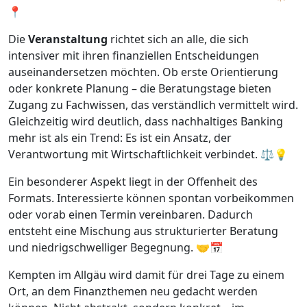
📍
Die
Veranstaltung
richtet sich an alle, die sich
intensiver mit ihren finanziellen Entscheidungen
auseinandersetzen möchten. Ob erste Orientierung
oder konkrete Planung – die Beratungstage bieten
Zugang zu Fachwissen, das verständlich vermittelt wird.
Gleichzeitig wird deutlich, dass nachhaltiges Banking
mehr ist als ein Trend: Es ist ein Ansatz, der
Verantwortung mit Wirtschaftlichkeit verbindet. ⚖️💡
Ein besonderer Aspekt liegt in der Offenheit des
Formats. Interessierte können spontan vorbeikommen
oder vorab einen Termin vereinbaren. Dadurch
entsteht eine Mischung aus strukturierter Beratung
und niedrigschwelliger Begegnung. 🤝📅
Kempten im Allgäu wird damit für drei Tage zu einem
Ort, an dem Finanzthemen neu gedacht werden