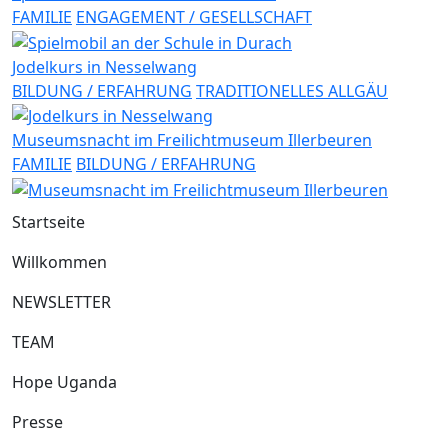
FAMILIE
ENGAGEMENT / GESELLSCHAFT
Jodelkurs in Nesselwang
BILDUNG / ERFAHRUNG
TRADITIONELLES ALLGÄU
Museumsnacht im Freilichtmuseum Illerbeuren
FAMILIE
BILDUNG / ERFAHRUNG
Startseite
Willkommen
NEWSLETTER
TEAM
Hope Uganda
Presse