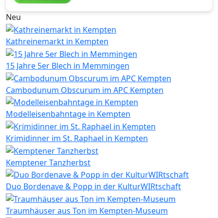
Neu
Kathreinemarkt in Kempten
15 Jahre 5er Blech in Memmingen
Cambodunum Obscurum im APC Kempten
Modelleisenbahntage in Kempten
Krimidinner im St. Raphael in Kempten
Kemptener Tanzherbst
Duo Bordenave & Popp in der KulturWIRtschaft
Traumhäuser aus Ton im Kempten-Museum