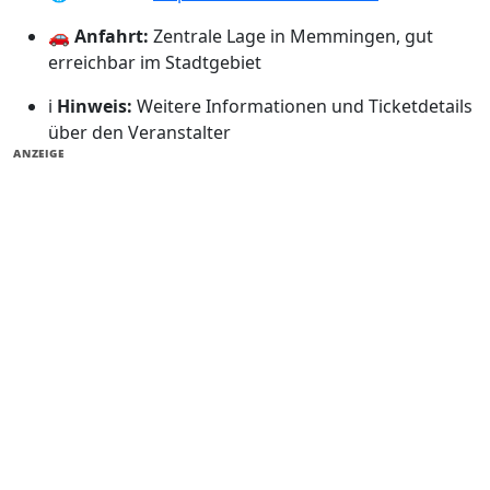
🚗
Anfahrt:
Zentrale Lage in Memmingen, gut
erreichbar im Stadtgebiet
ℹ️
Hinweis:
Weitere Informationen und Ticketdetails
über den Veranstalter
ANZEIGE