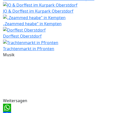
JO & Dorffest im Kurpark Oberstdorf
„Zeammed heabe" in Kempten
Dorffest Oberstdorf
Trachtenmarkt in Pfronten
Musik
Weitersagen