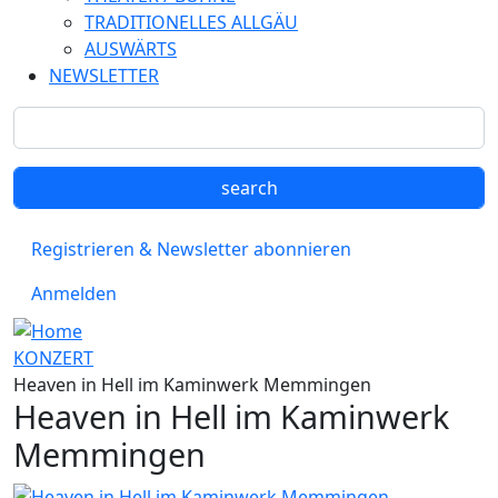
TRADITIONELLES ALLGÄU
AUSWÄRTS
NEWSLETTER
Registrieren & Newsletter abonnieren
Anmelden
KONZERT
Heaven in Hell im Kaminwerk Memmingen
Heaven in Hell im Kaminwerk
Memmingen