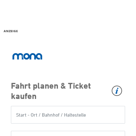
ANZEIGE