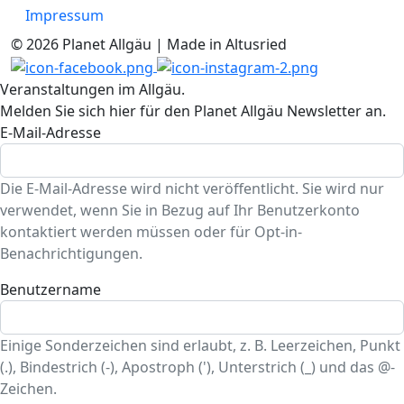
Impressum
© 2026 Planet Allgäu | Made in Altusried
Veranstaltungen im Allgäu.
Melden Sie sich hier für den Planet Allgäu Newsletter an.
E-Mail-Adresse
Die E-Mail-Adresse wird nicht veröffentlicht. Sie wird nur
verwendet, wenn Sie in Bezug auf Ihr Benutzerkonto
kontaktiert werden müssen oder für Opt-in-
Benachrichtigungen.
Benutzername
Einige Sonderzeichen sind erlaubt, z. B. Leerzeichen, Punkt
(.), Bindestrich (-), Apostroph ('), Unterstrich (_) und das @-
Zeichen.