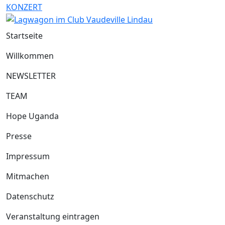
KONZERT
Startseite
Willkommen
NEWSLETTER
TEAM
Hope Uganda
Presse
Impressum
Mitmachen
Datenschutz
Veranstaltung eintragen