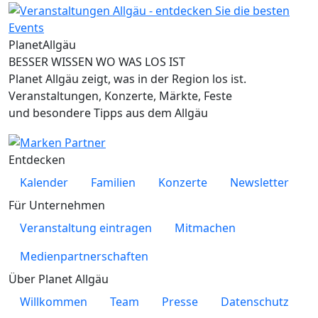
Planet
Allgäu
BESSER WISSEN WO WAS LOS IST
Planet Allgäu zeigt, was in der Region los ist.
Veranstaltungen, Konzerte, Märkte, Feste
und besondere Tipps aus dem Allgäu
Entdecken
Kalender
Familien
Konzerte
Newsletter
Für Unternehmen
Veranstaltung eintragen
Mitmachen
Medienpartnerschaften
Über Planet Allgäu
Willkommen
Team
Presse
Datenschutz