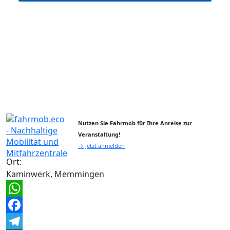
Nutzen Sie Fahrmob für Ihre Anreise zur
Veranstaltung!
→ Jetzt anmelden
Ort:
Kaminwerk, Memmingen
WhatsApp
Facebook