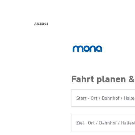
ANZEIGE