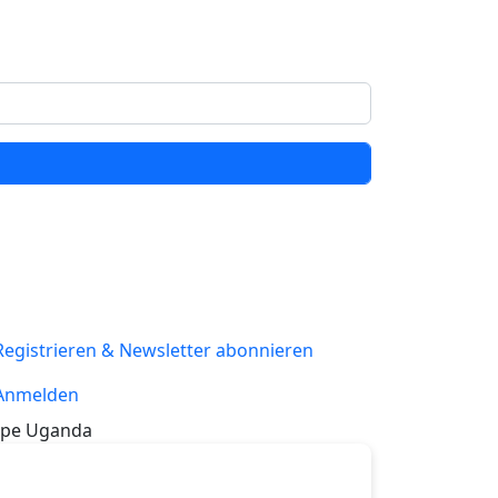
Registrieren & Newsletter abonnieren
Anmelden
pe Uganda