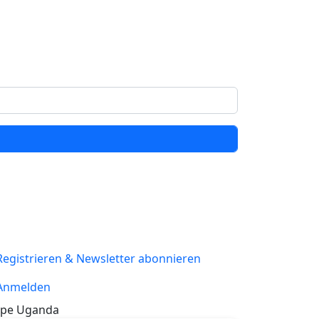
Registrieren & Newsletter abonnieren
Anmelden
pe Uganda