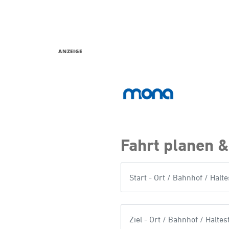
ANZEIGE