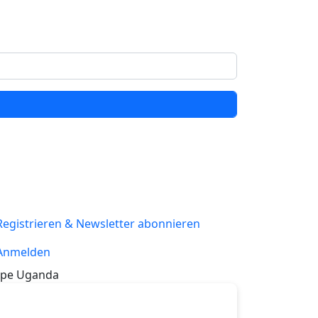
Registrieren & Newsletter abonnieren
Anmelden
pe Uganda