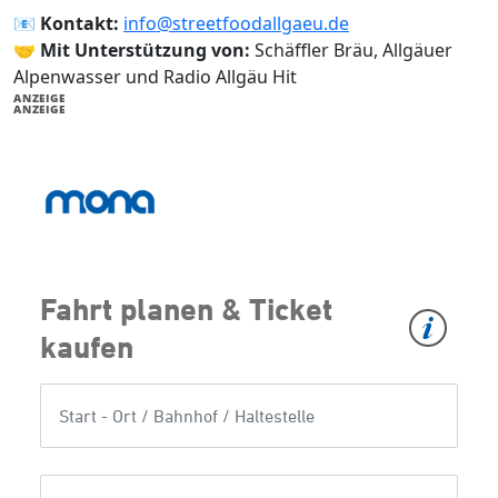
📧
Kontakt:
info@streetfoodallgaeu.de
🤝
Mit Unterstützung von:
Schäffler Bräu, Allgäuer
Alpenwasser und Radio Allgäu Hit
ANZEIGE
ANZEIGE