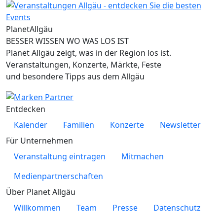
Planet
Allgäu
BESSER WISSEN WO WAS LOS IST
Planet Allgäu zeigt, was in der Region los ist.
Veranstaltungen, Konzerte, Märkte, Feste
und besondere Tipps aus dem Allgäu
Entdecken
Kalender
Familien
Konzerte
Newsletter
Für Unternehmen
Veranstaltung eintragen
Mitmachen
Medienpartnerschaften
Über Planet Allgäu
Willkommen
Team
Presse
Datenschutz