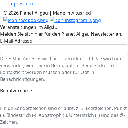
Impressum
© 2026 Planet Allgäu | Made in Altusried
Veranstaltungen im Allgäu.
Melden Sie sich hier für den Planet Allgäu Newsletter an.
E-Mail-Adresse
Die E-Mail-Adresse wird nicht veröffentlicht. Sie wird nur
verwendet, wenn Sie in Bezug auf Ihr Benutzerkonto
kontaktiert werden müssen oder für Opt-in-
Benachrichtigungen.
Benutzername
Einige Sonderzeichen sind erlaubt, z. B. Leerzeichen, Punkt
(.), Bindestrich (-), Apostroph ('), Unterstrich (_) und das @-
Zeichen.