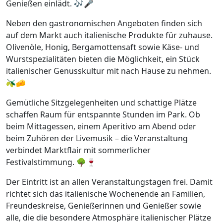
Genießen einlädt. 🎶🎤
Neben den gastronomischen Angeboten finden sich
auf dem Markt auch italienische Produkte für zuhause.
Olivenöle, Honig, Bergamottensaft sowie Käse- und
Wurstspezialitäten bieten die Möglichkeit, ein Stück
italienischer Genusskultur mit nach Hause zu nehmen.
🫒🧀
Gemütliche Sitzgelegenheiten und schattige Plätze
schaffen Raum für entspannte Stunden im Park. Ob
beim Mittagessen, einem Aperitivo am Abend oder
beim Zuhören der Livemusik – die Veranstaltung
verbindet Marktflair mit sommerlicher
Festivalstimmung. 🌳🍷
Der Eintritt ist an allen Veranstaltungstagen frei. Damit
richtet sich das italienische Wochenende an Familien,
Freundeskreise, Genießerinnen und Genießer sowie
alle, die die besondere Atmosphäre italienischer Plätze