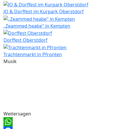
JO & Dorffest im Kurpark Oberstdorf
„Zeammed heabe" in Kempten
Dorffest Oberstdorf
Trachtenmarkt in Pfronten
Musik
Weitersagen