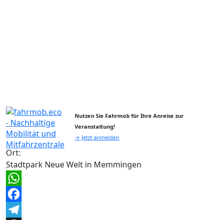
Nutzen Sie Fahrmob für Ihre Anreise zur
Veranstaltung!
→ Jetzt anmelden
Ort:
Stadtpark Neue Welt in Memmingen
WhatsApp
Facebook