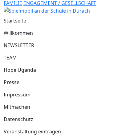
FAMILIE
ENGAGEMENT / GESELLSCHAFT
Startseite
Willkommen
NEWSLETTER
TEAM
Hope Uganda
Presse
Impressum
Mitmachen
Datenschutz
Veranstaltung eintragen