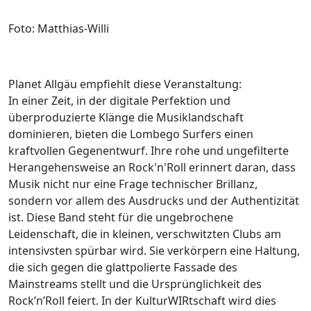
Foto: Matthias-Willi
Planet Allgäu empfiehlt diese Veranstaltung:
In einer Zeit, in der digitale Perfektion und
überproduzierte Klänge die Musiklandschaft
dominieren, bieten die Lombego Surfers einen
kraftvollen Gegenentwurf. Ihre rohe und ungefilterte
Herangehensweise an Rock'n'Roll erinnert daran, dass
Musik nicht nur eine Frage technischer Brillanz,
sondern vor allem des Ausdrucks und der Authentizität
ist. Diese Band steht für die ungebrochene
Leidenschaft, die in kleinen, verschwitzten Clubs am
intensivsten spürbar wird. Sie verkörpern eine Haltung,
die sich gegen die glattpolierte Fassade des
Mainstreams stellt und die Ursprünglichkeit des
Rock’n’Roll feiert. In der KulturWIRtschaft wird dies