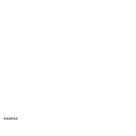
ANZEIGE