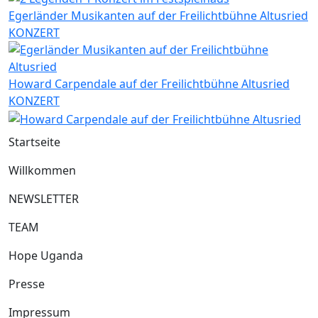
Egerländer Musikanten auf der Freilichtbühne Altusried
KONZERT
Howard Carpendale auf der Freilichtbühne Altusried
KONZERT
Startseite
Willkommen
NEWSLETTER
TEAM
Hope Uganda
Presse
Impressum