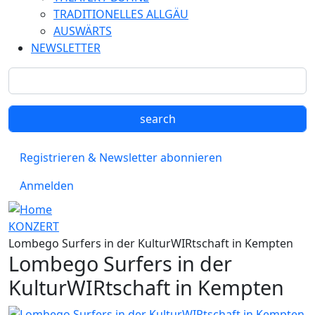
TRADITIONELLES ALLGÄU
AUSWÄRTS
NEWSLETTER
Registrieren & Newsletter abonnieren
Anmelden
KONZERT
Lombego Surfers in der KulturWIRtschaft in Kempten
Lombego Surfers in der
KulturWIRtschaft in Kempten