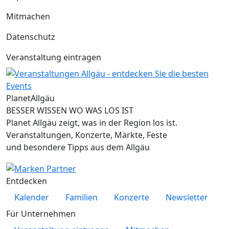
Mitmachen
Datenschutz
Veranstaltung eintragen
Planet
Allgäu
BESSER WISSEN WO WAS LOS IST
Planet Allgäu zeigt, was in der Region los ist.
Veranstaltungen, Konzerte, Märkte, Feste
und besondere Tipps aus dem Allgäu
Entdecken
Kalender
Familien
Konzerte
Newsletter
Für Unternehmen