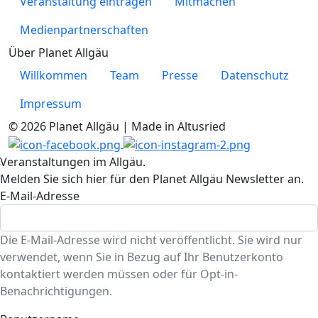
Veranstaltung eintragen
Mitmachen
Medienpartnerschaften
Über Planet Allgäu
Willkommen
Team
Presse
Datenschutz
Impressum
© 2026 Planet Allgäu | Made in Altusried
Veranstaltungen im Allgäu.
Melden Sie sich hier für den Planet Allgäu Newsletter an.
E-Mail-Adresse
Die E-Mail-Adresse wird nicht veröffentlicht. Sie wird nur
verwendet, wenn Sie in Bezug auf Ihr Benutzerkonto
kontaktiert werden müssen oder für Opt-in-
Benachrichtigungen.