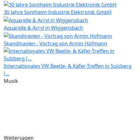
30 Jahre Sontheim Industrie Elektronik GmbH
Aquarelle & Acryl in Wiggensbach
Skandinavien - Vortrag von Armin Hofmann
Internationales VW Beetle- & Käfer-Treffen in Sulzberg
(…
Musik
Weitersagen