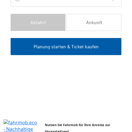
Nutzen Sie Fahrmob für Ihre Anreise zur
Veranstaltung!