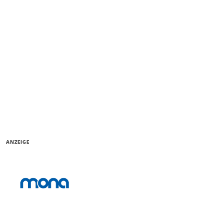
ANZEIGE