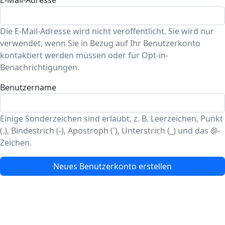
Die E-Mail-Adresse wird nicht veröffentlicht. Sie wird nur
verwendet, wenn Sie in Bezug auf Ihr Benutzerkonto
kontaktiert werden müssen oder für Opt-in-
Benachrichtigungen.
Benutzername
Einige Sonderzeichen sind erlaubt, z. B. Leerzeichen, Punkt
(.), Bindestrich (-), Apostroph ('), Unterstrich (_) und das @-
Zeichen.