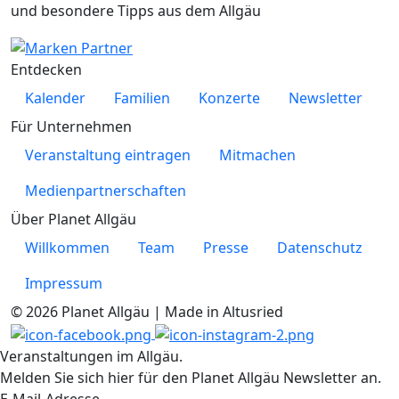
und besondere Tipps aus dem Allgäu
Entdecken
Kalender
Familien
Konzerte
Newsletter
Für Unternehmen
Veranstaltung eintragen
Mitmachen
Medienpartnerschaften
Über Planet Allgäu
Willkommen
Team
Presse
Datenschutz
Impressum
© 2026 Planet Allgäu | Made in Altusried
Veranstaltungen im Allgäu.
Melden Sie sich hier für den Planet Allgäu Newsletter an.
E-Mail-Adresse