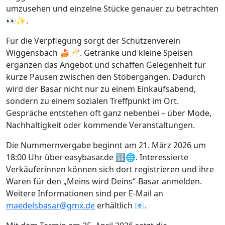
umzusehen und einzelne Stücke genauer zu betrachten
👀✨.
Für die Verpflegung sorgt der Schützenverein
Wiggensbach 🍰🥂. Getränke und kleine Speisen
ergänzen das Angebot und schaffen Gelegenheit für
kurze Pausen zwischen den Stöbergängen. Dadurch
wird der Basar nicht nur zu einem Einkaufsabend,
sondern zu einem sozialen Treffpunkt im Ort.
Gespräche entstehen oft ganz nebenbei – über Mode,
Nachhaltigkeit oder kommende Veranstaltungen.
Die Nummernvergabe beginnt am 21. März 2026 um
18:00 Uhr über easybasar.de 🔢🌐. Interessierte
Verkäuferinnen können sich dort registrieren und ihre
Waren für den „Meins wird Deins“-Basar anmelden.
Weitere Informationen sind per E-Mail an
maedelsbasar@gmx.de
erhältlich 📧.