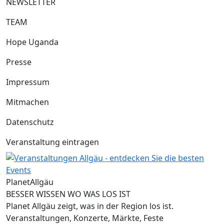
NEWSLETTER
TEAM
Hope Uganda
Presse
Impressum
Mitmachen
Datenschutz
Veranstaltung eintragen
Planet
Allgäu
BESSER WISSEN WO WAS LOS IST
Planet Allgäu zeigt, was in der Region los ist.
Veranstaltungen, Konzerte, Märkte, Feste