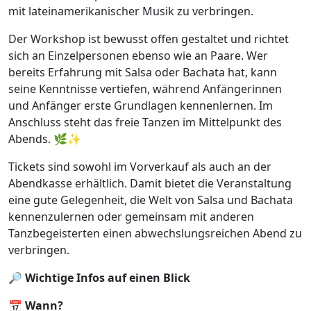
mit lateinamerikanischer Musik zu verbringen.
Der Workshop ist bewusst offen gestaltet und richtet
sich an Einzelpersonen ebenso wie an Paare. Wer
bereits Erfahrung mit Salsa oder Bachata hat, kann
seine Kenntnisse vertiefen, während Anfängerinnen
und Anfänger erste Grundlagen kennenlernen. Im
Anschluss steht das freie Tanzen im Mittelpunkt des
Abends. 🌿✨
Tickets sind sowohl im Vorverkauf als auch an der
Abendkasse erhältlich. Damit bietet die Veranstaltung
eine gute Gelegenheit, die Welt von Salsa und Bachata
kennenzulernen oder gemeinsam mit anderen
Tanzbegeisterten einen abwechslungsreichen Abend zu
verbringen.
🔎
Wichtige Infos auf einen Blick
📅
Wann?