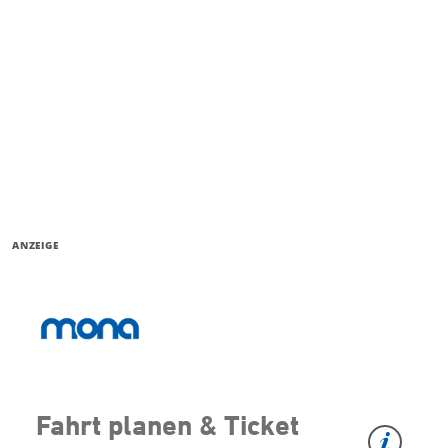
ANZEIGE