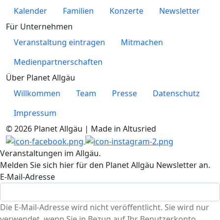
Kalender
Familien
Konzerte
Newsletter
Für Unternehmen
Veranstaltung eintragen
Mitmachen
Medienpartnerschaften
Über Planet Allgäu
Willkommen
Team
Presse
Datenschutz
Impressum
© 2026 Planet Allgäu | Made in Altusried
Veranstaltungen im Allgäu.
Melden Sie sich hier für den Planet Allgäu Newsletter an.
E-Mail-Adresse
Die E-Mail-Adresse wird nicht veröffentlicht. Sie wird nur
verwendet, wenn Sie in Bezug auf Ihr Benutzerkonto