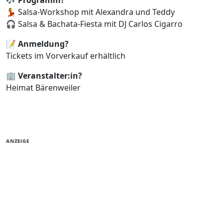
💃 Salsa-Workshop mit Alexandra und Teddy
🎧 Salsa & Bachata-Fiesta mit DJ Carlos Cigarro
📝
Anmeldung?
Tickets im Vorverkauf erhältlich
🏢
Veranstalter:in?
Heimat Bärenweiler
ANZEIGE