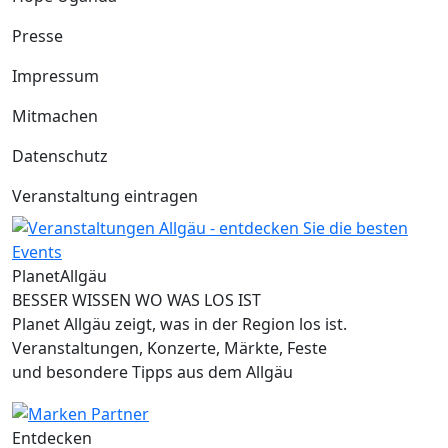
Presse
Impressum
Mitmachen
Datenschutz
Veranstaltung eintragen
Planet
Allgäu
BESSER WISSEN WO WAS LOS IST
Planet Allgäu zeigt, was in der Region los ist.
Veranstaltungen, Konzerte, Märkte, Feste
und besondere Tipps aus dem Allgäu
Entdecken