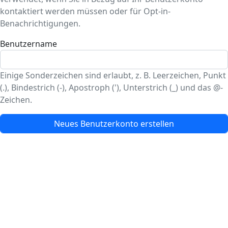
kontaktiert werden müssen oder für Opt-in-
Benachrichtigungen.
Benutzername
Einige Sonderzeichen sind erlaubt, z. B. Leerzeichen, Punkt
(.), Bindestrich (-), Apostroph ('), Unterstrich (_) und das @-
Zeichen.