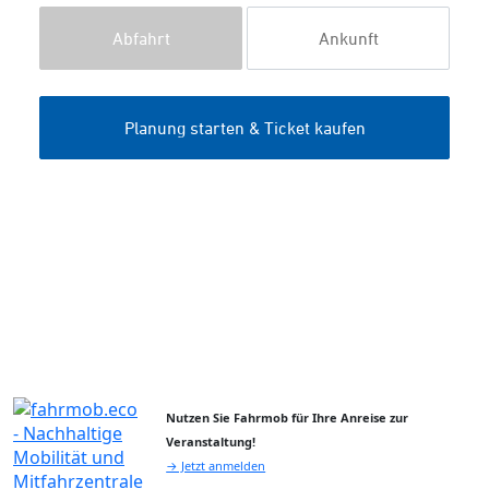
Nutzen Sie Fahrmob für Ihre Anreise zur
Veranstaltung!
→ Jetzt anmelden