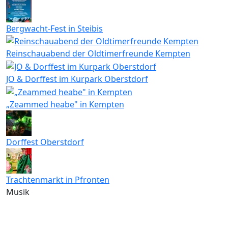
Bergwacht-Fest in Steibis
Reinschauabend der Oldtimerfreunde Kempten
JO & Dorffest im Kurpark Oberstdorf
„Zeammed heabe" in Kempten
Dorffest Oberstdorf
Trachtenmarkt in Pfronten
Musik