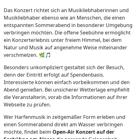
Das Konzert richtet sich an Musikliebhaberinnen und
Musikliebhaber ebenso wie an Menschen, die einen
entspannten Sommerabend in besonderer Umgebung
verbringen möchten. Die offene Seebühne ermöglicht
ein Konzerterlebnis unter freiem Himmel, bei dem
Natur und Musik auf angenehme Weise miteinander
verschmelzen. 🌿🎵
Besonders unkompliziert gestaltet sich der Besuch,
denn der Eintritt erfolgt auf Spendenbasis.
Interessierte können einfach vorbeikommen und den
Abend genießen. Bei unsicherer Wetterlage empfiehlt
die Veranstalterin, vorab die Informationen auf ihrer
Webseite zu prüfen.
Wer Harfenmusik in zeitgemäßer Form erleben und
einen Sommerabend direkt am Wasser verbringen
möchte, findet beim
Open-Air Konzert auf der