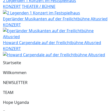
2 Legenden 1 Konzert im Festspielhaus
KONZERT
THEATER / BÜHNE
Egerländer Musikanten auf der Freilichtbühne Altusried
KONZERT
Howard Carpendale auf der Freilichtbühne Altusried
KONZERT
Startseite
Willkommen
NEWSLETTER
TEAM
Hope Uganda