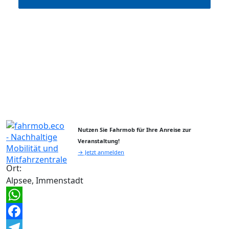
Nutzen Sie Fahrmob für Ihre Anreise zur
Veranstaltung!
→ Jetzt anmelden
Ort:
Alpsee, Immenstadt
WhatsApp
Facebook