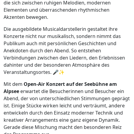
die sich zwischen ruhigen Melodien, modernen
Elementen und überraschenden rhythmischen
Akzenten bewegen.
Die ausgebildete Musicaldarstellerin gestaltet ihre
Konzerte nicht nur musikalisch, sondern nimmt das
Publikum auch mit persönlichen Geschichten und
Anekdoten durch den Abend. So entstehen
Verbindungen zwischen den Liedern, den Erlebnissen
dahinter und der besonderen Atmosphäre des
Veranstaltungsortes. 🎤✨
Mit dem
Open-Air Konzert auf der Seebühne am
Alpsee
erwartet die Besucherinnen und Besucher ein
Abend, der von unterschiedlichen Stimmungen geprägt
ist. Einige Stücke wirken leicht und verträumt, andere
entwickeln durch den Einsatz moderner Technik und
kreativer Arrangements eine ganz eigene Dynamik.
Gerade diese Mischung macht den besonderen Reiz