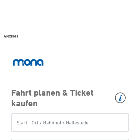
ANZEIGE