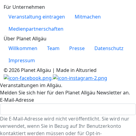
Für Unternehmen
Veranstaltung eintragen
Mitmachen
Medienpartnerschaften
Über Planet Allgäu
Willkommen
Team
Presse
Datenschutz
Impressum
© 2026 Planet Allgäu | Made in Altusried
Veranstaltungen im Allgäu.
Melden Sie sich hier für den Planet Allgäu Newsletter an.
E-Mail-Adresse
Die E-Mail-Adresse wird nicht veröffentlicht. Sie wird nur
verwendet, wenn Sie in Bezug auf Ihr Benutzerkonto
kontaktiert werden müssen oder für Opt-in-