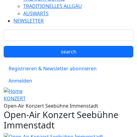
TRADITIONELLES ALLGÄU
AUSWÄRTS
NEWSLETTER
Registrieren & Newsletter abonnieren
Anmelden
KONZERT
Open-Air Konzert Seebühne Immenstadt
Open-Air Konzert Seebühne
Immenstadt