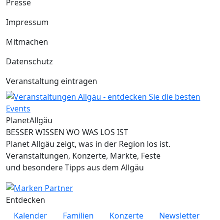
Presse
Impressum
Mitmachen
Datenschutz
Veranstaltung eintragen
Planet
Allgäu
BESSER WISSEN WO WAS LOS IST
Planet Allgäu zeigt, was in der Region los ist.
Veranstaltungen, Konzerte, Märkte, Feste
und besondere Tipps aus dem Allgäu
Entdecken
Kalender
Familien
Konzerte
Newsletter