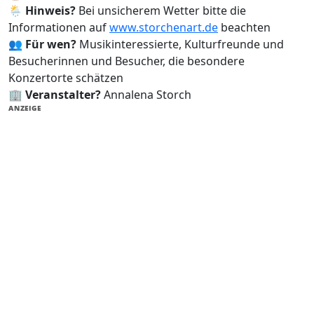
🌦️
Hinweis?
Bei unsicherem Wetter bitte die
Informationen auf
www.storchenart.de
beachten
👥
Für wen?
Musikinteressierte, Kulturfreunde und
Besucherinnen und Besucher, die besondere
Konzertorte schätzen
🏢
Veranstalter?
Annalena Storch
ANZEIGE