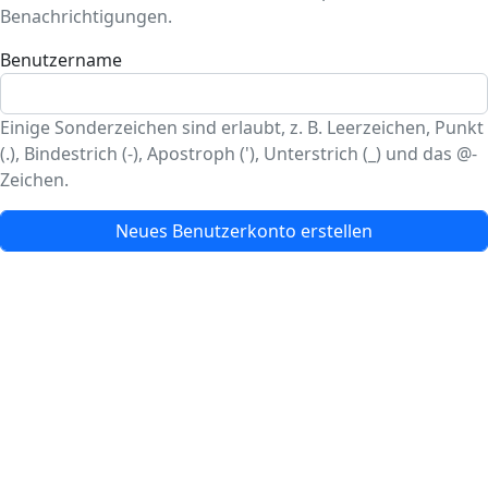
Benachrichtigungen.
Benutzername
Einige Sonderzeichen sind erlaubt, z. B. Leerzeichen, Punkt
(.), Bindestrich (-), Apostroph ('), Unterstrich (_) und das @-
Zeichen.