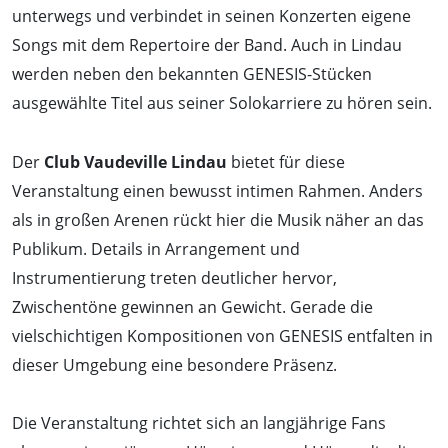
unterwegs und verbindet in seinen Konzerten eigene
Songs mit dem Repertoire der Band. Auch in Lindau
werden neben den bekannten GENESIS-Stücken
ausgewählte Titel aus seiner Solokarriere zu hören sein.
Der
Club Vaudeville Lindau
bietet für diese
Veranstaltung einen bewusst intimen Rahmen. Anders
als in großen Arenen rückt hier die Musik näher an das
Publikum. Details in Arrangement und
Instrumentierung treten deutlicher hervor,
Zwischentöne gewinnen an Gewicht. Gerade die
vielschichtigen Kompositionen von GENESIS entfalten in
dieser Umgebung eine besondere Präsenz.
Die Veranstaltung richtet sich an langjährige Fans