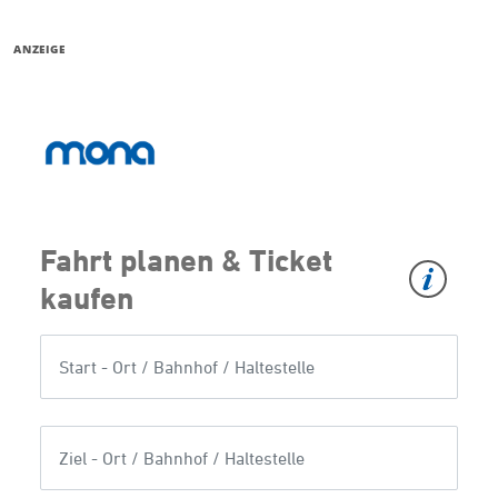
ANZEIGE