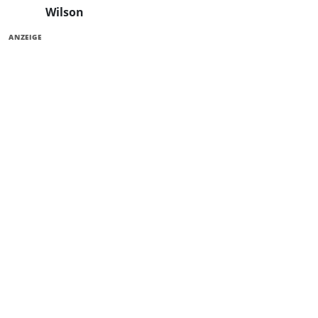
Wilson
ANZEIGE