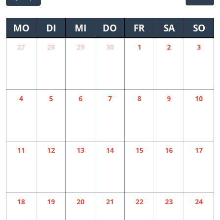
MO
DI
MI
DO
FR
SA
SO
27
28
29
30
1
2
3
4
5
6
7
8
9
10
11
12
13
14
15
16
17
18
19
20
21
22
23
24