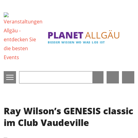
Direkt zum Inhalt
PLANET
ALLGÄU
BESSER WISSEN WO WAS LOS IST
Ray Wilson’s GENESIS classic
im Club Vaudeville