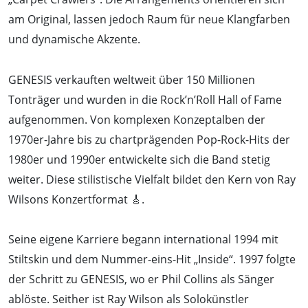
am Original, lassen jedoch Raum für neue Klangfarben
und dynamische Akzente.
GENESIS verkauften weltweit über 150 Millionen
Tonträger und wurden in die Rock’n’Roll Hall of Fame
aufgenommen. Von komplexen Konzeptalben der
1970er-Jahre bis zu chartprägenden Pop-Rock-Hits der
1980er und 1990er entwickelte sich die Band stetig
weiter. Diese stilistische Vielfalt bildet den Kern von Ray
Wilsons Konzertformat 🎸.
Seine eigene Karriere begann international 1994 mit
Stiltskin und dem Nummer-eins-Hit „Inside“. 1997 folgte
der Schritt zu GENESIS, wo er Phil Collins als Sänger
ablöste. Seither ist Ray Wilson als Solokünstler