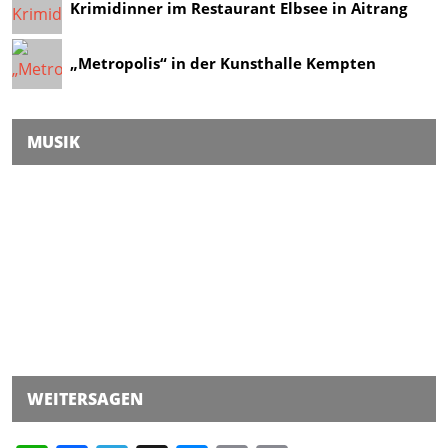
Krimidinner im Restaurant Elbsee in Aitrang
„Metropolis“ in der Kunsthalle Kempten
MUSIK
WEITERSAGEN