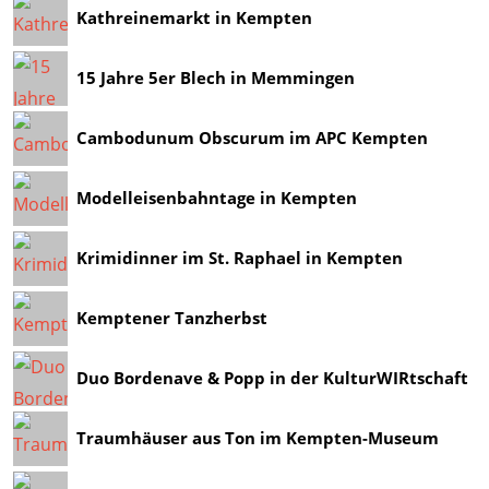
Kathreinemarkt in Kempten
15 Jahre 5er Blech in Memmingen
Cambodunum Obscurum im APC Kempten
Modelleisenbahntage in Kempten
Krimidinner im St. Raphael in Kempten
Kemptener Tanzherbst
Duo Bordenave & Popp in der KulturWIRtschaft
Traumhäuser aus Ton im Kempten-Museum