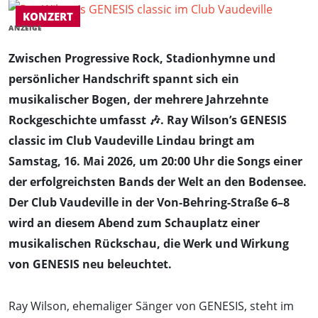
KONZERT
ANZEIGE
Zwischen Progressive Rock, Stadionhymne und
persönlicher Handschrift spannt sich ein
musikalischer Bogen, der mehrere Jahrzehnte
Rockgeschichte umfasst 🎶. Ray Wilson’s GENESIS
classic im Club Vaudeville Lindau bringt am
Samstag, 16. Mai 2026, um 20:00 Uhr die Songs einer
der erfolgreichsten Bands der Welt an den Bodensee.
Der Club Vaudeville in der Von-Behring-Straße 6–8
wird an diesem Abend zum Schauplatz einer
musikalischen Rückschau, die Werk und Wirkung
von GENESIS neu beleuchtet.
Ray Wilson, ehemaliger Sänger von GENESIS, steht im