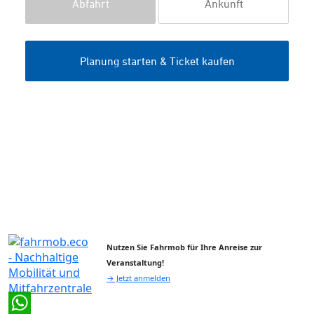
Nutzen Sie Fahrmob für Ihre Anreise zur
Veranstaltung!
→ Jetzt anmelden