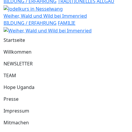
BILDUNG / ERFAHRUNG
TRADITIONELLES ALLGÄU
Weiher, Wald und Wild bei Immenried
BILDUNG / ERFAHRUNG
FAMILIE
Startseite
Willkommen
NEWSLETTER
TEAM
Hope Uganda
Presse
Impressum
Mitmachen