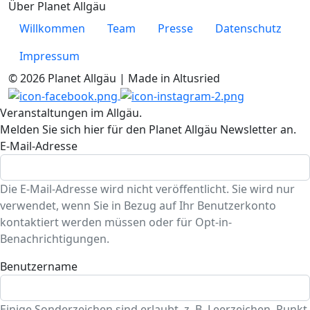
Über Planet Allgäu
Willkommen
Team
Presse
Datenschutz
Impressum
© 2026 Planet Allgäu | Made in Altusried
Veranstaltungen im Allgäu.
Melden Sie sich hier für den Planet Allgäu Newsletter an.
E-Mail-Adresse
Die E-Mail-Adresse wird nicht veröffentlicht. Sie wird nur
verwendet, wenn Sie in Bezug auf Ihr Benutzerkonto
kontaktiert werden müssen oder für Opt-in-
Benachrichtigungen.
Benutzername
Einige Sonderzeichen sind erlaubt, z. B. Leerzeichen, Punkt