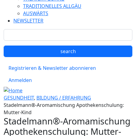
TRADITIONELLES ALLGÄU
AUSWÄRTS
NEWSLETTER
Registrieren & Newsletter abonnieren
Anmelden
GESUNDHEIT
,
BILDUNG / ERFAHRUNG
Stadelmann®-Aromamischung Apothekenschulung:
Mutter-Kind
Stadelmann®-Aromamischung
Apothekenschulung: Mutter-