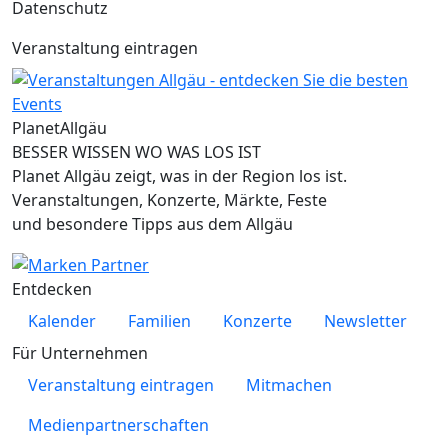
Datenschutz
Veranstaltung eintragen
Planet
Allgäu
BESSER WISSEN WO WAS LOS IST
Planet Allgäu zeigt, was in der Region los ist.
Veranstaltungen, Konzerte, Märkte, Feste
und besondere Tipps aus dem Allgäu
Entdecken
Kalender
Familien
Konzerte
Newsletter
Für Unternehmen
Veranstaltung eintragen
Mitmachen
Medienpartnerschaften