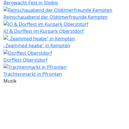
Bergwacht-Fest in Steibis
Reinschauabend der Oldtimerfreunde Kempten
JO & Dorffest im Kurpark Oberstdorf
„Zeammed heabe" in Kempten
Dorffest Oberstdorf
Trachtenmarkt in Pfronten
Musik