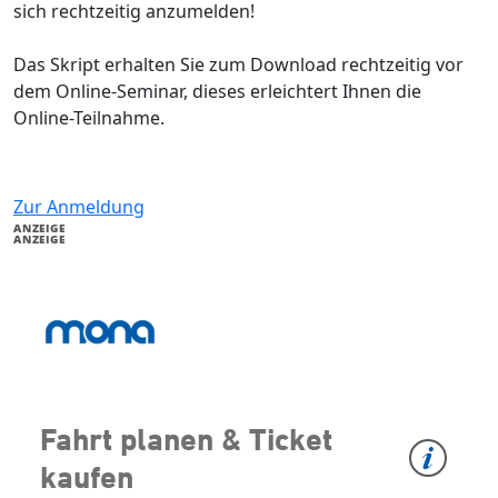
sich rechtzeitig anzumelden!
Das Skript erhalten Sie zum Download rechtzeitig vor
dem Online-Seminar, dieses erleichtert Ihnen die
Online-Teilnahme.
Zur Anmeldung
ANZEIGE
ANZEIGE