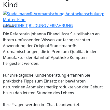
Kind
GESUNDHEIT
BILDUNG / ERFAHRUNG
ANZEIGE
Die Referentin Johanna Eiband lässt Sie teilhaben an
ihrem umfassenden Wissen zur fachgerechten
Anwendung der Original-Stadelmann®-
Aromamischungen, die in Premium-Qualität in der
Manufaktur der Bahnhof-Apotheke Kempten
hergestellt werden.
Für Ihre tägliche Kundenberatung erfahren Sie
praktische Tipps zum Einsatz der bewährten
naturreinen Aromakosmetikprodukte von der Geburt
bis zu den letzten Stunden des Lebens.
Ihre Fragen werden im Chat beantwortet.