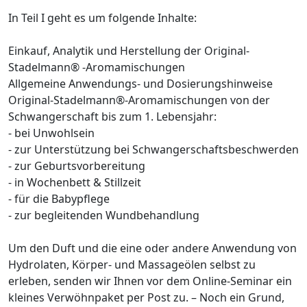
In Teil I geht es um folgende Inhalte:
Einkauf, Analytik und Herstellung der Original-
Stadelmann® -Aromamischungen
Allgemeine Anwendungs- und Dosierungshinweise
Original-Stadelmann®-Aromamischungen von der
Schwangerschaft bis zum 1. Lebensjahr:
- bei Unwohlsein
- zur Unterstützung bei Schwangerschaftsbeschwerden
- zur Geburtsvorbereitung
- in Wochenbett & Stillzeit
- für die Babypflege
- zur begleitenden Wundbehandlung
Um den Duft und die eine oder andere Anwendung von
Hydrolaten, Körper- und Massageölen selbst zu
erleben, senden wir Ihnen vor dem Online-Seminar ein
kleines Verwöhnpaket per Post zu. – Noch ein Grund,