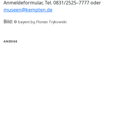
Anmeldeformular, Tel. 0831/2525–7777 oder
museen@kempten.de
Bild:
© bayern.by, Florian Trykowski
ANZEIGE