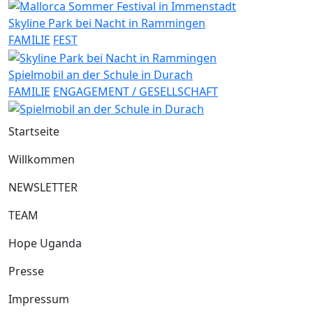
Skyline Park bei Nacht in Rammingen
FAMILIE
FEST
Spielmobil an der Schule in Durach
FAMILIE
ENGAGEMENT / GESELLSCHAFT
Startseite
Willkommen
NEWSLETTER
TEAM
Hope Uganda
Presse
Impressum