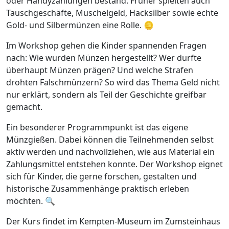
oder Handyzahlungen bestand. Früher spielten auch
Tauschgeschäfte, Muschelgeld, Hacksilber sowie echte
Gold- und Silbermünzen eine Rolle. 🪙
Im Workshop gehen die Kinder spannenden Fragen
nach: Wie wurden Münzen hergestellt? Wer durfte
überhaupt Münzen prägen? Und welche Strafen
drohten Falschmünzern? So wird das Thema Geld nicht
nur erklärt, sondern als Teil der Geschichte greifbar
gemacht.
Ein besonderer Programmpunkt ist das eigene
Münzgießen. Dabei können die Teilnehmenden selbst
aktiv werden und nachvollziehen, wie aus Material ein
Zahlungsmittel entstehen konnte. Der Workshop eignet
sich für Kinder, die gerne forschen, gestalten und
historische Zusammenhänge praktisch erleben
möchten. 🔍
Der Kurs findet im Kempten-Museum im Zumsteinhaus