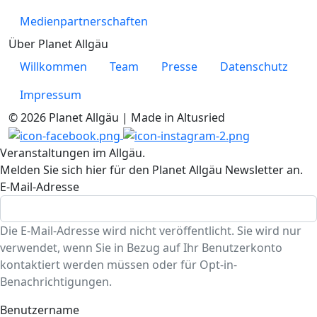
Medienpartnerschaften
Über Planet Allgäu
Willkommen
Team
Presse
Datenschutz
Impressum
© 2026 Planet Allgäu | Made in Altusried
Veranstaltungen im Allgäu.
Melden Sie sich hier für den Planet Allgäu Newsletter an.
E-Mail-Adresse
Die E-Mail-Adresse wird nicht veröffentlicht. Sie wird nur
verwendet, wenn Sie in Bezug auf Ihr Benutzerkonto
kontaktiert werden müssen oder für Opt-in-
Benachrichtigungen.
Benutzername