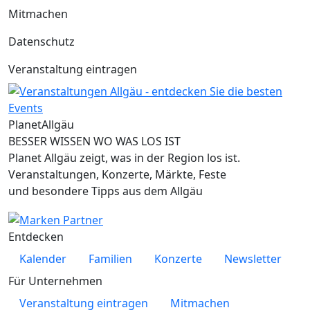
Mitmachen
Datenschutz
Veranstaltung eintragen
Planet
Allgäu
BESSER WISSEN WO WAS LOS IST
Planet Allgäu zeigt, was in der Region los ist.
Veranstaltungen, Konzerte, Märkte, Feste
und besondere Tipps aus dem Allgäu
Entdecken
Kalender
Familien
Konzerte
Newsletter
Für Unternehmen
Veranstaltung eintragen
Mitmachen