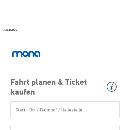
ANZEIGE