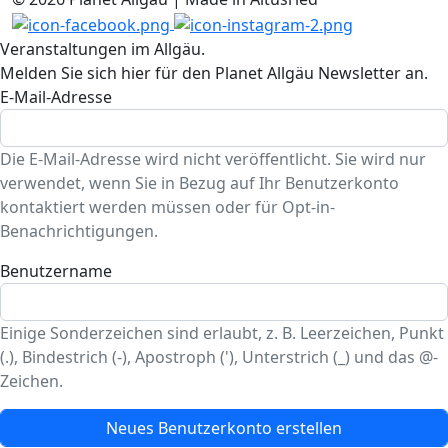
Veranstaltungen im Allgäu.
Melden Sie sich hier für den Planet Allgäu Newsletter an.
E-Mail-Adresse
Die E-Mail-Adresse wird nicht veröffentlicht. Sie wird nur
verwendet, wenn Sie in Bezug auf Ihr Benutzerkonto
kontaktiert werden müssen oder für Opt-in-
Benachrichtigungen.
Benutzername
Einige Sonderzeichen sind erlaubt, z. B. Leerzeichen, Punkt
(.), Bindestrich (-), Apostroph ('), Unterstrich (_) und das @-
Zeichen.