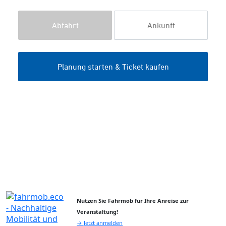
Nutzen Sie Fahrmob für Ihre Anreise zur
Veranstaltung!
→ Jetzt anmelden