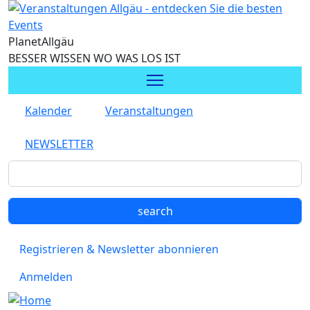
Direkt zum Inhalt
Planet
Allgäu
BESSER WISSEN WO WAS LOS IST
Kalender
Veranstaltungen
NEWSLETTER
Registrieren & Newsletter abonnieren
Anmelden