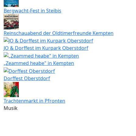
Bergwacht-Fest in Steibis
Reinschauabend der Oldtimerfreunde Kempten
JO & Dorffest im Kurpark Oberstdorf
„Zeammed heabe" in Kempten
Dorffest Oberstdorf
Trachtenmarkt in Pfronten
Musik