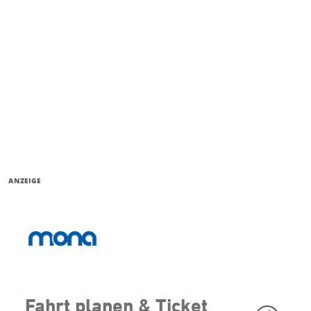
ANZEIGE