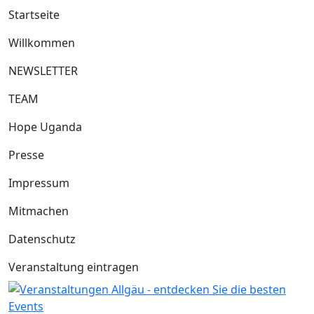
Startseite
Willkommen
NEWSLETTER
TEAM
Hope Uganda
Presse
Impressum
Mitmachen
Datenschutz
Veranstaltung eintragen