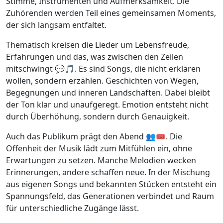
Stimme, Instrumenten und Aufmerksamkeit. Die
Zuhörenden werden Teil eines gemeinsamen Moments,
der sich langsam entfaltet.
Thematisch kreisen die Lieder um Lebensfreude,
Erfahrungen und das, was zwischen den Zeilen
mitschwingt 💬🎵. Es sind Songs, die nicht erklären
wollen, sondern erzählen. Geschichten von Wegen,
Begegnungen und inneren Landschaften. Dabei bleibt
der Ton klar und unaufgeregt. Emotion entsteht nicht
durch Überhöhung, sondern durch Genauigkeit.
Auch das Publikum prägt den Abend 👥🎟️. Die
Offenheit der Musik lädt zum Mitfühlen ein, ohne
Erwartungen zu setzen. Manche Melodien wecken
Erinnerungen, andere schaffen neue. In der Mischung
aus eigenen Songs und bekannten Stücken entsteht ein
Spannungsfeld, das Generationen verbindet und Raum
für unterschiedliche Zugänge lässt.