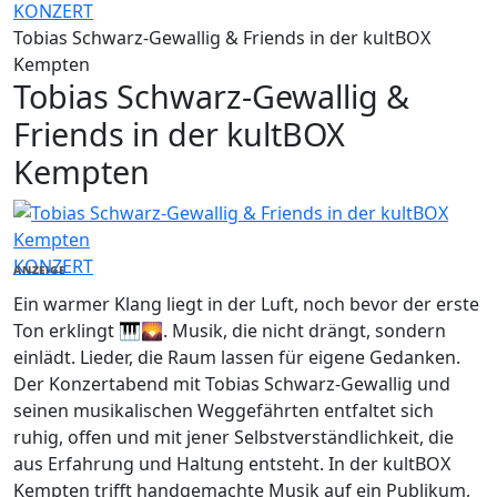
KONZERT
Tobias Schwarz-Gewallig & Friends in der kultBOX
Kempten
Tobias Schwarz-Gewallig &
Friends in der kultBOX
Kempten
KONZERT
ANZEIGE
Ein warmer Klang liegt in der Luft, noch bevor der erste
Ton erklingt 🎹🌄. Musik, die nicht drängt, sondern
einlädt. Lieder, die Raum lassen für eigene Gedanken.
Der Konzertabend mit Tobias Schwarz-Gewallig und
seinen musikalischen Weggefährten entfaltet sich
ruhig, offen und mit jener Selbstverständlichkeit, die
aus Erfahrung und Haltung entsteht. In der kultBOX
Kempten trifft handgemachte Musik auf ein Publikum,