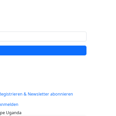
Registrieren & Newsletter abonnieren
Anmelden
pe Uganda