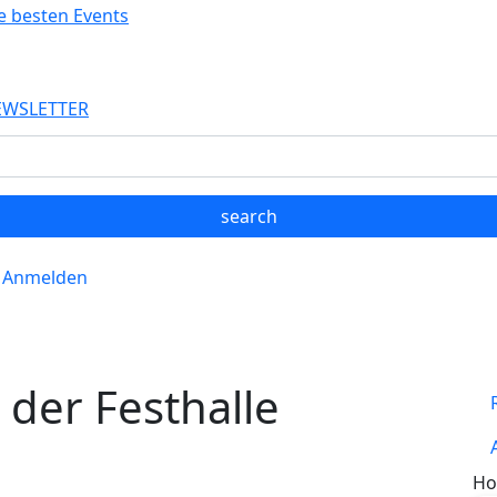
EWSLETTER
Anmelden
 der Festhalle
Ho