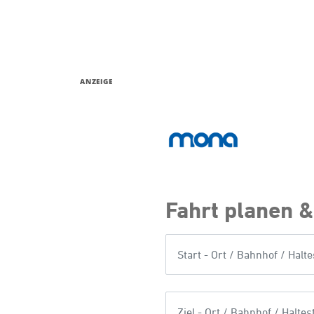
ANZEIGE