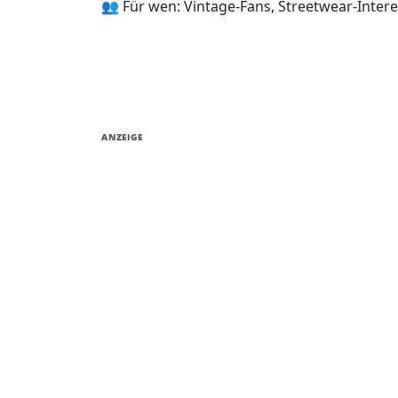
👥 Für wen: Vintage-Fans, Streetwear-Intere
ANZEIGE