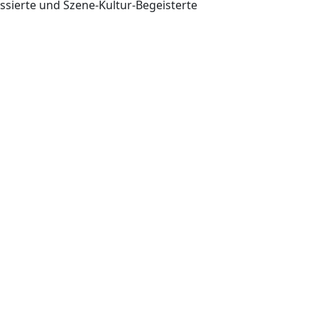
ssierte und Szene-Kultur-Begeisterte