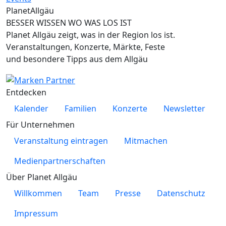
Planet
Allgäu
BESSER WISSEN WO WAS LOS IST
Planet Allgäu zeigt, was in der Region los ist.
Veranstaltungen, Konzerte, Märkte, Feste
und besondere Tipps aus dem Allgäu
Entdecken
Kalender
Familien
Konzerte
Newsletter
Für Unternehmen
Veranstaltung eintragen
Mitmachen
Medienpartnerschaften
Über Planet Allgäu
Willkommen
Team
Presse
Datenschutz
Impressum