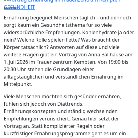
GESUNDHEIT
ANZEIGE
Ernährung begegnet Menschen täglich – und dennoch
sorgt kaum ein Gesundheitsthema für so viele
widersprüchliche Empfehlungen. Kohlenhydrate ja oder
nein? Welche Rolle spielen Fette? Was braucht der
Körper tatsächlich? Antworten auf diese und viele
weitere Fragen gibt ein Vortrag von Anna Ballhause am
1. Juli 2026 im Frauenzentrum Kempten. Von 19:00 bis
20:30 Uhr stehen die Grundlagen einer
alltagstauglichen und verständlichen Ernährung im
Mittelpunkt.
Viele Menschen möchten sich gesünder ernähren,
fühlen sich jedoch von Diättrends,
Ernährungskonzepten und ständig wechselnden
Empfehlungen verunsichert. Genau hier setzt der
Vortrag an. Statt komplizierter Regeln oder
kurzfristiger Ernährungsprogramme geht es um ein