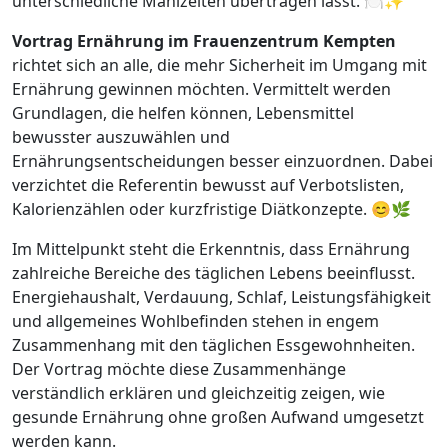
unterschiedliche Mahlzeiten übertragen lässt. 🍽️✨
Vortrag Ernährung im Frauenzentrum Kempten
richtet sich an alle, die mehr Sicherheit im Umgang mit
Ernährung gewinnen möchten. Vermittelt werden
Grundlagen, die helfen können, Lebensmittel
bewusster auszuwählen und
Ernährungsentscheidungen besser einzuordnen. Dabei
verzichtet die Referentin bewusst auf Verbotslisten,
Kalorienzählen oder kurzfristige Diätkonzepte. 😊🌿
Im Mittelpunkt steht die Erkenntnis, dass Ernährung
zahlreiche Bereiche des täglichen Lebens beeinflusst.
Energiehaushalt, Verdauung, Schlaf, Leistungsfähigkeit
und allgemeines Wohlbefinden stehen in engem
Zusammenhang mit den täglichen Essgewohnheiten.
Der Vortrag möchte diese Zusammenhänge
verständlich erklären und gleichzeitig zeigen, wie
gesunde Ernährung ohne großen Aufwand umgesetzt
werden kann.