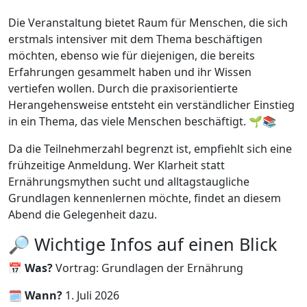
Die Veranstaltung bietet Raum für Menschen, die sich
erstmals intensiver mit dem Thema beschäftigen
möchten, ebenso wie für diejenigen, die bereits
Erfahrungen gesammelt haben und ihr Wissen
vertiefen wollen. Durch die praxisorientierte
Herangehensweise entsteht ein verständlicher Einstieg
in ein Thema, das viele Menschen beschäftigt. 🌱📚
Da die Teilnehmerzahl begrenzt ist, empfiehlt sich eine
frühzeitige Anmeldung. Wer Klarheit statt
Ernährungsmythen sucht und alltagstaugliche
Grundlagen kennenlernen möchte, findet an diesem
Abend die Gelegenheit dazu.
🔎 Wichtige Infos auf einen Blick
📅
Was?
Vortrag: Grundlagen der Ernährung
🗓️
Wann?
1. Juli 2026