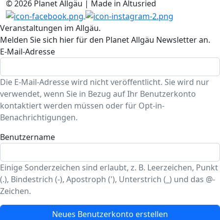
© 2026 Planet Allgäu | Made in Altusried
Veranstaltungen im Allgäu.
Melden Sie sich hier für den Planet Allgäu Newsletter an.
E-Mail-Adresse
Die E-Mail-Adresse wird nicht veröffentlicht. Sie wird nur
verwendet, wenn Sie in Bezug auf Ihr Benutzerkonto
kontaktiert werden müssen oder für Opt-in-
Benachrichtigungen.
Benutzername
Einige Sonderzeichen sind erlaubt, z. B. Leerzeichen, Punkt
(.), Bindestrich (-), Apostroph ('), Unterstrich (_) und das @-
Zeichen.