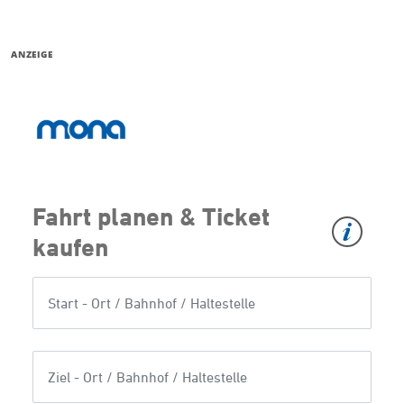
ANZEIGE