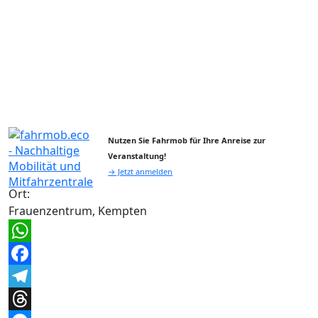
Nutzen Sie Fahrmob für Ihre Anreise zur
Veranstaltung!
→ Jetzt anmelden
Ort:
Frauenzentrum, Kempten
WhatsApp
Facebook
Telegram