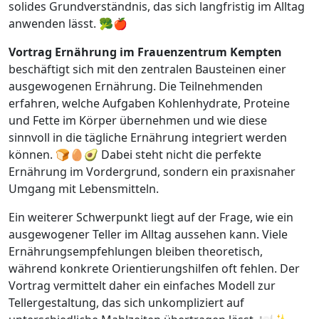
solides Grundverständnis, das sich langfristig im Alltag
anwenden lässt. 🥦🍎
Vortrag Ernährung im Frauenzentrum Kempten
beschäftigt sich mit den zentralen Bausteinen einer
ausgewogenen Ernährung. Die Teilnehmenden
erfahren, welche Aufgaben Kohlenhydrate, Proteine
und Fette im Körper übernehmen und wie diese
sinnvoll in die tägliche Ernährung integriert werden
können. 🍞🥚🥑 Dabei steht nicht die perfekte
Ernährung im Vordergrund, sondern ein praxisnaher
Umgang mit Lebensmitteln.
Ein weiterer Schwerpunkt liegt auf der Frage, wie ein
ausgewogener Teller im Alltag aussehen kann. Viele
Ernährungsempfehlungen bleiben theoretisch,
während konkrete Orientierungshilfen oft fehlen. Der
Vortrag vermittelt daher ein einfaches Modell zur
Tellergestaltung, das sich unkompliziert auf