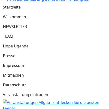
Startseite
Willkommen
NEWSLETTER
TEAM
Hope Uganda
Presse
Impressum
Mitmachen
Datenschutz
Veranstaltung eintragen