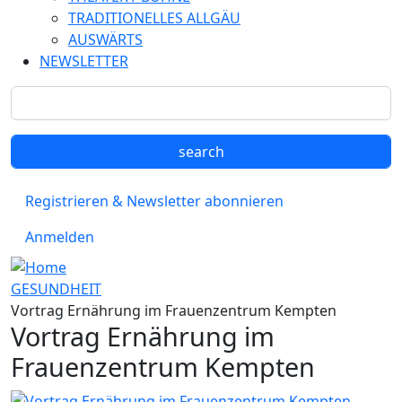
TRADITIONELLES ALLGÄU
AUSWÄRTS
NEWSLETTER
Registrieren & Newsletter abonnieren
Anmelden
GESUNDHEIT
Vortrag Ernährung im Frauenzentrum Kempten
Vortrag Ernährung im
Frauenzentrum Kempten