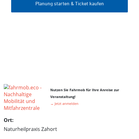
Nutzen Sie Fahrmob für Ihre Anreise zur
Veranstaltung!
→ Jetzt anmelden
Ort:
Naturheilpraxis Zahort