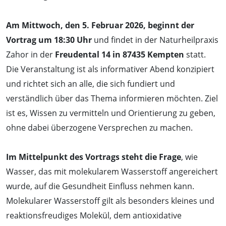
Am Mittwoch, den 5. Februar 2026, beginnt der
Vortrag um 18:30 Uhr
und findet in der Naturheilpraxis
Zahor in der
Freudental 14 in 87435 Kempten
statt.
Die Veranstaltung ist als informativer Abend konzipiert
und richtet sich an alle, die sich fundiert und
verständlich über das Thema informieren möchten. Ziel
ist es, Wissen zu vermitteln und Orientierung zu geben,
ohne dabei überzogene Versprechen zu machen.
Im Mittelpunkt des Vortrags steht die Frage
, wie
Wasser, das mit molekularem Wasserstoff angereichert
wurde, auf die Gesundheit Einfluss nehmen kann.
Molekularer Wasserstoff gilt als besonders kleines und
reaktionsfreudiges Molekül, dem antioxidative