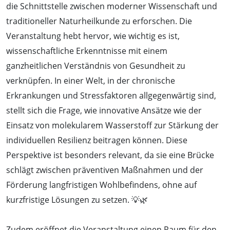
die Schnittstelle zwischen moderner Wissenschaft und
traditioneller Naturheilkunde zu erforschen. Die
Veranstaltung hebt hervor, wie wichtig es ist,
wissenschaftliche Erkenntnisse mit einem
ganzheitlichen Verständnis von Gesundheit zu
verknüpfen. In einer Welt, in der chronische
Erkrankungen und Stressfaktoren allgegenwärtig sind,
stellt sich die Frage, wie innovative Ansätze wie der
Einsatz von molekularem Wasserstoff zur Stärkung der
individuellen Resilienz beitragen können. Diese
Perspektive ist besonders relevant, da sie eine Brücke
schlägt zwischen präventiven Maßnahmen und der
Förderung langfristigen Wohlbefindens, ohne auf
kurzfristige Lösungen zu setzen. 💡🌿
Zudem eröffnet die Veranstaltung einen Raum für den