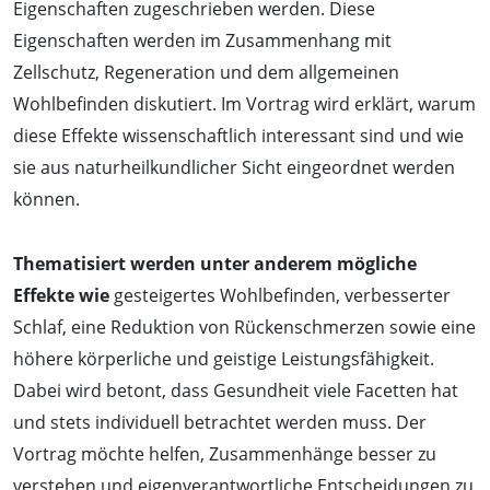
Eigenschaften zugeschrieben werden. Diese
Eigenschaften werden im Zusammenhang mit
Zellschutz, Regeneration und dem allgemeinen
Wohlbefinden diskutiert. Im Vortrag wird erklärt, warum
diese Effekte wissenschaftlich interessant sind und wie
sie aus naturheilkundlicher Sicht eingeordnet werden
können.
Thematisiert werden unter anderem mögliche
Effekte wie
gesteigertes Wohlbefinden, verbesserter
Schlaf, eine Reduktion von Rückenschmerzen sowie eine
höhere körperliche und geistige Leistungsfähigkeit.
Dabei wird betont, dass Gesundheit viele Facetten hat
und stets individuell betrachtet werden muss. Der
Vortrag möchte helfen, Zusammenhänge besser zu
verstehen und eigenverantwortliche Entscheidungen zu