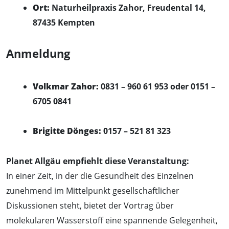
Ort:
Naturheilpraxis Zahor, Freudental 14,
87435 Kempten
Anmeldung
Volkmar Zahor:
0831 – 960 61 953 oder 0151 –
6705 0841
Brigitte Dönges:
0157 – 521 81 323
Planet Allgäu empfiehlt diese Veranstaltung:
In einer Zeit, in der die Gesundheit des Einzelnen
zunehmend im Mittelpunkt gesellschaftlicher
Diskussionen steht, bietet der Vortrag über
molekularen Wasserstoff eine spannende Gelegenheit,