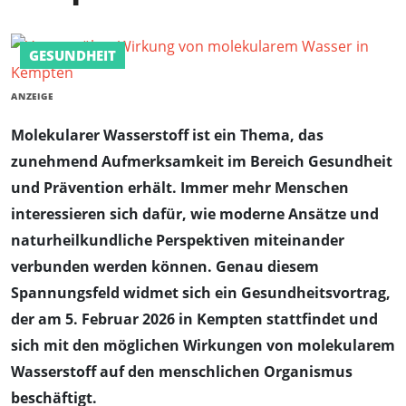
GESUNDHEIT
ANZEIGE
Molekularer Wasserstoff ist ein Thema, das
zunehmend Aufmerksamkeit im Bereich Gesundheit
und Prävention erhält. Immer mehr Menschen
interessieren sich dafür, wie moderne Ansätze und
naturheilkundliche Perspektiven miteinander
verbunden werden können. Genau diesem
Spannungsfeld widmet sich ein Gesundheitsvortrag,
der am 5. Februar 2026 in Kempten stattfindet und
sich mit den möglichen Wirkungen von molekularem
Wasserstoff auf den menschlichen Organismus
beschäftigt.