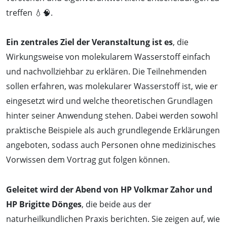
treffen 💧🧠.
Ein zentrales Ziel der Veranstaltung ist es
, die
Wirkungsweise von molekularem Wasserstoff einfach
und nachvollziehbar zu erklären. Die Teilnehmenden
sollen erfahren, was molekularer Wasserstoff ist, wie er
eingesetzt wird und welche theoretischen Grundlagen
hinter seiner Anwendung stehen. Dabei werden sowohl
praktische Beispiele als auch grundlegende Erklärungen
angeboten, sodass auch Personen ohne medizinisches
Vorwissen dem Vortrag gut folgen können.
Geleitet wird der Abend von HP Volkmar Zahor und
HP Brigitte Dönges
, die beide aus der
naturheilkundlichen Praxis berichten. Sie zeigen auf, wie