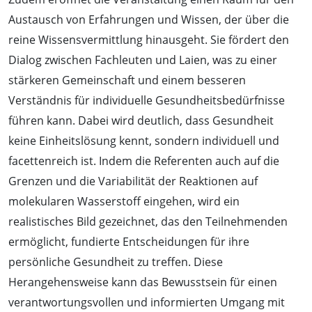
Austausch von Erfahrungen und Wissen, der über die
reine Wissensvermittlung hinausgeht. Sie fördert den
Dialog zwischen Fachleuten und Laien, was zu einer
stärkeren Gemeinschaft und einem besseren
Verständnis für individuelle Gesundheitsbedürfnisse
führen kann. Dabei wird deutlich, dass Gesundheit
keine Einheitslösung kennt, sondern individuell und
facettenreich ist. Indem die Referenten auch auf die
Grenzen und die Variabilität der Reaktionen auf
molekularen Wasserstoff eingehen, wird ein
realistisches Bild gezeichnet, das den Teilnehmenden
ermöglicht, fundierte Entscheidungen für ihre
persönliche Gesundheit zu treffen. Diese
Herangehensweise kann das Bewusstsein für einen
verantwortungsvollen und informierten Umgang mit