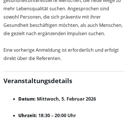
gesundheitsinteressierte Menschen, die neue Wege zu
mehr Lebensqualität suchen. Angesprochen sind
sowohl Personen, die sich präventiv mit ihrer
Gesundheit beschäftigen möchten, als auch Menschen,
die gezielt nach ergänzenden Impulsen suchen.
Eine vorherige Anmeldung ist erforderlich und erfolgt
direkt über die Referenten.
Veranstaltungsdetails
Datum:
Mittwoch, 5. Februar 2026
Uhrzeit:
18:30 – 20:00 Uhr