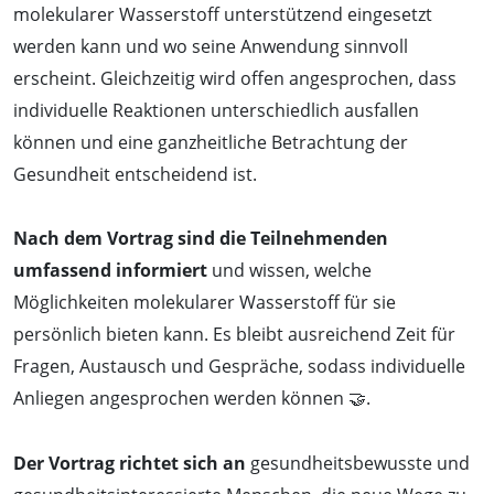
molekularer Wasserstoff unterstützend eingesetzt
werden kann und wo seine Anwendung sinnvoll
erscheint. Gleichzeitig wird offen angesprochen, dass
individuelle Reaktionen unterschiedlich ausfallen
können und eine ganzheitliche Betrachtung der
Gesundheit entscheidend ist.
Nach dem Vortrag sind die Teilnehmenden
umfassend informiert
und wissen, welche
Möglichkeiten molekularer Wasserstoff für sie
persönlich bieten kann. Es bleibt ausreichend Zeit für
Fragen, Austausch und Gespräche, sodass individuelle
Anliegen angesprochen werden können 🤝.
Der Vortrag richtet sich an
gesundheitsbewusste und