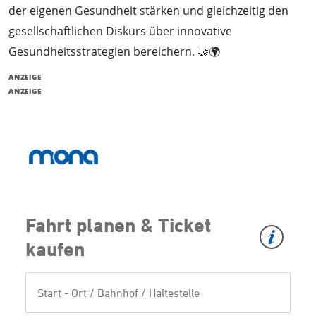
der eigenen Gesundheit stärken und gleichzeitig den
gesellschaftlichen Diskurs über innovative
Gesundheitsstrategien bereichern. 🤝🌍
ANZEIGE
ANZEIGE