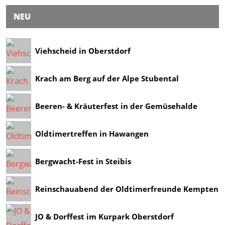
NEU
Viehscheid in Oberstdorf
Krach am Berg auf der Alpe Stubental
Beeren- & Kräuterfest in der Gemüsehalde
Oldtimertreffen in Hawangen
Bergwacht-Fest in Steibis
Reinschauabend der Oldtimerfreunde Kempten
JO & Dorffest im Kurpark Oberstdorf