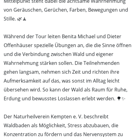
Mittelpunkt steht dabei die achtsame Wahrnehmung
von Geräuschen, Gerüchen, Farben, Bewegungen und
Stille. 🌿🧘
Während der Tour leiten Benita Michael und Dieter
Offenhäuser spezielle Übungen an, die die Sinne öffnen
und die Verbindung zwischen Wald und eigener
Wahrnehmung stärken sollen. Die Teilnehmenden
gehen langsam, nehmen sich Zeit und richten ihre
Aufmerksamkeit auf das, was sonst im Alltag leicht
übersehen wird. So kann der Wald als Raum für Ruhe,
Erdung und bewusstes Loslassen erlebt werden. 🌳✨
Der Naturheilverein Kempten e. V. beschreibt
Waldbaden als Möglichkeit, Stress abzubauen, die
Konzentration zu fördern und das Nervensystem zu