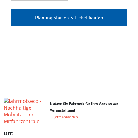
Nutzen Sie Fahrmob für Ihre Anreise zur
Veranstaltung!
→ Jetzt anmelden
Ort: