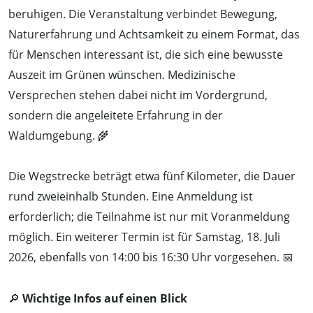
beruhigen. Die Veranstaltung verbindet Bewegung,
Naturerfahrung und Achtsamkeit zu einem Format, das
für Menschen interessant ist, die sich eine bewusste
Auszeit im Grünen wünschen. Medizinische
Versprechen stehen dabei nicht im Vordergrund,
sondern die angeleitete Erfahrung in der
Waldumgebung. 🌾
Die Wegstrecke beträgt etwa fünf Kilometer, die Dauer
rund zweieinhalb Stunden. Eine Anmeldung ist
erforderlich; die Teilnahme ist nur mit Voranmeldung
möglich. Ein weiterer Termin ist für Samstag, 18. Juli
2026, ebenfalls von 14:00 bis 16:30 Uhr vorgesehen. 📅
🔎
Wichtige Infos auf einen Blick