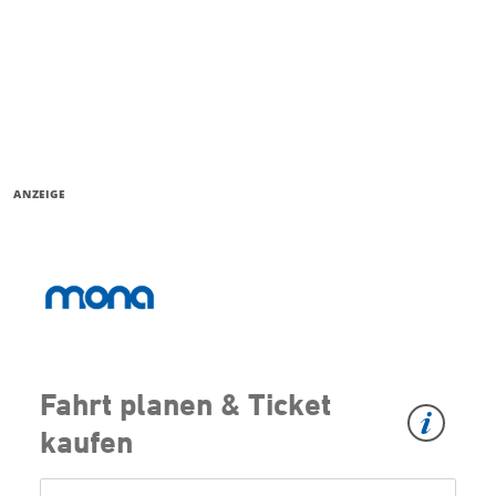
ANZEIGE