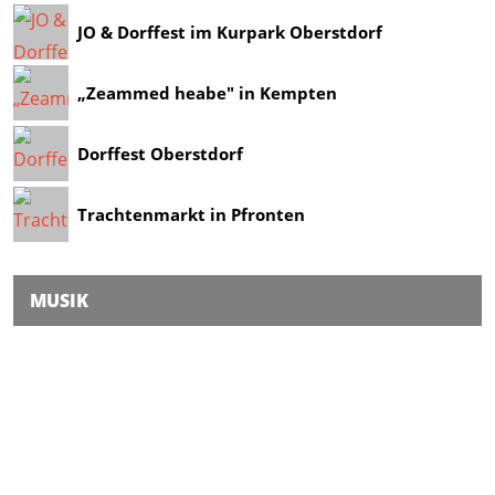
JO & Dorffest im Kurpark Oberstdorf
„Zeammed heabe" in Kempten
Dorffest Oberstdorf
Trachtenmarkt in Pfronten
MUSIK