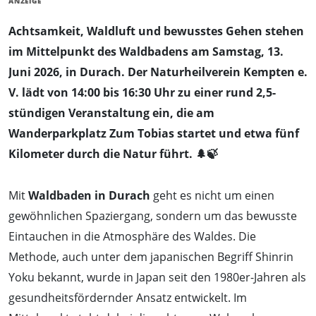
ANZEIGE
Achtsamkeit, Waldluft und bewusstes Gehen stehen
im Mittelpunkt des Waldbadens am Samstag, 13.
Juni 2026, in Durach. Der Naturheilverein Kempten e.
V. lädt von 14:00 bis 16:30 Uhr zu einer rund 2,5-
stündigen Veranstaltung ein, die am
Wanderparkplatz Zum Tobias startet und etwa fünf
Kilometer durch die Natur führt. 🌲🍃
Mit
Waldbaden in Durach
geht es nicht um einen
gewöhnlichen Spaziergang, sondern um das bewusste
Eintauchen in die Atmosphäre des Waldes. Die
Methode, auch unter dem japanischen Begriff Shinrin
Yoku bekannt, wurde in Japan seit den 1980er-Jahren als
gesundheitsfördernder Ansatz entwickelt. Im