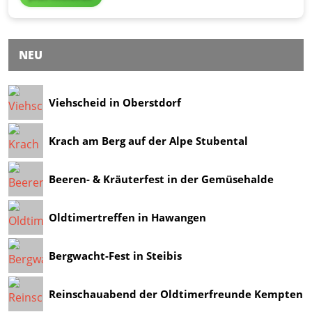
NEU
Viehscheid in Oberstdorf
Krach am Berg auf der Alpe Stubental
Beeren- & Kräuterfest in der Gemüsehalde
Oldtimertreffen in Hawangen
Bergwacht-Fest in Steibis
Reinschauabend der Oldtimerfreunde Kempten