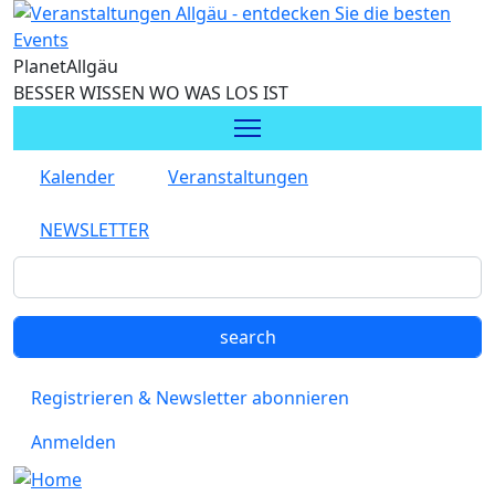
Direkt zum Inhalt
Planet
Allgäu
BESSER WISSEN WO WAS LOS IST
Kalender
Veranstaltungen
NEWSLETTER
Registrieren & Newsletter abonnieren
Anmelden