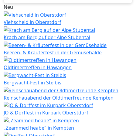
Neu
Viehscheid in Oberstdorf
Krach am Berg auf der Alpe Stubental
Beeren- & Kräuterfest in der Gemüsehalde
Oldtimertreffen in Hawangen
Bergwacht-Fest in Steibis
Reinschauabend der Oldtimerfreunde Kempten
JO & Dorffest im Kurpark Oberstdorf
„Zeammed heabe" in Kempten