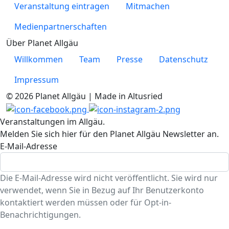
Veranstaltung eintragen
Mitmachen
Medienpartnerschaften
Über Planet Allgäu
Willkommen
Team
Presse
Datenschutz
Impressum
© 2026 Planet Allgäu | Made in Altusried
Veranstaltungen im Allgäu.
Melden Sie sich hier für den Planet Allgäu Newsletter an.
E-Mail-Adresse
Die E-Mail-Adresse wird nicht veröffentlicht. Sie wird nur
verwendet, wenn Sie in Bezug auf Ihr Benutzerkonto
kontaktiert werden müssen oder für Opt-in-
Benachrichtigungen.