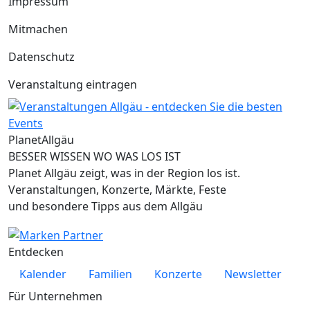
Impressum
Mitmachen
Datenschutz
Veranstaltung eintragen
Planet
Allgäu
BESSER WISSEN WO WAS LOS IST
Planet Allgäu zeigt, was in der Region los ist.
Veranstaltungen, Konzerte, Märkte, Feste
und besondere Tipps aus dem Allgäu
Entdecken
Kalender
Familien
Konzerte
Newsletter
Für Unternehmen