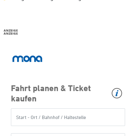
ANZEIGE
ANZEIGE