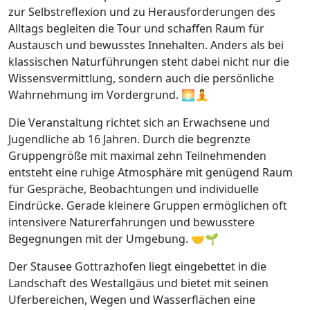
zur Selbstreflexion und zu Herausforderungen des
Alltags begleiten die Tour und schaffen Raum für
Austausch und bewusstes Innehalten. Anders als bei
klassischen Naturführungen steht dabei nicht nur die
Wissensvermittlung, sondern auch die persönliche
Wahrnehmung im Vordergrund. 🌅🧘
Die Veranstaltung richtet sich an Erwachsene und
Jugendliche ab 16 Jahren. Durch die begrenzte
Gruppengröße mit maximal zehn Teilnehmenden
entsteht eine ruhige Atmosphäre mit genügend Raum
für Gespräche, Beobachtungen und individuelle
Eindrücke. Gerade kleinere Gruppen ermöglichen oft
intensivere Naturerfahrungen und bewusstere
Begegnungen mit der Umgebung. 🤝🌱
Der Stausee Gottrazhofen liegt eingebettet in die
Landschaft des Westallgäus und bietet mit seinen
Uferbereichen, Wegen und Wasserflächen eine