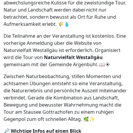
abwechslungsreiche Kulisse für die zweistündige Tour.
Natur und Landschaft werden dabei nicht nur
betrachtet, sondern bewusst als Ort für Ruhe und
Aufmerksamkeit erlebt. 🌾💧
Die Teilnahme an der Veranstaltung ist kostenlos. Eine
vorherige Anmeldung über die Website von
Naturvielfalt Westallgäu ist erforderlich. Organisiert
wird die Tour von
Naturvielfalt Westallgäu
gemeinsam mit der Gemeinde Argenbühl. 📖☀️
Zwischen Naturbeobachtung, stillen Momenten und
achtsamen Übungen entsteht so eine Veranstaltung,
die Naturerlebnis und persönliche Auszeit miteinander
verbindet. Gerade die Kombination aus Landschaft,
Bewegung und bewusster Wahrnehmung macht die
Tour am Stausee Gottrazhofen zu einem ruhigen
Gegenpol zum oft schnellen Alltag. 🌿✨
🔎
Wichtige Infos auf einen Blick