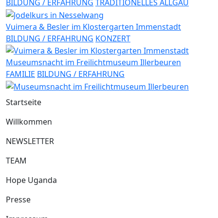
BILDUNG / ERFAHRUNG
TRADITIONELLES ALLGÄU
Vuimera & Besler im Klostergarten Immenstadt
BILDUNG / ERFAHRUNG
KONZERT
Museumsnacht im Freilichtmuseum Illerbeuren
FAMILIE
BILDUNG / ERFAHRUNG
Startseite
Willkommen
NEWSLETTER
TEAM
Hope Uganda
Presse