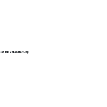
ise zur Veranstaltung!