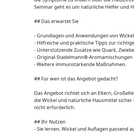
Seminar geht es um natürliche Helfer und Ha
## Das erwartet Sie
- Grundlagen und Anwendungen von Wickel
- Hilfreiche und praktische Tipps zur richt
- Unterstützende Zusätze wie Quark, Zwiebel
- Original-Stadelmann®-Aromamischungen a
- Weitere immunstärkende Maßnahmen.
## Für wen ist das Angebot gedacht?
Das Angebot richtet sich an Eltern, Großelte
die Wickel und natürliche Hausmittel siche
nicht erforderlich.
## Ihr Nutzen
- Sie lernen, Wickel und Auflagen passen