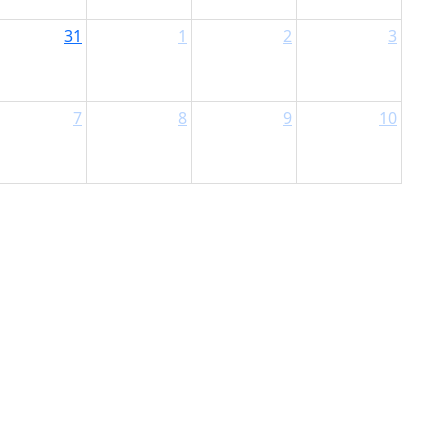
31
1
2
3
7
8
9
10