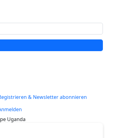
Registrieren & Newsletter abonnieren
Anmelden
pe Uganda