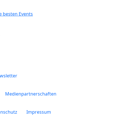
.
wsletter
Medienpartnerschaften
nschutz
Impressum