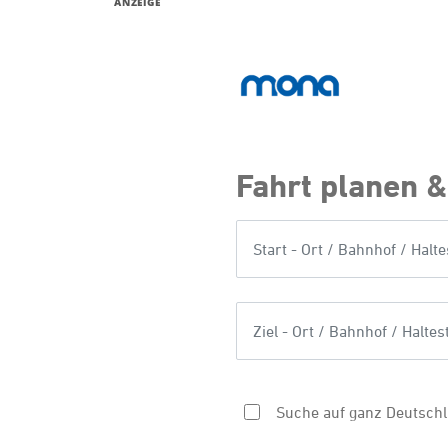
ANZEIGE