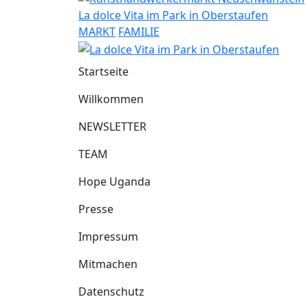
La dolce Vita im Park in Oberstaufen
MARKT
FAMILIE
Startseite
Willkommen
NEWSLETTER
TEAM
Hope Uganda
Presse
Impressum
Mitmachen
Datenschutz