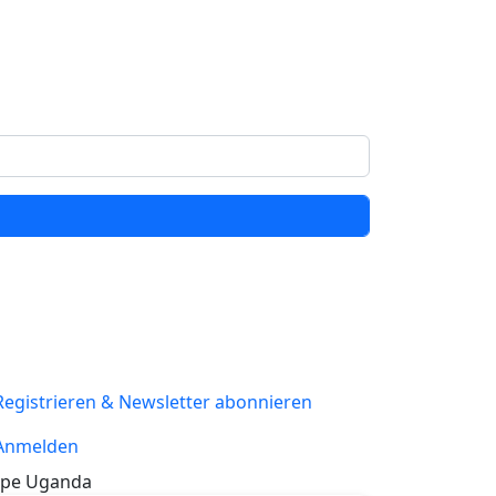
Registrieren & Newsletter abonnieren
Anmelden
pe Uganda