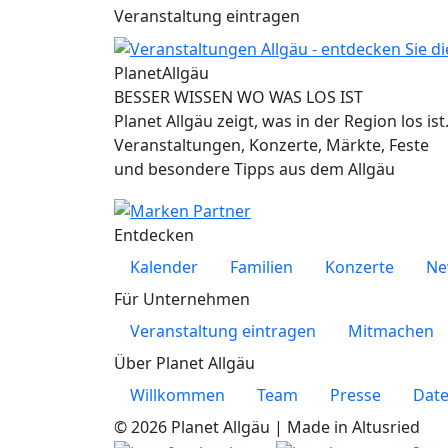
Veranstaltung eintragen
Planet
Allgäu
BESSER WISSEN WO WAS LOS IST
Planet Allgäu zeigt, was in der Region los ist
Veranstaltungen, Konzerte, Märkte, Feste
und besondere Tipps aus dem Allgäu
Entdecken
Kalender
Familien
Konzerte
Ne
Für Unternehmen
Veranstaltung eintragen
Mitmachen
Über Planet Allgäu
Willkommen
Team
Presse
Date
© 2026 Planet Allgäu | Made in Altusried