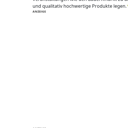
und qualitativ hochwertige Produkte legen
ANZEIGE