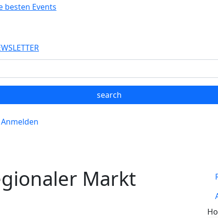
EWSLETTER
Anmelden
gionaler Markt
Ho