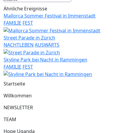
Ähnliche Ereignisse
Mallorca Sommer Festival in Immenstadt
FAMILIE
FEST
Street Parade in Zürich
NACHTLEBEN
AUSWÄRTS
Skyline Park bei Nacht in Rammingen
FAMILIE
FEST
Startseite
Willkommen
NEWSLETTER
TEAM
Hope Uganda