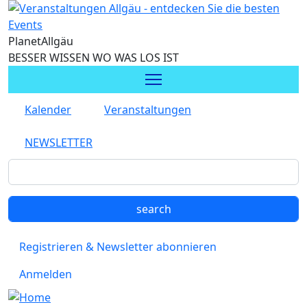
Direkt zum Inhalt
Planet
Allgäu
BESSER WISSEN WO WAS LOS IST
Kalender
Veranstaltungen
NEWSLETTER
Registrieren & Newsletter abonnieren
Anmelden