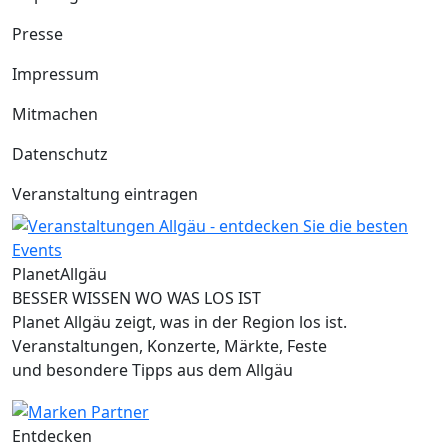
Presse
Impressum
Mitmachen
Datenschutz
Veranstaltung eintragen
Planet
Allgäu
BESSER WISSEN WO WAS LOS IST
Planet Allgäu zeigt, was in der Region los ist.
Veranstaltungen, Konzerte, Märkte, Feste
und besondere Tipps aus dem Allgäu
Entdecken