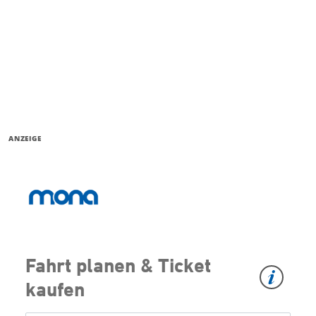
ANZEIGE