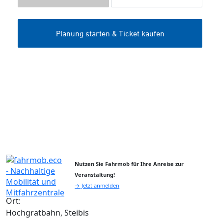
Nutzen Sie Fahrmob für Ihre Anreise zur
Veranstaltung!
→ Jetzt anmelden
Ort:
Hochgratbahn, Steibis