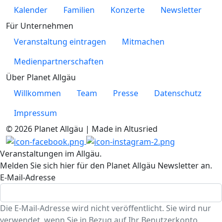
Kalender
Familien
Konzerte
Newsletter
Für Unternehmen
Veranstaltung eintragen
Mitmachen
Medienpartnerschaften
Über Planet Allgäu
Willkommen
Team
Presse
Datenschutz
Impressum
© 2026 Planet Allgäu | Made in Altusried
Veranstaltungen im Allgäu.
Melden Sie sich hier für den Planet Allgäu Newsletter an.
E-Mail-Adresse
Die E-Mail-Adresse wird nicht veröffentlicht. Sie wird nur
verwendet, wenn Sie in Bezug auf Ihr Benutzerkonto