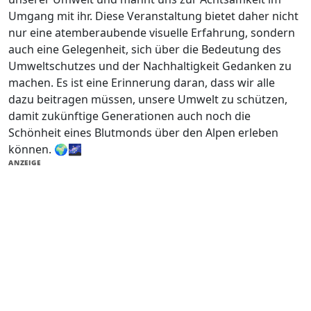
Umgang mit ihr. Diese Veranstaltung bietet daher nicht
nur eine atemberaubende visuelle Erfahrung, sondern
auch eine Gelegenheit, sich über die Bedeutung des
Umweltschutzes und der Nachhaltigkeit Gedanken zu
machen. Es ist eine Erinnerung daran, dass wir alle
dazu beitragen müssen, unsere Umwelt zu schützen,
damit zukünftige Generationen auch noch die
Schönheit eines Blutmonds über den Alpen erleben
können. 🌍🌌
ANZEIGE