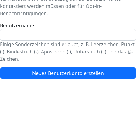
kontaktiert werden müssen oder für Opt-in-
Benachrichtigungen.
Benutzername
Einige Sonderzeichen sind erlaubt, z. B. Leerzeichen, Punkt
(.), Bindestrich (-), Apostroph ('), Unterstrich (_) und das @-
Zeichen.