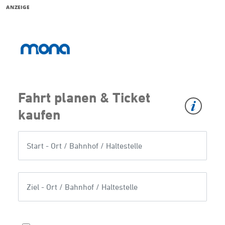
ANZEIGE