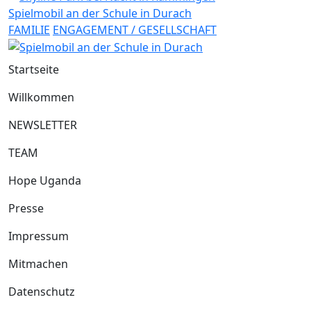
Spielmobil an der Schule in Durach
FAMILIE
ENGAGEMENT / GESELLSCHAFT
Startseite
Willkommen
NEWSLETTER
TEAM
Hope Uganda
Presse
Impressum
Mitmachen
Datenschutz