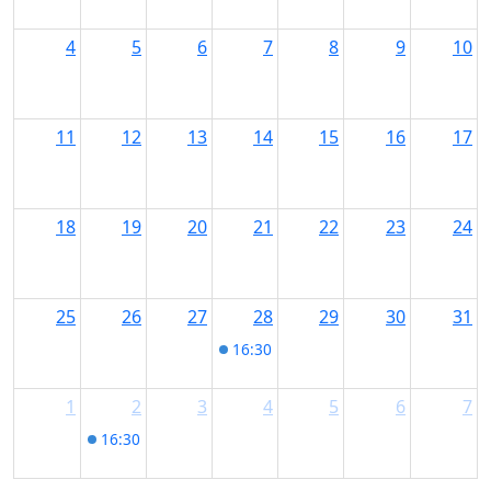
4
5
6
7
8
9
10
11
12
13
14
15
16
17
18
19
20
21
22
23
24
25
26
27
28
29
30
31
16:30
Start Date
1
2
3
4
5
6
7
16:30
Bouldern im Kletterraum Reichenbach