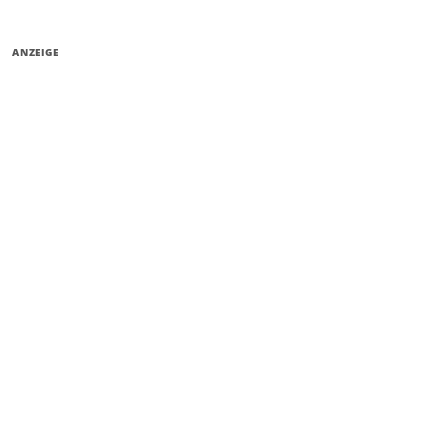
ANZEIGE