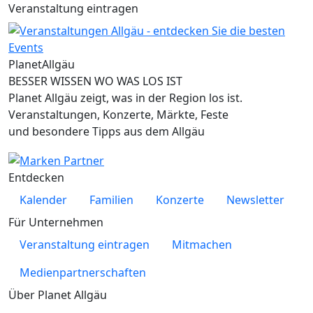
Veranstaltung eintragen
Planet
Allgäu
BESSER WISSEN WO WAS LOS IST
Planet Allgäu zeigt, was in der Region los ist.
Veranstaltungen, Konzerte, Märkte, Feste
und besondere Tipps aus dem Allgäu
Entdecken
Kalender
Familien
Konzerte
Newsletter
Für Unternehmen
Veranstaltung eintragen
Mitmachen
Medienpartnerschaften
Über Planet Allgäu