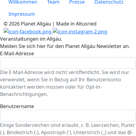
Willkommen
Team
Presse
Datenschutz
Impressum
© 2026 Planet Allgäu | Made in Altusried
Veranstaltungen im Allgäu.
Melden Sie sich hier für den Planet Allgäu Newsletter an.
E-Mail-Adresse
Die E-Mail-Adresse wird nicht veröffentlicht. Sie wird nur
verwendet, wenn Sie in Bezug auf Ihr Benutzerkonto
kontaktiert werden müssen oder für Opt-in-
Benachrichtigungen.
Benutzername
Einige Sonderzeichen sind erlaubt, z. B. Leerzeichen, Punkt
(.), Bindestrich (-), Apostroph ('), Unterstrich (_) und das @-