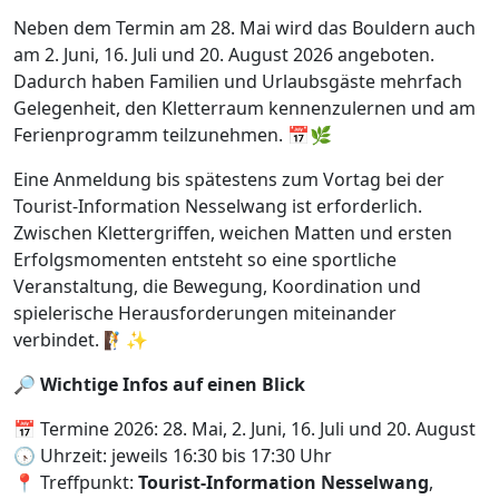
Neben dem Termin am 28. Mai wird das Bouldern auch
am 2. Juni, 16. Juli und 20. August 2026 angeboten.
Dadurch haben Familien und Urlaubsgäste mehrfach
Gelegenheit, den Kletterraum kennenzulernen und am
Ferienprogramm teilzunehmen. 📅🌿
Eine Anmeldung bis spätestens zum Vortag bei der
Tourist-Information Nesselwang ist erforderlich.
Zwischen Klettergriffen, weichen Matten und ersten
Erfolgsmomenten entsteht so eine sportliche
Veranstaltung, die Bewegung, Koordination und
spielerische Herausforderungen miteinander
verbindet. 🧗✨
🔎
Wichtige Infos auf einen Blick
📅 Termine 2026: 28. Mai, 2. Juni, 16. Juli und 20. August
🕟 Uhrzeit: jeweils 16:30 bis 17:30 Uhr
📍 Treffpunkt:
Tourist-Information Nesselwang
,