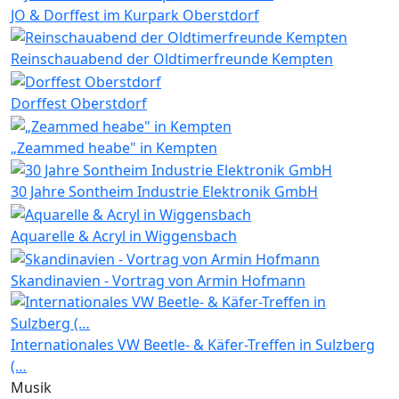
JO & Dorffest im Kurpark Oberstdorf
Reinschauabend der Oldtimerfreunde Kempten
Dorffest Oberstdorf
„Zeammed heabe" in Kempten
30 Jahre Sontheim Industrie Elektronik GmbH
Aquarelle & Acryl in Wiggensbach
Skandinavien - Vortrag von Armin Hofmann
Internationales VW Beetle- & Käfer-Treffen in Sulzberg
(…
Musik