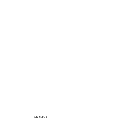
ANZEIGE