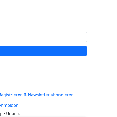
Registrieren & Newsletter abonnieren
Anmelden
pe Uganda