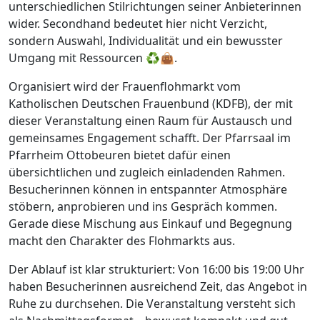
unterschiedlichen Stilrichtungen seiner Anbieterinnen
wider. Secondhand bedeutet hier nicht Verzicht,
sondern Auswahl, Individualität und ein bewusster
Umgang mit Ressourcen ♻️👜.
Organisiert wird der Frauenflohmarkt vom
Katholischen Deutschen Frauenbund (KDFB), der mit
dieser Veranstaltung einen Raum für Austausch und
gemeinsames Engagement schafft. Der Pfarrsaal im
Pfarrheim Ottobeuren bietet dafür einen
übersichtlichen und zugleich einladenden Rahmen.
Besucherinnen können in entspannter Atmosphäre
stöbern, anprobieren und ins Gespräch kommen.
Gerade diese Mischung aus Einkauf und Begegnung
macht den Charakter des Flohmarkts aus.
Der Ablauf ist klar strukturiert: Von 16:00 bis 19:00 Uhr
haben Besucherinnen ausreichend Zeit, das Angebot in
Ruhe zu durchsehen. Die Veranstaltung versteht sich