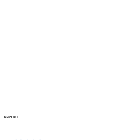
ANZEIGE