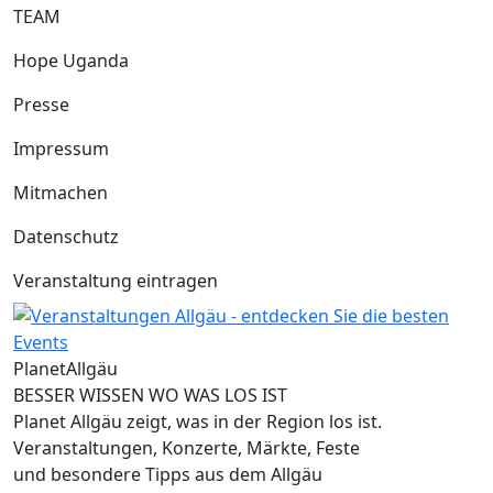
TEAM
Hope Uganda
Presse
Impressum
Mitmachen
Datenschutz
Veranstaltung eintragen
Planet
Allgäu
BESSER WISSEN WO WAS LOS IST
Planet Allgäu zeigt, was in der Region los ist.
Veranstaltungen, Konzerte, Märkte, Feste
und besondere Tipps aus dem Allgäu