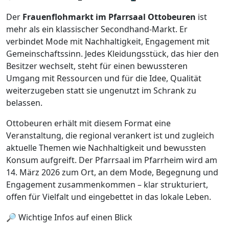
Der
Frauenflohmarkt im Pfarrsaal Ottobeuren
ist
mehr als ein klassischer Secondhand-Markt. Er
verbindet Mode mit Nachhaltigkeit, Engagement mit
Gemeinschaftssinn. Jedes Kleidungsstück, das hier den
Besitzer wechselt, steht für einen bewussteren
Umgang mit Ressourcen und für die Idee, Qualität
weiterzugeben statt sie ungenutzt im Schrank zu
belassen.
Ottobeuren erhält mit diesem Format eine
Veranstaltung, die regional verankert ist und zugleich
aktuelle Themen wie Nachhaltigkeit und bewussten
Konsum aufgreift. Der Pfarrsaal im Pfarrheim wird am
14. März 2026 zum Ort, an dem Mode, Begegnung und
Engagement zusammenkommen – klar strukturiert,
offen für Vielfalt und eingebettet in das lokale Leben.
🔎 Wichtige Infos auf einen Blick