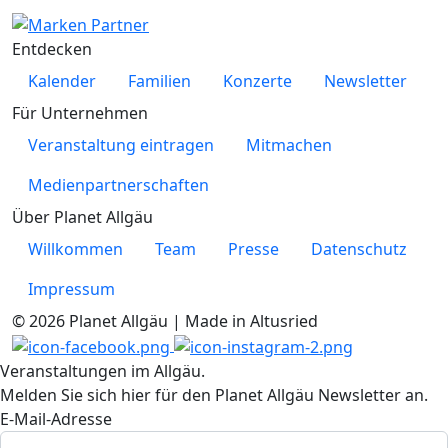
Entdecken
Kalender
Familien
Konzerte
Newsletter
Für Unternehmen
Veranstaltung eintragen
Mitmachen
Medienpartnerschaften
Über Planet Allgäu
Willkommen
Team
Presse
Datenschutz
Impressum
© 2026 Planet Allgäu | Made in Altusried
Veranstaltungen im Allgäu.
Melden Sie sich hier für den Planet Allgäu Newsletter an.
E-Mail-Adresse