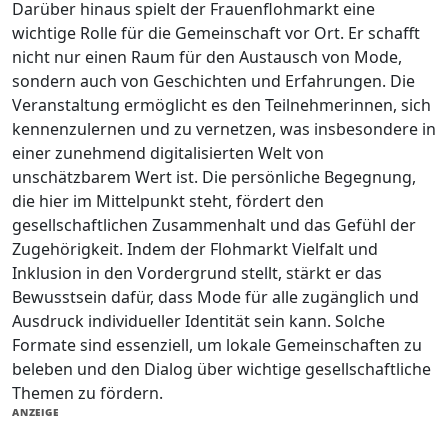
Darüber hinaus spielt der Frauenflohmarkt eine
wichtige Rolle für die Gemeinschaft vor Ort. Er schafft
nicht nur einen Raum für den Austausch von Mode,
sondern auch von Geschichten und Erfahrungen. Die
Veranstaltung ermöglicht es den Teilnehmerinnen, sich
kennenzulernen und zu vernetzen, was insbesondere in
einer zunehmend digitalisierten Welt von
unschätzbarem Wert ist. Die persönliche Begegnung,
die hier im Mittelpunkt steht, fördert den
gesellschaftlichen Zusammenhalt und das Gefühl der
Zugehörigkeit. Indem der Flohmarkt Vielfalt und
Inklusion in den Vordergrund stellt, stärkt er das
Bewusstsein dafür, dass Mode für alle zugänglich und
Ausdruck individueller Identität sein kann. Solche
Formate sind essenziell, um lokale Gemeinschaften zu
beleben und den Dialog über wichtige gesellschaftliche
Themen zu fördern.
ANZEIGE