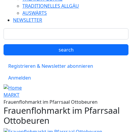
TRADITIONELLES ALLGÄU
AUSWÄRTS
NEWSLETTER
Registrieren & Newsletter abonnieren
Anmelden
MARKT
Frauenflohmarkt im Pfarrsaal Ottobeuren
Frauenflohmarkt im Pfarrsaal
Ottobeuren