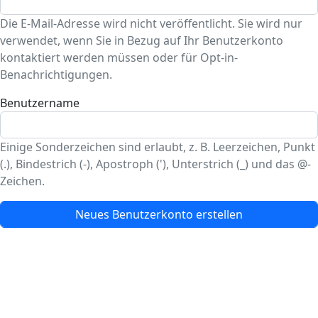
Die E-Mail-Adresse wird nicht veröffentlicht. Sie wird nur
verwendet, wenn Sie in Bezug auf Ihr Benutzerkonto
kontaktiert werden müssen oder für Opt-in-
Benachrichtigungen.
Benutzername
Einige Sonderzeichen sind erlaubt, z. B. Leerzeichen, Punkt
(.), Bindestrich (-), Apostroph ('), Unterstrich (_) und das @-
Zeichen.