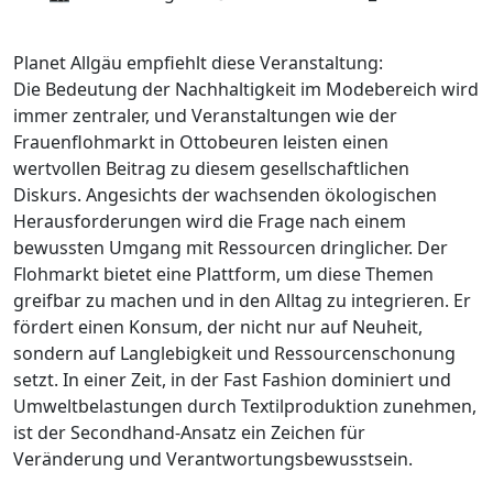
Planet Allgäu empfiehlt diese Veranstaltung:
Die Bedeutung der Nachhaltigkeit im Modebereich wird
immer zentraler, und Veranstaltungen wie der
Frauenflohmarkt in Ottobeuren leisten einen
wertvollen Beitrag zu diesem gesellschaftlichen
Diskurs. Angesichts der wachsenden ökologischen
Herausforderungen wird die Frage nach einem
bewussten Umgang mit Ressourcen dringlicher. Der
Flohmarkt bietet eine Plattform, um diese Themen
greifbar zu machen und in den Alltag zu integrieren. Er
fördert einen Konsum, der nicht nur auf Neuheit,
sondern auf Langlebigkeit und Ressourcenschonung
setzt. In einer Zeit, in der Fast Fashion dominiert und
Umweltbelastungen durch Textilproduktion zunehmen,
ist der Secondhand-Ansatz ein Zeichen für
Veränderung und Verantwortungsbewusstsein.