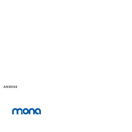
ANZEIGE