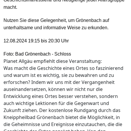
macht.
Nutzen Sie diese Gelegenheit, um Grönenbach auf
unterhaltsame und informative Weise zu erkunden.
12.08.2024 19:15 bis 20:30 Uhr
Foto: Bad Grönenbach - Schloss
Planet Allgäu empfiehlt diese Veranstaltung:
Was macht die Geschichte eines Ortes so faszinierend
und warum ist es wichtig, sie zu bewahren und zu
erforschen? Indem wir uns mit der Vergangenheit
auseinandersetzen, können wir nicht nur die
Entwicklung eines Ortes besser verstehen, sondern
auch wichtige Lektionen für die Gegenwart und
Zukunft ziehen. Der kostenlose Rundgang durch das
Kneippheilbad Grönenbach bietet die Möglichkeit, in
die Geheimnisse und Ereignisse einzutauchen, die die