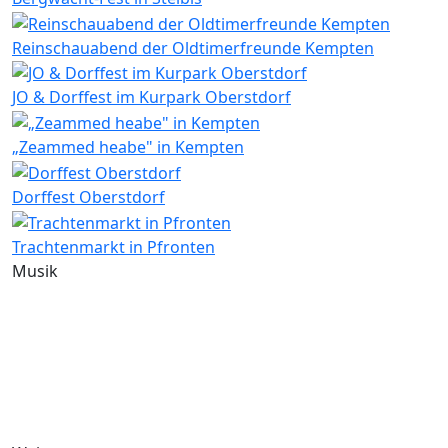
Reinschauabend der Oldtimerfreunde Kempten
JO & Dorffest im Kurpark Oberstdorf
„Zeammed heabe" in Kempten
Dorffest Oberstdorf
Trachtenmarkt in Pfronten
Musik