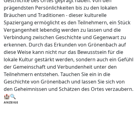
Geschichte des Ortes geprägt haben. Von den
prägendsten Persönlichkeiten bis zu den lokalen
Bräuchen und Traditionen - dieser kulturelle
Spaziergang ermöglicht es den Teilnehmern, ein Stück
Vergangenheit lebendig werden zu lassen und die
Verbindung zwischen Geschichte und Gegenwart zu
erkennen. Durch das Erkunden von Grönenbach auf
diese Weise kann nicht nur das Bewusstsein für die
lokale Kultur gestärkt werden, sondern auch ein Gefühl
der Gemeinschaft und Verbundenheit unter den
Teilnehmern entstehen. Tauchen Sie ein in die
Geschichte von Grönenbach und lassen Sie sich von
den Geheimnissen und Schätzen des Ortes verzaubern.
🏰🔍
ANZEIGE