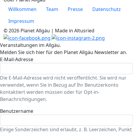
Willkommen
Team
Presse
Datenschutz
Impressum
© 2026 Planet Allgäu | Made in Altusried
Veranstaltungen im Allgäu.
Melden Sie sich hier für den Planet Allgäu Newsletter an.
E-Mail-Adresse
Die E-Mail-Adresse wird nicht veröffentlicht. Sie wird nur
verwendet, wenn Sie in Bezug auf Ihr Benutzerkonto
kontaktiert werden müssen oder für Opt-in-
Benachrichtigungen.
Benutzername
Einige Sonderzeichen sind erlaubt, z. B. Leerzeichen, Punkt