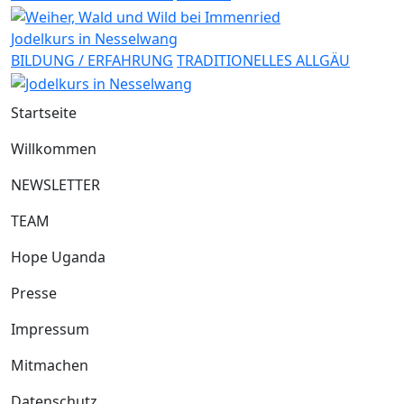
Jodelkurs in Nesselwang
BILDUNG / ERFAHRUNG
TRADITIONELLES ALLGÄU
Startseite
Willkommen
NEWSLETTER
TEAM
Hope Uganda
Presse
Impressum
Mitmachen
Datenschutz