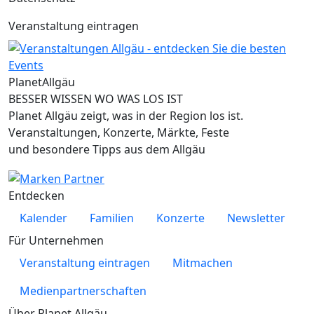
Veranstaltung eintragen
Planet
Allgäu
BESSER WISSEN WO WAS LOS IST
Planet Allgäu zeigt, was in der Region los ist.
Veranstaltungen, Konzerte, Märkte, Feste
und besondere Tipps aus dem Allgäu
Entdecken
Kalender
Familien
Konzerte
Newsletter
Für Unternehmen
Veranstaltung eintragen
Mitmachen
Medienpartnerschaften
Über Planet Allgäu