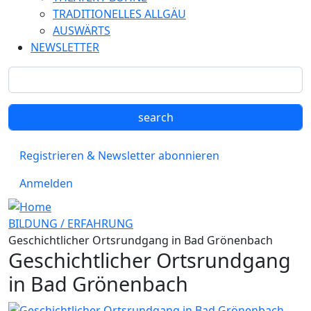
TRADITIONELLES ALLGÄU
AUSWÄRTS
NEWSLETTER
Registrieren & Newsletter abonnieren
Anmelden
BILDUNG / ERFAHRUNG
Geschichtlicher Ortsrundgang in Bad Grönenbach
Geschichtlicher Ortsrundgang
in Bad Grönenbach