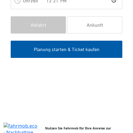
Nutzen Sie Fahrmob für Ihre Anreise zur