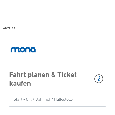
ANZEIGE