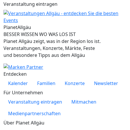
Veranstaltung eintragen
Planet
Allgäu
BESSER WISSEN WO WAS LOS IST
Planet Allgäu zeigt, was in der Region los ist.
Veranstaltungen, Konzerte, Märkte, Feste
und besondere Tipps aus dem Allgäu
Entdecken
Kalender
Familien
Konzerte
Newsletter
Für Unternehmen
Veranstaltung eintragen
Mitmachen
Medienpartnerschaften
Über Planet Allgäu