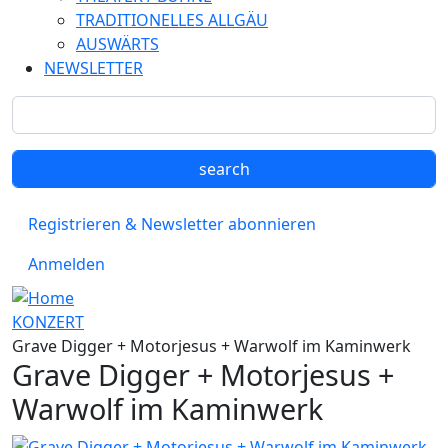
TRADITIONELLES ALLGÄU
AUSWÄRTS
NEWSLETTER
Registrieren & Newsletter abonnieren
Anmelden
KONZERT
Grave Digger + Motorjesus + Warwolf im Kaminwerk
Grave Digger + Motorjesus +
Warwolf im Kaminwerk