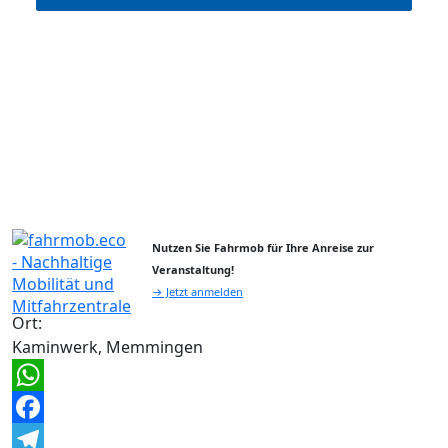
Nutzen Sie Fahrmob für Ihre Anreise zur
Veranstaltung!
→ Jetzt anmelden
Ort:
Kaminwerk, Memmingen
WhatsApp
Facebook