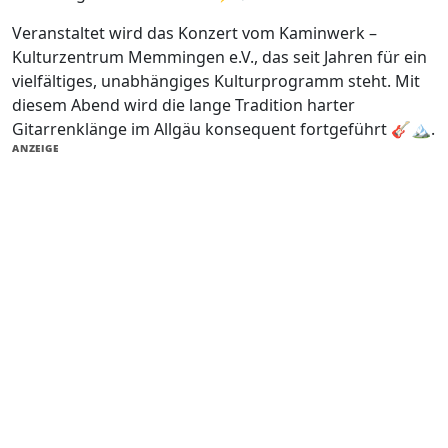
Veranstaltet wird das Konzert vom Kaminwerk –
Kulturzentrum Memmingen e.V., das seit Jahren für ein
vielfältiges, unabhängiges Kulturprogramm steht. Mit
diesem Abend wird die lange Tradition harter
Gitarrenklänge im Allgäu konsequent fortgeführt 🎸🏔️.
ANZEIGE