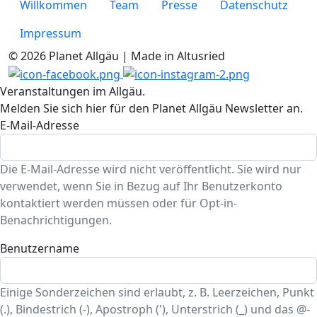
Willkommen
Team
Presse
Datenschutz
Impressum
© 2026 Planet Allgäu | Made in Altusried
Veranstaltungen im Allgäu.
Melden Sie sich hier für den Planet Allgäu Newsletter an.
E-Mail-Adresse
Die E-Mail-Adresse wird nicht veröffentlicht. Sie wird nur
verwendet, wenn Sie in Bezug auf Ihr Benutzerkonto
kontaktiert werden müssen oder für Opt-in-
Benachrichtigungen.
Benutzername
Einige Sonderzeichen sind erlaubt, z. B. Leerzeichen, Punkt
(.), Bindestrich (-), Apostroph ('), Unterstrich (_) und das @-