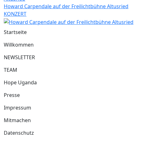
Howard Carpendale auf der Freilichtbühne Altusried
KONZERT
Startseite
Willkommen
NEWSLETTER
TEAM
Hope Uganda
Presse
Impressum
Mitmachen
Datenschutz