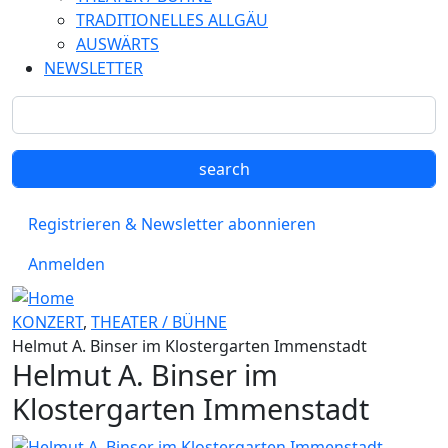
TRADITIONELLES ALLGÄU
AUSWÄRTS
NEWSLETTER
Registrieren & Newsletter abonnieren
Anmelden
KONZERT
,
THEATER / BÜHNE
Helmut A. Binser im Klostergarten Immenstadt
Helmut A. Binser im
Klostergarten Immenstadt