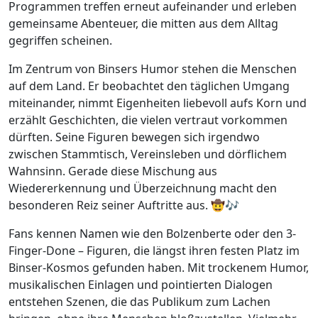
Programmen treffen erneut aufeinander und erleben
gemeinsame Abenteuer, die mitten aus dem Alltag
gegriffen scheinen.
Im Zentrum von Binsers Humor stehen die Menschen
auf dem Land. Er beobachtet den täglichen Umgang
miteinander, nimmt Eigenheiten liebevoll aufs Korn und
erzählt Geschichten, die vielen vertraut vorkommen
dürften. Seine Figuren bewegen sich irgendwo
zwischen Stammtisch, Vereinsleben und dörflichem
Wahnsinn. Gerade diese Mischung aus
Wiedererkennung und Überzeichnung macht den
besonderen Reiz seiner Auftritte aus. 🤠🎶
Fans kennen Namen wie den Bolzenberte oder den 3-
Finger-Done – Figuren, die längst ihren festen Platz im
Binser-Kosmos gefunden haben. Mit trockenem Humor,
musikalischen Einlagen und pointierten Dialogen
entstehen Szenen, die das Publikum zum Lachen