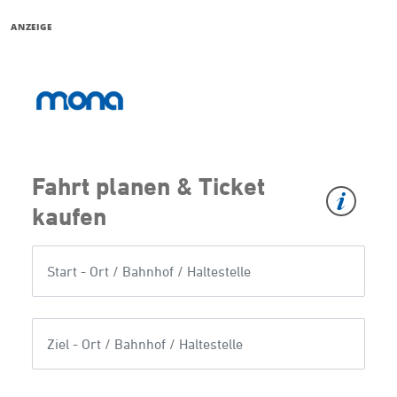
ANZEIGE