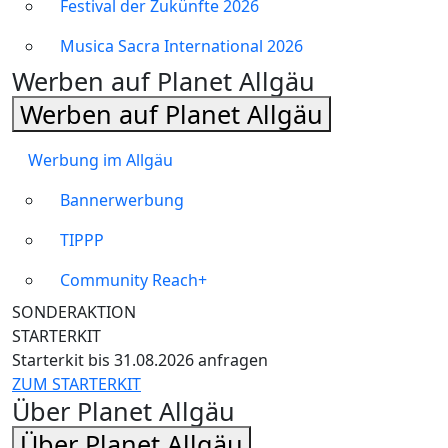
Festival der Zukünfte 2026
Musica Sacra International 2026
Werben auf Planet Allgäu
Werben auf Planet Allgäu
Werbung im Allgäu
Bannerwerbung
TIPPP
Community Reach+
SONDERAKTION
STARTERKIT
Starterkit bis 31.08.2026 anfragen
ZUM STARTERKIT
Über Planet Allgäu
Über Planet Allgäu