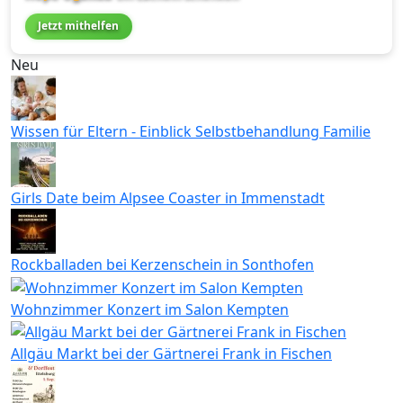
Jetzt mithelfen
Neu
Wissen für Eltern - Einblick Selbstbehandlung Familie
Girls Date beim Alpsee Coaster in Immenstadt
Rockballaden bei Kerzenschein in Sonthofen
Wohnzimmer Konzert im Salon Kempten
Allgäu Markt bei der Gärtnerei Frank in Fischen