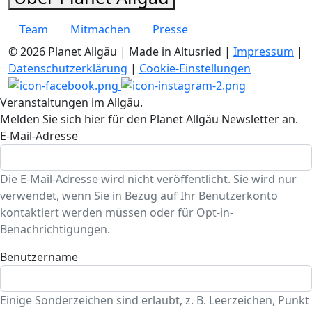
Team
Mitmachen
Presse
© 2026 Planet Allgäu | Made in Altusried |
Impressum
|
Datenschutzerklärung
|
Cookie-Einstellungen
Veranstaltungen im Allgäu.
Melden Sie sich hier für den Planet Allgäu Newsletter an.
E-Mail-Adresse
Die E-Mail-Adresse wird nicht veröffentlicht. Sie wird nur
verwendet, wenn Sie in Bezug auf Ihr Benutzerkonto
kontaktiert werden müssen oder für Opt-in-
Benachrichtigungen.
Benutzername
Einige Sonderzeichen sind erlaubt, z. B. Leerzeichen, Punkt