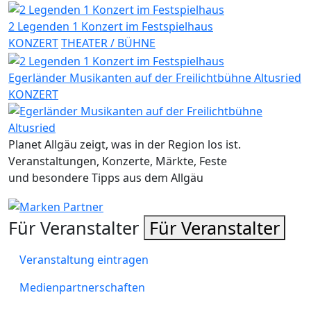
2 Legenden 1 Konzert im Festspielhaus
KONZERT
THEATER / BÜHNE
Egerländer Musikanten auf der Freilichtbühne Altusried
KONZERT
Planet Allgäu zeigt, was in der Region los ist.
Veranstaltungen, Konzerte, Märkte, Feste
und besondere Tipps aus dem Allgäu
Für Veranstalter
Für Veranstalter
Veranstaltung eintragen
Medienpartnerschaften