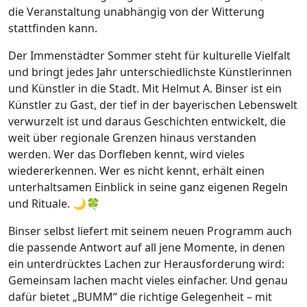
die Veranstaltung unabhängig von der Witterung
stattfinden kann.
Der Immenstädter Sommer steht für kulturelle Vielfalt
und bringt jedes Jahr unterschiedlichste Künstlerinnen
und Künstler in die Stadt. Mit Helmut A. Binser ist ein
Künstler zu Gast, der tief in der bayerischen Lebenswelt
verwurzelt ist und daraus Geschichten entwickelt, die
weit über regionale Grenzen hinaus verstanden
werden. Wer das Dorfleben kennt, wird vieles
wiedererkennen. Wer es nicht kennt, erhält einen
unterhaltsamen Einblick in seine ganz eigenen Regeln
und Rituale. 🌙🍀
Binser selbst liefert mit seinem neuen Programm auch
die passende Antwort auf all jene Momente, in denen
ein unterdrücktes Lachen zur Herausforderung wird:
Gemeinsam lachen macht vieles einfacher. Und genau
dafür bietet „BUMM“ die richtige Gelegenheit – mit