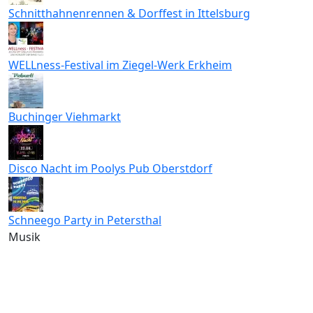
Schnitthahnenrennen & Dorffest in Ittelsburg
WELLness-Festival im Ziegel-Werk Erkheim
Buchinger Viehmarkt
Disco Nacht im Poolys Pub Oberstdorf
Schneego Party in Petersthal
Musik