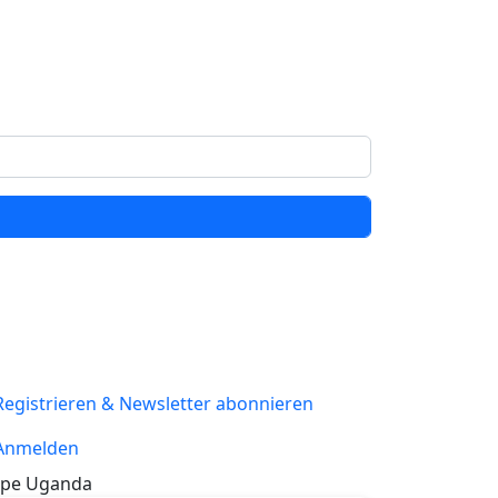
Registrieren & Newsletter abonnieren
Anmelden
pe Uganda