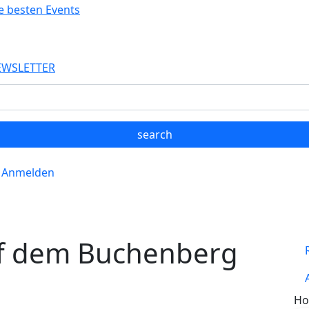
EWSLETTER
Anmelden
f dem Buchenberg
Ho