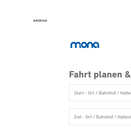
ANZEIGE