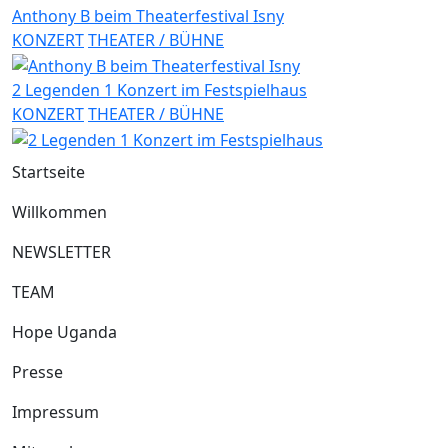
Anthony B beim Theaterfestival Isny
KONZERT
THEATER / BÜHNE
2 Legenden 1 Konzert im Festspielhaus
KONZERT
THEATER / BÜHNE
Startseite
Willkommen
NEWSLETTER
TEAM
Hope Uganda
Presse
Impressum