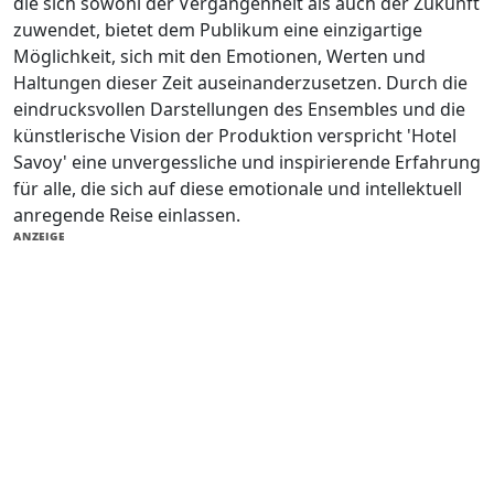
die sich sowohl der Vergangenheit als auch der Zukunft
zuwendet, bietet dem Publikum eine einzigartige
Möglichkeit, sich mit den Emotionen, Werten und
Haltungen dieser Zeit auseinanderzusetzen. Durch die
eindrucksvollen Darstellungen des Ensembles und die
künstlerische Vision der Produktion verspricht 'Hotel
Savoy' eine unvergessliche und inspirierende Erfahrung
für alle, die sich auf diese emotionale und intellektuell
anregende Reise einlassen.
ANZEIGE