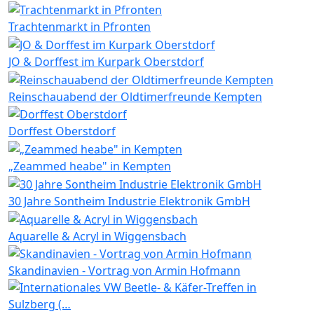
Trachtenmarkt in Pfronten
JO & Dorffest im Kurpark Oberstdorf
Reinschauabend der Oldtimerfreunde Kempten
Dorffest Oberstdorf
„Zeammed heabe" in Kempten
30 Jahre Sontheim Industrie Elektronik GmbH
Aquarelle & Acryl in Wiggensbach
Skandinavien - Vortrag von Armin Hofmann