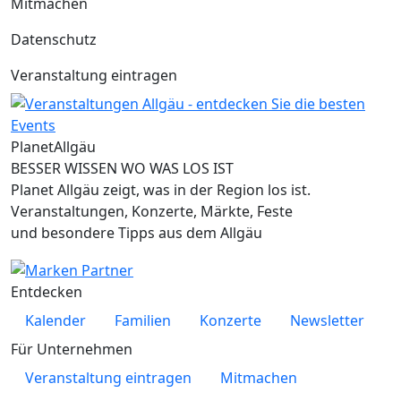
Mitmachen
Datenschutz
Veranstaltung eintragen
Planet
Allgäu
BESSER WISSEN WO WAS LOS IST
Planet Allgäu zeigt, was in der Region los ist.
Veranstaltungen, Konzerte, Märkte, Feste
und besondere Tipps aus dem Allgäu
Entdecken
Kalender
Familien
Konzerte
Newsletter
Für Unternehmen
Veranstaltung eintragen
Mitmachen