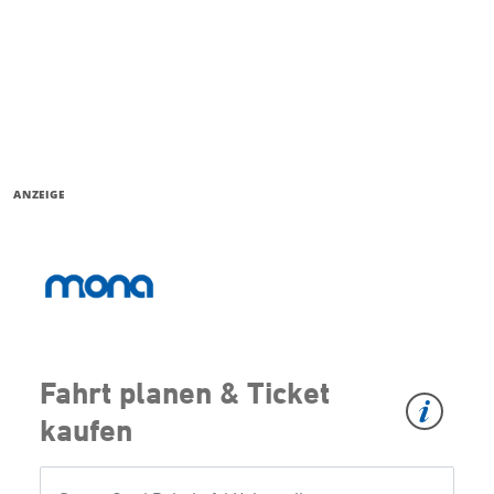
ANZEIGE