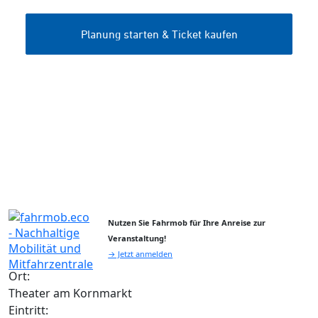
Nutzen Sie Fahrmob für Ihre Anreise zur
Veranstaltung!
→ Jetzt anmelden
Ort:
Theater am Kornmarkt
Eintritt: