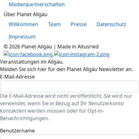
Medienpartnerschaften
Über Planet Allgäu
Willkommen
Team
Presse
Datenschutz
Impressum
© 2026 Planet Allgäu | Made in Altusried
Veranstaltungen im Allgäu.
Melden Sie sich hier für den Planet Allgäu Newsletter an.
E-Mail-Adresse
Die E-Mail-Adresse wird nicht veröffentlicht. Sie wird nur
verwendet, wenn Sie in Bezug auf Ihr Benutzerkonto
kontaktiert werden müssen oder für Opt-in-
Benachrichtigungen.
Benutzername