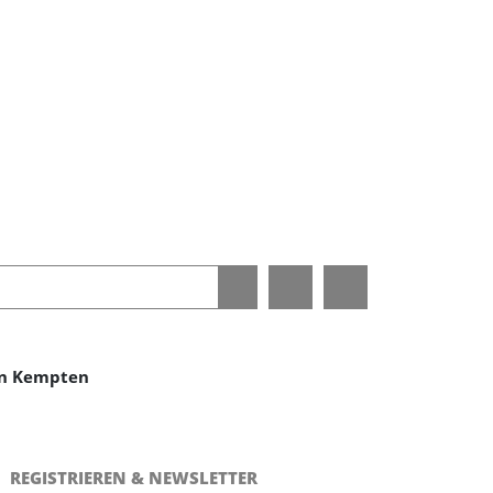
 in Kempten
REGISTRIEREN & NEWSLETTER