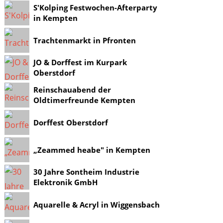
S'Kolping Festwochen-Afterparty
in Kempten
Trachtenmarkt in Pfronten
JO & Dorffest im Kurpark
Oberstdorf
Reinschauabend der
Oldtimerfreunde Kempten
Dorffest Oberstdorf
„Zeammed heabe" in Kempten
30 Jahre Sontheim Industrie
Elektronik GmbH
Aquarelle & Acryl in Wiggensbach