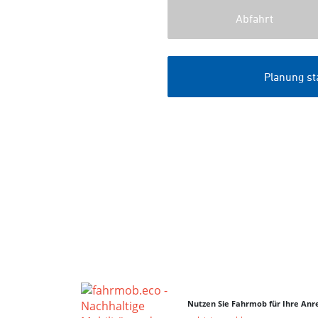
Nutzen Sie Fahrmob für Ihre Anre