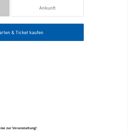
ise zur Veranstaltung!