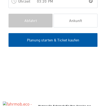
Nutzen Sie Fahrmob für Ihre Anreise zur