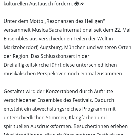
kulturellen Austausch fördern. 🌍🎶
Unter dem Motto „Resonanzen des Heiligen“
versammelt Musica Sacra International seit dem 22. Mai
Ensembles aus verschiedenen Teilen der Welt in
Marktoberdorf, Augsburg, München und weiteren Orten
der Region. Das Schlusskonzert in der
Dreifaltigkeitskirche führt diese unterschiedlichen
musikalischen Perspektiven noch einmal zusammen.
Gestaltet wird der Konzertabend durch Auftritte
verschiedener Ensembles des Festivals. Dadurch
entsteht ein abwechslungsreiches Programm mit
unterschiedlichen Stimmen, Klangfarben und
spirituellen Ausdrucksformen. Besucher:innen erleben
Musiktraditionen, die sich über mehrere Festivaltage