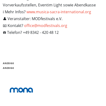
Vorverkaufsstellen, Eventim Light sowie Abendkasse
ℹ️ Mehr Infos?
www.musica-sacra-international.org
👤 Veranstalter: MODfestivals e.V.
📧 Kontakt?
office@modfestivals.org
☎️ Telefon? +49 8342 - 420 48 12
ANZEIGE
ANZEIGE