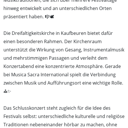
hinweg entwickelt und an unterschiedlichen Orten
präsentiert haben. 🎼🕊️
Die Dreifaltigkeitskirche in Kaufbeuren bietet dafür
einen besonderen Rahmen. Der Kirchenraum
unterstützt die Wirkung von Gesang, Instrumentalmusik
und mehrstimmigen Passagen und verleiht dem
Konzertabend eine konzentrierte Atmosphäre. Gerade
bei Musica Sacra International spielt die Verbindung
zwischen Musik und Aufführungsort eine wichtige Rolle.
⛪✨
Das Schlusskonzert steht zugleich für die Idee des
Festivals selbst: unterschiedliche kulturelle und religiöse
Traditionen nebeneinander hörbar zu machen, ohne