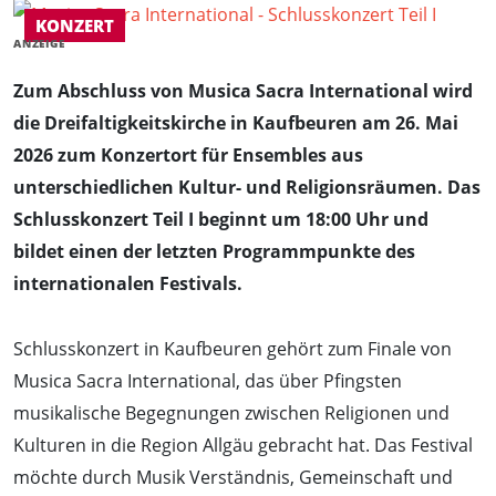
KONZERT
ANZEIGE
Zum Abschluss von Musica Sacra International wird
die Dreifaltigkeitskirche in Kaufbeuren am 26. Mai
2026 zum Konzertort für Ensembles aus
unterschiedlichen Kultur- und Religionsräumen. Das
Schlusskonzert Teil I beginnt um 18:00 Uhr und
bildet einen der letzten Programmpunkte des
internationalen Festivals.
Schlusskonzert in Kaufbeuren gehört zum Finale von
Musica Sacra International, das über Pfingsten
musikalische Begegnungen zwischen Religionen und
Kulturen in die Region Allgäu gebracht hat. Das Festival
möchte durch Musik Verständnis, Gemeinschaft und