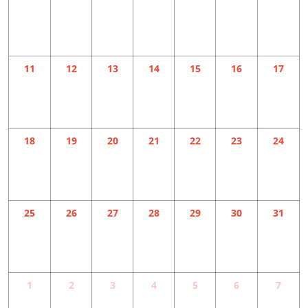
11
12
13
14
15
16
17
18
19
20
21
22
23
24
25
26
27
28
29
30
31
1
2
3
4
5
6
7