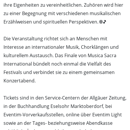
ihre Eigenheiten zu vereinheitlichen. Zuhören wird hier
zu einer Begegnung mit verschiedenen musikalischen
Erzählweisen und spirituellen Perspektiven. 🌐🎵
Die Veranstaltung richtet sich an Menschen mit
Interesse an internationaler Musik, Chorklängen und
kulturellem Austausch. Das Finale von Musica Sacra
International bündelt noch einmal die Vielfalt des
Festivals und verbindet sie zu einem gemeinsamen
Konzertabend.
Tickets sind in den Service-Centern der Allgäuer Zeitung,
in der Buchhandlung Eselsohr Marktoberdorf, bei
Eventim-Vorverkaufsstellen, online über Eventim Light
sowie an der Tages- beziehungsweise Abendkasse