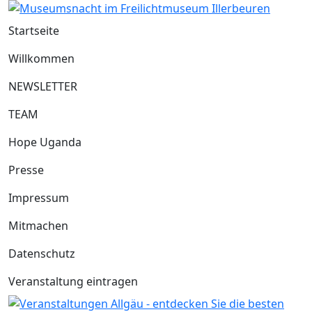
Startseite
Willkommen
NEWSLETTER
TEAM
Hope Uganda
Presse
Impressum
Mitmachen
Datenschutz
Veranstaltung eintragen