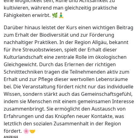
eine Möglichkeit sein, Ruhe und Achtsamkeit zu
kultivieren, während man gleichzeitig praktische
Fähigkeiten erwirbt. 🌿🧘‍♂️
Darüber hinaus leistet der Kurs einen wichtigen Beitrag
zum Erhalt der Biodiversität und zur Förderung
nachhaltiger Praktiken. In der Region Allgäu, bekannt
für ihre Streuobstwiesen, spielt der Erhalt dieser
Kulturlandschaft eine zentrale Rolle im ökologischen
Gleichgewicht. Durch das Erlernen der richtigen
Schnitttechniken tragen die Teilnehmenden aktiv zum
Erhalt und zur Pflege dieser wertvollen Lebensräume
bei. Die Veranstaltung fördert nicht nur das individuelle
Wissen, sondern stärkt auch das Gemeinschaftsgefühl,
indem sie Menschen mit einem gemeinsamen Interesse
zusammenbringt. Sie ermöglicht den Austausch von
Erfahrungen und das Knüpfen neuer Kontakte, was
letztlich den sozialen Zusammenhalt in der Region
fördert. 🌸🤝
ANZEIGE