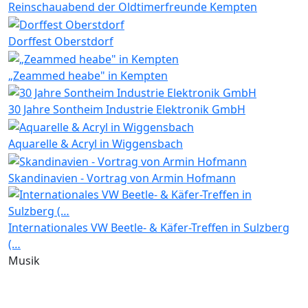
Reinschauabend der Oldtimerfreunde Kempten
Dorffest Oberstdorf
„Zeammed heabe" in Kempten
30 Jahre Sontheim Industrie Elektronik GmbH
Aquarelle & Acryl in Wiggensbach
Skandinavien - Vortrag von Armin Hofmann
Internationales VW Beetle- & Käfer-Treffen in Sulzberg
(…
Musik