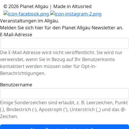
© 2026 Planet Allgäu | Made in Altusried
Veranstaltungen im Allgäu.
Melden Sie sich hier für den Planet Allgäu Newsletter an.
E-Mail-Adresse
Die E-Mail-Adresse wird nicht veröffentlicht. Sie wird nur
verwendet, wenn Sie in Bezug auf Ihr Benutzerkonto
kontaktiert werden müssen oder für Opt-in-
Benachrichtigungen.
Benutzername
Einige Sonderzeichen sind erlaubt, z. B. Leerzeichen, Punkt
(.), Bindestrich (-), Apostroph ('), Unterstrich (_) und das @-
Zeichen.