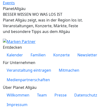
Planet
Allgäu
BESSER WISSEN WO WAS LOS IST
Planet Allgäu zeigt, was in der Region los ist.
Veranstaltungen, Konzerte, Märkte, Feste
und besondere Tipps aus dem Allgäu
Entdecken
Kalender
Familien
Konzerte
Newsletter
Für Unternehmen
Veranstaltung eintragen
Mitmachen
Medienpartnerschaften
Über Planet Allgäu
Willkommen
Team
Presse
Datenschutz
Impressum