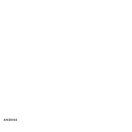
ANZEIGE