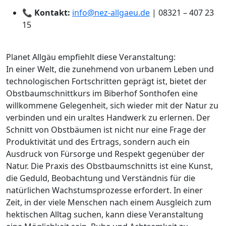
📞
Kontakt:
info@nez-allgaeu.de
| 08321 – 407 23
15
Planet Allgäu empfiehlt diese Veranstaltung:
In einer Welt, die zunehmend von urbanem Leben und
technologischen Fortschritten geprägt ist, bietet der
Obstbaumschnittkurs im Biberhof Sonthofen eine
willkommene Gelegenheit, sich wieder mit der Natur zu
verbinden und ein uraltes Handwerk zu erlernen. Der
Schnitt von Obstbäumen ist nicht nur eine Frage der
Produktivität und des Ertrags, sondern auch ein
Ausdruck von Fürsorge und Respekt gegenüber der
Natur. Die Praxis des Obstbaumschnitts ist eine Kunst,
die Geduld, Beobachtung und Verständnis für die
natürlichen Wachstumsprozesse erfordert. In einer
Zeit, in der viele Menschen nach einem Ausgleich zum
hektischen Alltag suchen, kann diese Veranstaltung