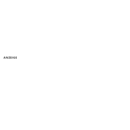
ANZEIGE