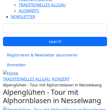
TRADITIONELLES ALLGÄU
AUSWÄRTS
NEWSLETTER
Registrieren & Newsletter abonnieren
Anmelden
TRADITIONELLES ALLGÄU
,
KONZERT
Alpenglühen - Tour mit Alphornblasen in Nesselwang
Alpenglühen - Tour mit
Alphornblasen in Nesselwang