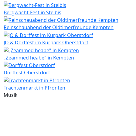
Bergwacht-Fest in Steibis
Reinschauabend der Oldtimerfreunde Kempten
JO & Dorffest im Kurpark Oberstdorf
„Zeammed heabe" in Kempten
Dorffest Oberstdorf
Trachtenmarkt in Pfronten
Musik