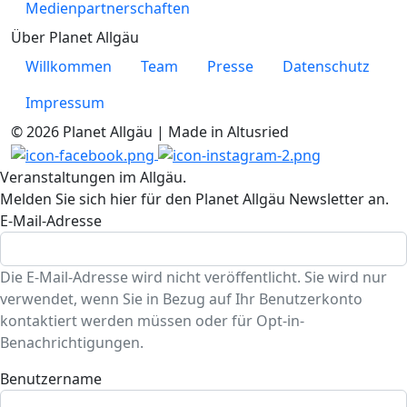
Medienpartnerschaften
Über Planet Allgäu
Willkommen
Team
Presse
Datenschutz
Impressum
© 2026 Planet Allgäu | Made in Altusried
Veranstaltungen im Allgäu.
Melden Sie sich hier für den Planet Allgäu Newsletter an.
E-Mail-Adresse
Die E-Mail-Adresse wird nicht veröffentlicht. Sie wird nur
verwendet, wenn Sie in Bezug auf Ihr Benutzerkonto
kontaktiert werden müssen oder für Opt-in-
Benachrichtigungen.
Benutzername