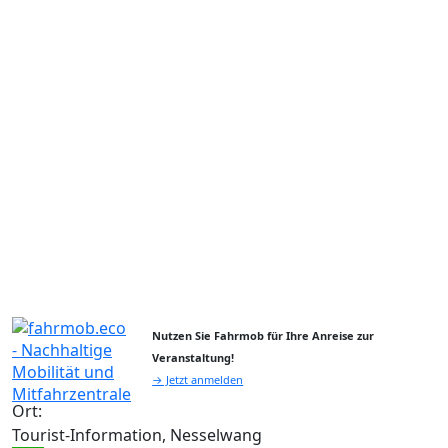
Nutzen Sie Fahrmob für Ihre Anreise zur
Veranstaltung!
→ Jetzt anmelden
Ort:
Tourist-Information, Nesselwang