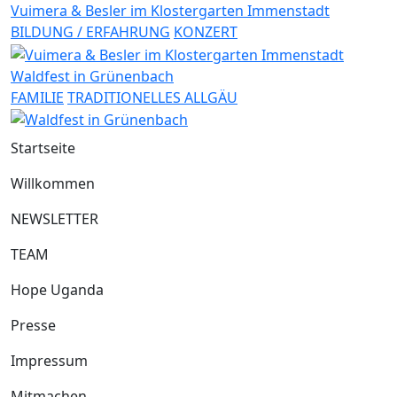
Vuimera & Besler im Klostergarten Immenstadt
BILDUNG / ERFAHRUNG
KONZERT
Waldfest in Grünenbach
FAMILIE
TRADITIONELLES ALLGÄU
Startseite
Willkommen
NEWSLETTER
TEAM
Hope Uganda
Presse
Impressum
Mitmachen