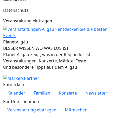
Datenschutz
Veranstaltung eintragen
Planet
Allgäu
BESSER WISSEN WO WAS LOS IST
Planet Allgäu zeigt, was in der Region los ist.
Veranstaltungen, Konzerte, Märkte, Feste
und besondere Tipps aus dem Allgäu
Entdecken
Kalender
Familien
Konzerte
Newsletter
Für Unternehmen
Veranstaltung eintragen
Mitmachen