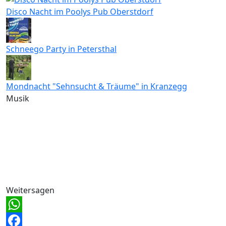
Disco Nacht im Poolys Pub Oberstdorf
Schneego Party in Petersthal
Mondnacht "Sehnsucht & Träume" in Kranzegg
Musik
Weitersagen
WhatsApp