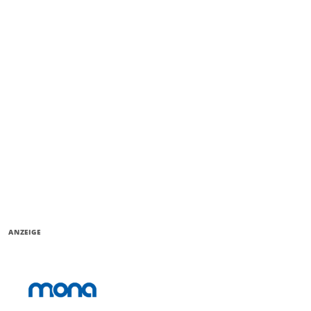
ANZEIGE