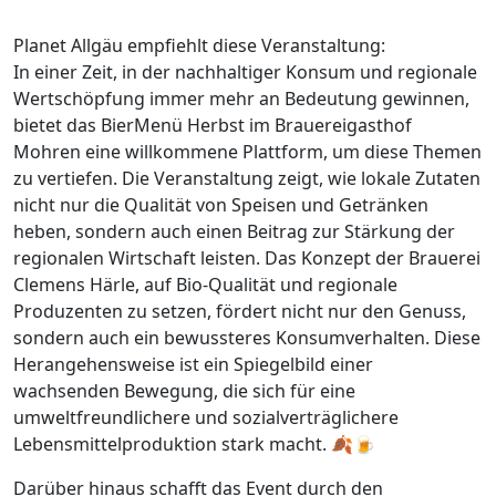
Planet Allgäu empfiehlt diese Veranstaltung:
In einer Zeit, in der nachhaltiger Konsum und regionale
Wertschöpfung immer mehr an Bedeutung gewinnen,
bietet das BierMenü Herbst im Brauereigasthof
Mohren eine willkommene Plattform, um diese Themen
zu vertiefen. Die Veranstaltung zeigt, wie lokale Zutaten
nicht nur die Qualität von Speisen und Getränken
heben, sondern auch einen Beitrag zur Stärkung der
regionalen Wirtschaft leisten. Das Konzept der Brauerei
Clemens Härle, auf Bio-Qualität und regionale
Produzenten zu setzen, fördert nicht nur den Genuss,
sondern auch ein bewussteres Konsumverhalten. Diese
Herangehensweise ist ein Spiegelbild einer
wachsenden Bewegung, die sich für eine
umweltfreundlichere und sozialverträglichere
Lebensmittelproduktion stark macht. 🍂🍺
Darüber hinaus schafft das Event durch den