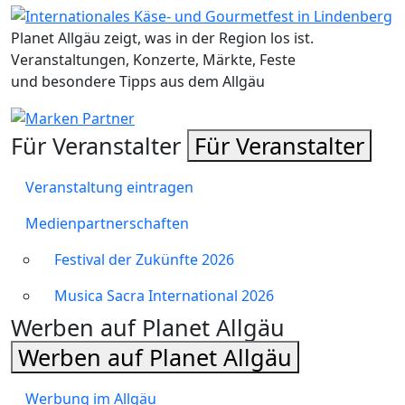
Planet Allgäu zeigt, was in der Region los ist.
Veranstaltungen, Konzerte, Märkte, Feste
und besondere Tipps aus dem Allgäu
Für Veranstalter
Für Veranstalter
Veranstaltung eintragen
Medienpartnerschaften
Festival der Zukünfte 2026
Musica Sacra International 2026
Werben auf Planet Allgäu
Werben auf Planet Allgäu
Werbung im Allgäu