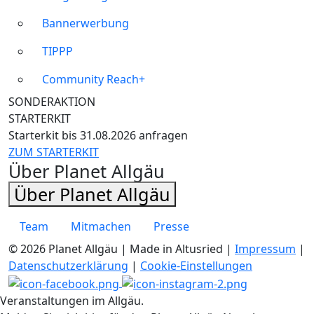
Bannerwerbung
TIPPP
Community Reach+
SONDERAKTION
STARTERKIT
Starterkit bis 31.08.2026 anfragen
ZUM STARTERKIT
Über Planet Allgäu
Über Planet Allgäu
Team
Mitmachen
Presse
© 2026 Planet Allgäu | Made in Altusried |
Impressum
|
Datenschutzerklärung
|
Cookie-Einstellungen
Veranstaltungen im Allgäu.