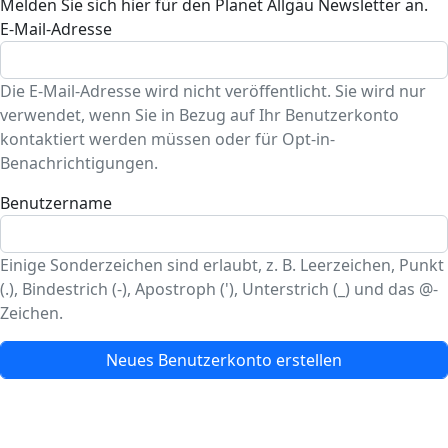
Melden Sie sich hier für den Planet Allgäu Newsletter an.
E-Mail-Adresse
Die E-Mail-Adresse wird nicht veröffentlicht. Sie wird nur
verwendet, wenn Sie in Bezug auf Ihr Benutzerkonto
kontaktiert werden müssen oder für Opt-in-
Benachrichtigungen.
Benutzername
Einige Sonderzeichen sind erlaubt, z. B. Leerzeichen, Punkt
(.), Bindestrich (-), Apostroph ('), Unterstrich (_) und das @-
Zeichen.