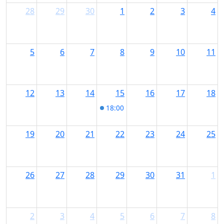
28
29
30
1
2
3
4
5
6
7
8
9
10
11
12
13
14
15
16
17
18
18:00
BierMenü Herbst im Gasthof
19
20
21
22
23
24
25
26
27
28
29
30
31
1
2
3
4
5
6
7
8