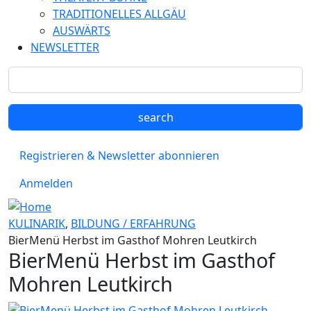
TRADITIONELLES ALLGÄU
AUSWÄRTS
NEWSLETTER
Registrieren & Newsletter abonnieren
Anmelden
KULINARIK
,
BILDUNG / ERFAHRUNG
BierMenü Herbst im Gasthof Mohren Leutkirch
BierMenü Herbst im Gasthof
Mohren Leutkirch