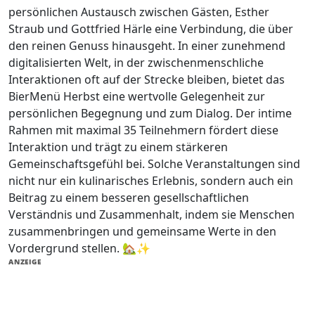
persönlichen Austausch zwischen Gästen, Esther
Straub und Gottfried Härle eine Verbindung, die über
den reinen Genuss hinausgeht. In einer zunehmend
digitalisierten Welt, in der zwischenmenschliche
Interaktionen oft auf der Strecke bleiben, bietet das
BierMenü Herbst eine wertvolle Gelegenheit zur
persönlichen Begegnung und zum Dialog. Der intime
Rahmen mit maximal 35 Teilnehmern fördert diese
Interaktion und trägt zu einem stärkeren
Gemeinschaftsgefühl bei. Solche Veranstaltungen sind
nicht nur ein kulinarisches Erlebnis, sondern auch ein
Beitrag zu einem besseren gesellschaftlichen
Verständnis und Zusammenhalt, indem sie Menschen
zusammenbringen und gemeinsame Werte in den
Vordergrund stellen. 🏡✨
ANZEIGE