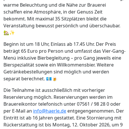
warme Beleuchtung und die Nähe zur Brauerei
schaffen eine Atmosphäre, in der Genuss Zeit
bekommt. Mit maximal 35 Sitzplätzen bleibt die
Veranstaltung bewusst persönlich und überschaubar.
🏡✨
Beginn ist um 18 Uhr, Einlass ab 17.45 Uhr. Der Preis
beträgt 65 Euro pro Person und umfasst das Vier-Gang-
Menü inklusive Bierbegleitung – pro Gang jeweils eine
Bierspezialität sowie ein Willkommensbier. Weitere
Getränkebestellungen sind möglich und werden
separat berechnet. 💶🍺
Die Teilnahme ist ausschließlich mit vorheriger
Reservierung möglich. Reservierungen werden im
Brauereikontor telefonisch unter 07561 / 98 28 0 oder
per E-Mail an
info@haerle.de
entgegengenommen. Der
Eintritt ist ab 16 Jahren gestattet. Eine Stornierung mit
Rückerstattung ist bis Montag, 12. Oktober 2026, um 9