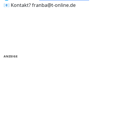
📧 Kontakt? franba@t-online.de
ANZEIGE