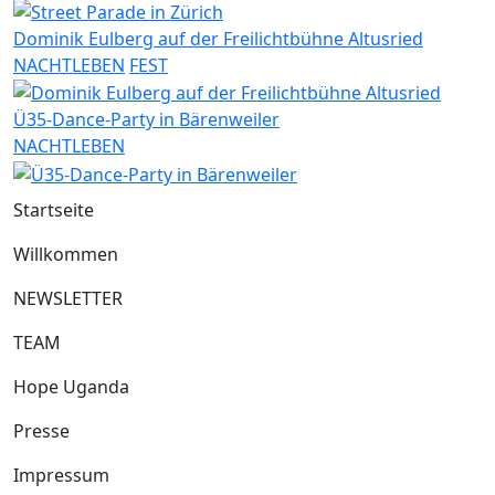
Dominik Eulberg auf der Freilichtbühne Altusried
NACHTLEBEN
FEST
Ü35-Dance-Party in Bärenweiler
NACHTLEBEN
Startseite
Willkommen
NEWSLETTER
TEAM
Hope Uganda
Presse
Impressum