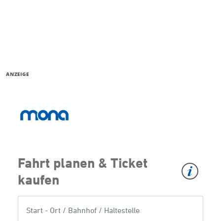
ANZEIGE