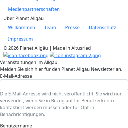
Medienpartnerschaften
Über Planet Allgäu
Willkommen
Team
Presse
Datenschutz
Impressum
© 2026 Planet Allgäu | Made in Altusried
Veranstaltungen im Allgäu.
Melden Sie sich hier für den Planet Allgäu Newsletter an.
E-Mail-Adresse
Die E-Mail-Adresse wird nicht veröffentlicht. Sie wird nur
verwendet, wenn Sie in Bezug auf Ihr Benutzerkonto
kontaktiert werden müssen oder für Opt-in-
Benachrichtigungen.
Benutzername