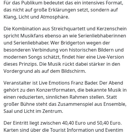
Für das Publikum bedeutet das ein intensives Format,
das nicht auf große Erklärungen setzt, sondern auf
Klang, Licht und Atmosphäre.
Die Kombination aus Streichquartett und Kerzenschein
spricht Musikfans ebenso an wie Serienliebhaberinnen
und Serienliebhaber. Wer Bridgerton wegen der
besonderen Verbindung von historischen Bildern und
modernen Songs schätzt, findet hier eine Live-Version
dieses Prinzips. Die Musik rückt dabei stärker in den
Vordergrund als auf dem Bildschirm.
Veranstalter ist Live Emotions Franz Bader. Der Abend
gehört zu den Konzertformaten, die bekannte Musik in
einen reduzierten, sinnlichen Rahmen stellen. Statt
großer Bühne steht das Zusammenspiel aus Ensemble,
Saal und Licht im Zentrum.
Der Eintritt liegt zwischen 40,40 Euro und 50,40 Euro.
Karten sind über die Tourist Information und Eventim