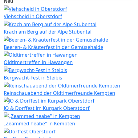
Neu
Viehscheid in Oberstdorf
Krach am Berg auf der Alpe Stubental
Beeren- & Kräuterfest in der Gemüsehalde
Oldtimertreffen in Hawangen
Bergwacht-Fest in Steibis
Reinschauabend der Oldtimerfreunde Kempten
JO & Dorffest im Kurpark Oberstdorf
„Zeammed heabe" in Kempten