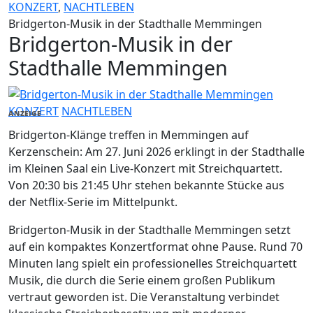
KONZERT
,
NACHTLEBEN
Bridgerton-Musik in der Stadthalle Memmingen
Bridgerton-Musik in der
Stadthalle Memmingen
KONZERT
NACHTLEBEN
ANZEIGE
Bridgerton-Klänge treffen in Memmingen auf
Kerzenschein: Am 27. Juni 2026 erklingt in der Stadthalle
im Kleinen Saal ein Live-Konzert mit Streichquartett.
Von 20:30 bis 21:45 Uhr stehen bekannte Stücke aus
der Netflix-Serie im Mittelpunkt.
Bridgerton-Musik in der Stadthalle Memmingen setzt
auf ein kompaktes Konzertformat ohne Pause. Rund 70
Minuten lang spielt ein professionelles Streichquartett
Musik, die durch die Serie einem großen Publikum
vertraut geworden ist. Die Veranstaltung verbindet