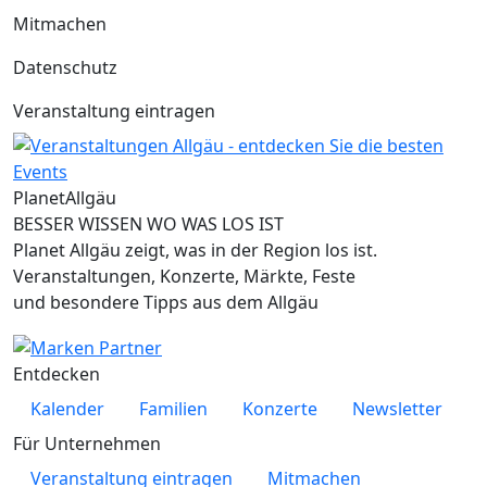
Mitmachen
Datenschutz
Veranstaltung eintragen
Planet
Allgäu
BESSER WISSEN WO WAS LOS IST
Planet Allgäu zeigt, was in der Region los ist.
Veranstaltungen, Konzerte, Märkte, Feste
und besondere Tipps aus dem Allgäu
Entdecken
Kalender
Familien
Konzerte
Newsletter
Für Unternehmen
Veranstaltung eintragen
Mitmachen