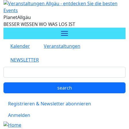
Direkt zum Inhalt
Planet
Allgäu
BESSER WISSEN WO WAS LOS IST
Kalender
Veranstaltungen
NEWSLETTER
Registrieren & Newsletter abonnieren
Anmelden