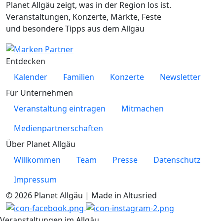
Planet Allgäu zeigt, was in der Region los ist.
Veranstaltungen, Konzerte, Märkte, Feste
und besondere Tipps aus dem Allgäu
Entdecken
Kalender
Familien
Konzerte
Newsletter
Für Unternehmen
Veranstaltung eintragen
Mitmachen
Medienpartnerschaften
Über Planet Allgäu
Willkommen
Team
Presse
Datenschutz
Impressum
© 2026 Planet Allgäu | Made in Altusried
Veranstaltungen im Allgäu.