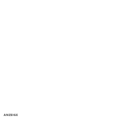
ANZEIGE