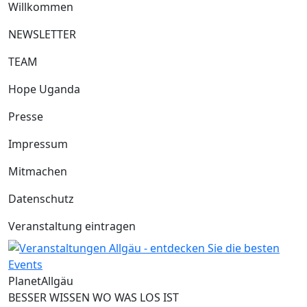
Willkommen
NEWSLETTER
TEAM
Hope Uganda
Presse
Impressum
Mitmachen
Datenschutz
Veranstaltung eintragen
Planet
Allgäu
BESSER WISSEN WO WAS LOS IST