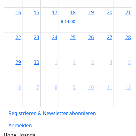
15
16
17
18
19
20
21
14:00
DonnersMARKT Spezial mit Mi
22
23
24
25
26
27
28
29
30
1
2
3
4
5
6
7
8
9
10
11
12
Registrieren & Newsletter abonnieren
Anmelden
Hope Uganda