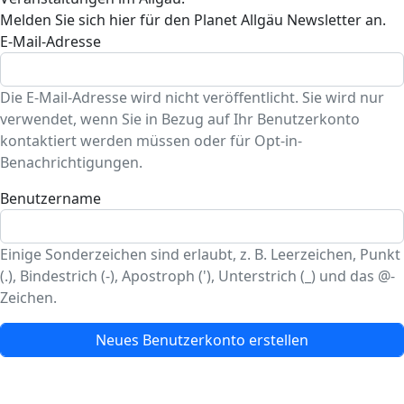
Melden Sie sich hier für den Planet Allgäu Newsletter an.
E-Mail-Adresse
Die E-Mail-Adresse wird nicht veröffentlicht. Sie wird nur
verwendet, wenn Sie in Bezug auf Ihr Benutzerkonto
kontaktiert werden müssen oder für Opt-in-
Benachrichtigungen.
Benutzername
Einige Sonderzeichen sind erlaubt, z. B. Leerzeichen, Punkt
(.), Bindestrich (-), Apostroph ('), Unterstrich (_) und das @-
Zeichen.