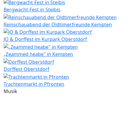
Bergwacht-Fest in Steibis
Reinschauabend der Oldtimerfreunde Kempten
JO & Dorffest im Kurpark Oberstdorf
„Zeammed heabe" in Kempten
Dorffest Oberstdorf
Trachtenmarkt in Pfronten
Musik