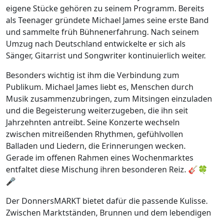
eigene Stücke gehören zu seinem Programm. Bereits
als Teenager gründete Michael James seine erste Band
und sammelte früh Bühnenerfahrung. Nach seinem
Umzug nach Deutschland entwickelte er sich als
Sänger, Gitarrist und Songwriter kontinuierlich weiter.
Besonders wichtig ist ihm die Verbindung zum
Publikum. Michael James liebt es, Menschen durch
Musik zusammenzubringen, zum Mitsingen einzuladen
und die Begeisterung weiterzugeben, die ihn seit
Jahrzehnten antreibt. Seine Konzerte wechseln
zwischen mitreißenden Rhythmen, gefühlvollen
Balladen und Liedern, die Erinnerungen wecken.
Gerade im offenen Rahmen eines Wochenmarktes
entfaltet diese Mischung ihren besonderen Reiz. 🎸🍀
🎤
Der DonnersMARKT bietet dafür die passende Kulisse.
Zwischen Marktständen, Brunnen und dem lebendigen