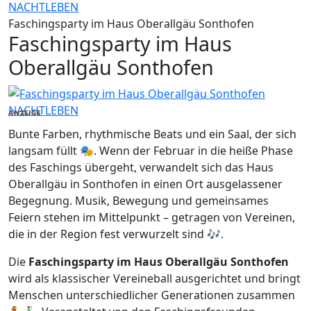
NACHTLEBEN
Faschingsparty im Haus Oberallgäu Sonthofen
Faschingsparty im Haus
Oberallgäu Sonthofen
NACHTLEBEN
ANZEIGE
Bunte Farben, rhythmische Beats und ein Saal, der sich
langsam füllt 🎭. Wenn der Februar in die heiße Phase
des Faschings übergeht, verwandelt sich das Haus
Oberallgäu in Sonthofen in einen Ort ausgelassener
Begegnung. Musik, Bewegung und gemeinsames
Feiern stehen im Mittelpunkt – getragen von Vereinen,
die in der Region fest verwurzelt sind 🎶.
Die
Faschingsparty im Haus Oberallgäu Sonthofen
wird als klassischer Vereineball ausgerichtet und bringt
Menschen unterschiedlicher Generationen zusammen