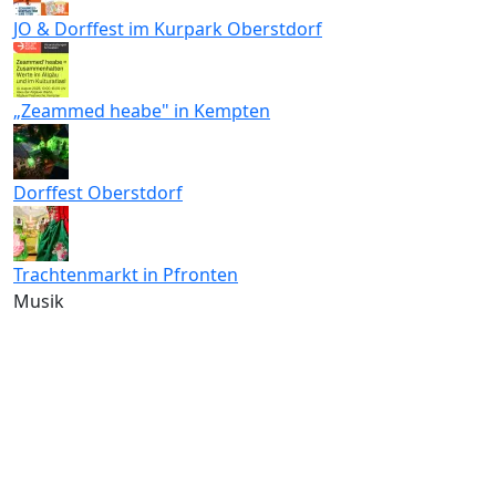
JO & Dorffest im Kurpark Oberstdorf
„Zeammed heabe" in Kempten
Dorffest Oberstdorf
Trachtenmarkt in Pfronten
Musik