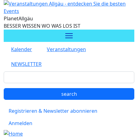
Direkt zum Inhalt
Planet
Allgäu
BESSER WISSEN WO WAS LOS IST
Kalender
Veranstaltungen
NEWSLETTER
Registrieren & Newsletter abonnieren
Anmelden