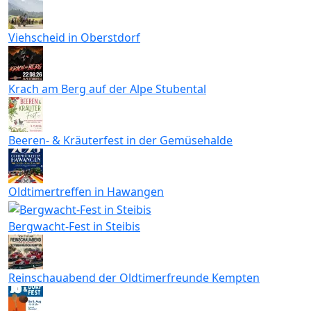
Viehscheid in Oberstdorf
Krach am Berg auf der Alpe Stubental
Beeren- & Kräuterfest in der Gemüsehalde
Oldtimertreffen in Hawangen
Bergwacht-Fest in Steibis
Reinschauabend der Oldtimerfreunde Kempten