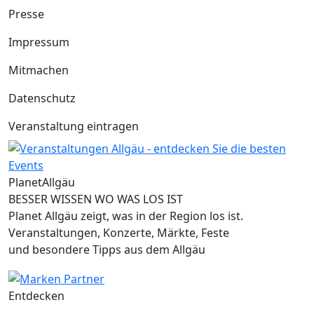
Presse
Impressum
Mitmachen
Datenschutz
Veranstaltung eintragen
Planet
Allgäu
BESSER WISSEN WO WAS LOS IST
Planet Allgäu zeigt, was in der Region los ist.
Veranstaltungen, Konzerte, Märkte, Feste
und besondere Tipps aus dem Allgäu
Entdecken