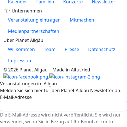
Kalender
Familien
Konzerte
Newsletter
Für Unternehmen
Veranstaltung eintragen
Mitmachen
Medienpartnerschaften
Über Planet Allgäu
Willkommen
Team
Presse
Datenschutz
Impressum
© 2026 Planet Allgäu | Made in Altusried
Veranstaltungen im Allgäu.
Melden Sie sich hier für den Planet Allgäu Newsletter an.
E-Mail-Adresse
Die E-Mail-Adresse wird nicht veröffentlicht. Sie wird nur
verwendet, wenn Sie in Bezug auf Ihr Benutzerkonto