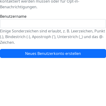
kontaktiert werden müssen oder für Opt-in-
Benachrichtigungen.
Benutzername
Einige Sonderzeichen sind erlaubt, z. B. Leerzeichen, Punkt
(.), Bindestrich (-), Apostroph ('), Unterstrich (_) und das @-
Zeichen.