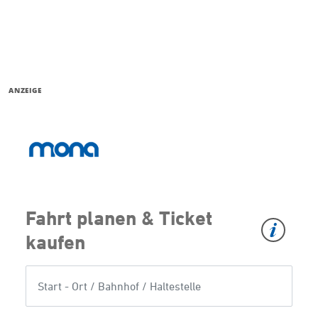
ANZEIGE