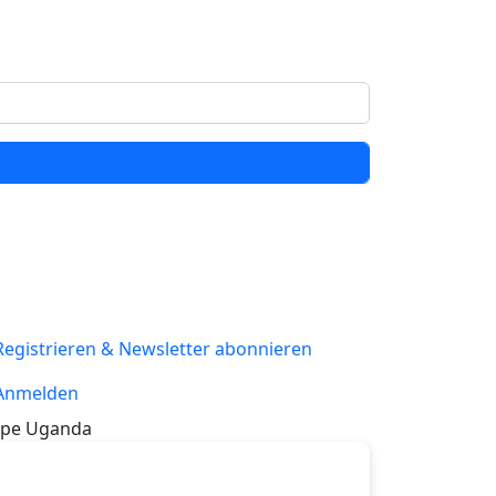
Registrieren & Newsletter abonnieren
Anmelden
pe Uganda