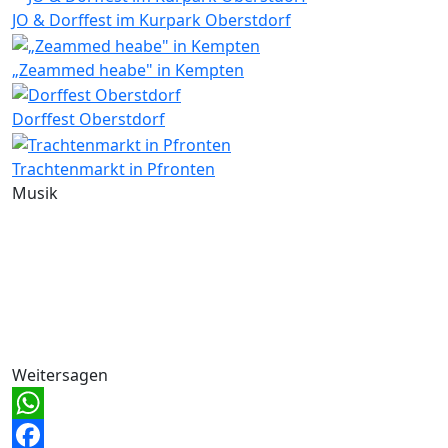
JO & Dorffest im Kurpark Oberstdorf
„Zeammed heabe" in Kempten
Dorffest Oberstdorf
Trachtenmarkt in Pfronten
Musik
Weitersagen
WhatsApp