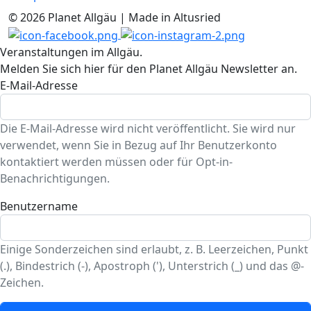
© 2026 Planet Allgäu | Made in Altusried
Veranstaltungen im Allgäu.
Melden Sie sich hier für den Planet Allgäu Newsletter an.
E-Mail-Adresse
Die E-Mail-Adresse wird nicht veröffentlicht. Sie wird nur
verwendet, wenn Sie in Bezug auf Ihr Benutzerkonto
kontaktiert werden müssen oder für Opt-in-
Benachrichtigungen.
Benutzername
Einige Sonderzeichen sind erlaubt, z. B. Leerzeichen, Punkt
(.), Bindestrich (-), Apostroph ('), Unterstrich (_) und das @-
Zeichen.