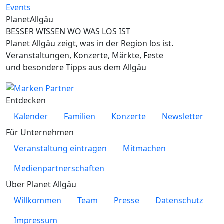
Planet
Allgäu
BESSER WISSEN WO WAS LOS IST
Planet Allgäu zeigt, was in der Region los ist.
Veranstaltungen, Konzerte, Märkte, Feste
und besondere Tipps aus dem Allgäu
Entdecken
Kalender
Familien
Konzerte
Newsletter
Für Unternehmen
Veranstaltung eintragen
Mitmachen
Medienpartnerschaften
Über Planet Allgäu
Willkommen
Team
Presse
Datenschutz
Impressum