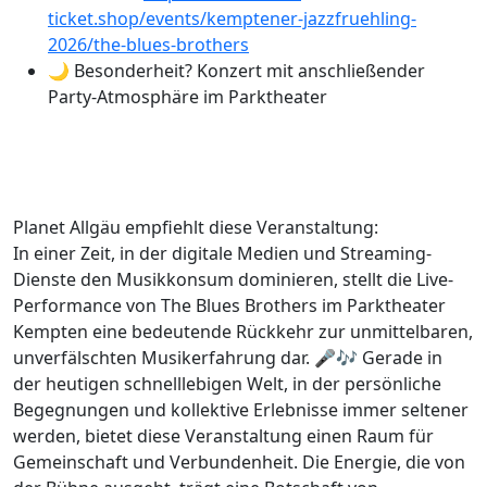
ticket.shop/events/kemptener-jazzfruehling-
2026/the-blues-brothers
🌙 Besonderheit? Konzert mit anschließender
Party-Atmosphäre im Parktheater
Planet Allgäu empfiehlt diese Veranstaltung:
In einer Zeit, in der digitale Medien und Streaming-
Dienste den Musikkonsum dominieren, stellt die Live-
Performance von The Blues Brothers im Parktheater
Kempten eine bedeutende Rückkehr zur unmittelbaren,
unverfälschten Musikerfahrung dar. 🎤🎶 Gerade in
der heutigen schnelllebigen Welt, in der persönliche
Begegnungen und kollektive Erlebnisse immer seltener
werden, bietet diese Veranstaltung einen Raum für
Gemeinschaft und Verbundenheit. Die Energie, die von