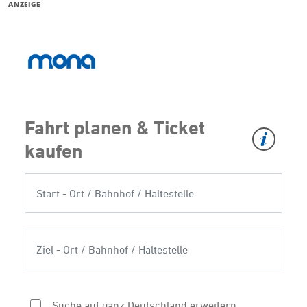
ANZEIGE