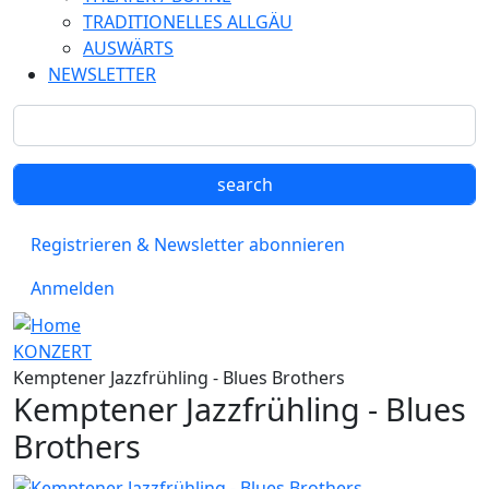
TRADITIONELLES ALLGÄU
AUSWÄRTS
NEWSLETTER
Registrieren & Newsletter abonnieren
Anmelden
KONZERT
Kemptener Jazzfrühling - Blues Brothers
Kemptener Jazzfrühling - Blues
Brothers