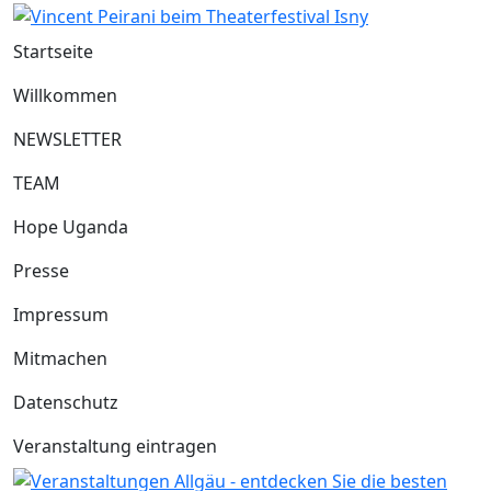
Startseite
Willkommen
NEWSLETTER
TEAM
Hope Uganda
Presse
Impressum
Mitmachen
Datenschutz
Veranstaltung eintragen