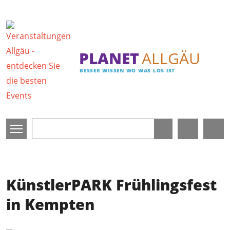
Direkt zum Inhalt
PLANET
ALLGÄU
BESSER WISSEN WO WAS LOS IST
KünstlerPARK Frühlingsfest
in Kempten