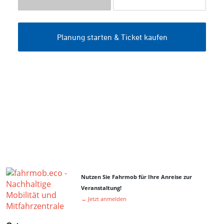
Nutzen Sie Fahrmob für Ihre Anreise zur
Veranstaltung!
→ Jetzt anmelden