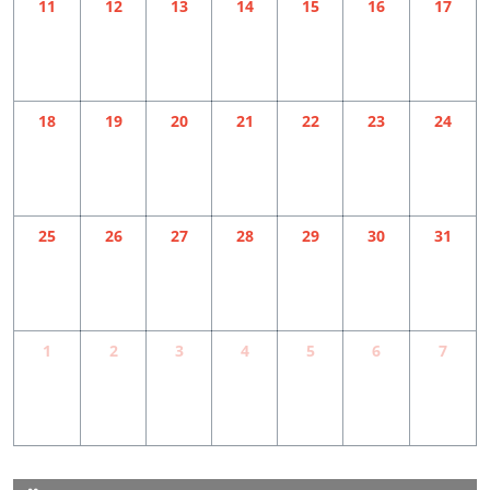
11
12
13
14
15
16
17
18
19
20
21
22
23
24
25
26
27
28
29
30
31
1
2
3
4
5
6
7