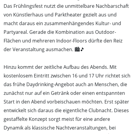
Das Frühlingsfest nutzt die unmittelbare Nachbarschaft
von Künstlerhaus und Parktheater gezielt aus und
macht daraus ein zusammenhängendes Kultur- und
Partyareal. Gerade die Kombination aus Outdoor-
Flächen und mehreren Indoor-Floors dürfte den Reiz
der Veranstaltung ausmachen. 🏙️🎵
Hinzu kommt der zeitliche Aufbau des Abends. Mit
kostenlosem Eintritt zwischen 16 und 17 Uhr richtet sich
das frühe Daydrinking-Angebot auch an Menschen, die
zunächst nur auf ein Getränk oder einen entspannten
Start in den Abend vorbeischauen möchten. Erst später
entwickelt sich daraus die eigentliche Clubnacht. Dieses
gestaffelte Konzept sorgt meist für eine andere
Dynamik als klassische Nachtveranstaltungen, bei