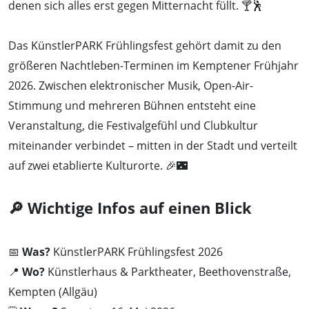
denen sich alles erst gegen Mitternacht füllt. 🍸🕺
Das KünstlerPARK Frühlingsfest gehört damit zu den
größeren Nachtleben-Terminen im Kemptener Frühjahr
2026. Zwischen elektronischer Musik, Open-Air-
Stimmung und mehreren Bühnen entsteht eine
Veranstaltung, die Festivalgefühl und Clubkultur
miteinander verbindet – mitten in der Stadt und verteilt
auf zwei etablierte Kulturorte. 🎉🌃
🔎 Wichtige Infos auf einen Blick
📅
Was?
KünstlerPARK Frühlingsfest 2026
📍
Wo?
Künstlerhaus & Parktheater, Beethovenstraße,
Kempten (Allgäu)