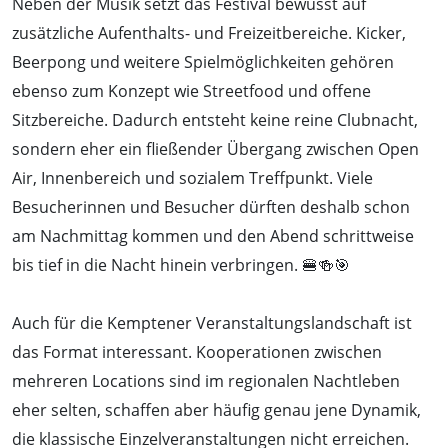
Neben der Musik setzt das Festival bewusst auf
zusätzliche Aufenthalts- und Freizeitbereiche. Kicker,
Beerpong und weitere Spielmöglichkeiten gehören
ebenso zum Konzept wie Streetfood und offene
Sitzbereiche. Dadurch entsteht keine reine Clubnacht,
sondern eher ein fließender Übergang zwischen Open
Air, Innenbereich und sozialem Treffpunkt. Viele
Besucherinnen und Besucher dürften deshalb schon
am Nachmittag kommen und den Abend schrittweise
bis tief in die Nacht hinein verbringen. 🍔🍻🎯
Auch für die Kemptener Veranstaltungslandschaft ist
das Format interessant. Kooperationen zwischen
mehreren Locations sind im regionalen Nachtleben
eher selten, schaffen aber häufig genau jene Dynamik,
die klassische Einzelveranstaltungen nicht erreichen.