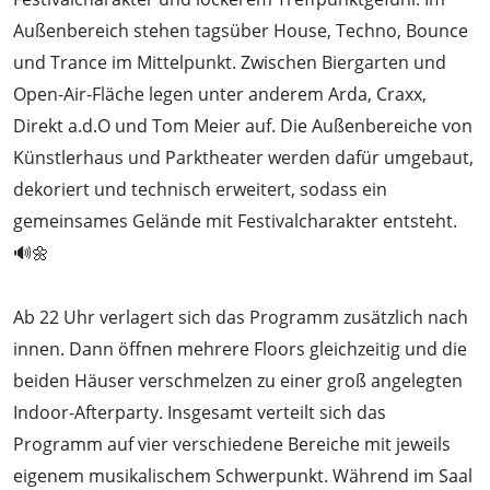
Außenbereich stehen tagsüber House, Techno, Bounce
und Trance im Mittelpunkt. Zwischen Biergarten und
Open-Air-Fläche legen unter anderem Arda, Craxx,
Direkt a.d.O und Tom Meier auf. Die Außenbereiche von
Künstlerhaus und Parktheater werden dafür umgebaut,
dekoriert und technisch erweitert, sodass ein
gemeinsames Gelände mit Festivalcharakter entsteht.
🔊🌼
Ab 22 Uhr verlagert sich das Programm zusätzlich nach
innen. Dann öffnen mehrere Floors gleichzeitig und die
beiden Häuser verschmelzen zu einer groß angelegten
Indoor-Afterparty. Insgesamt verteilt sich das
Programm auf vier verschiedene Bereiche mit jeweils
eigenem musikalischem Schwerpunkt. Während im Saal