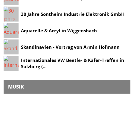
30 Jahre Sontheim Industrie Elektronik GmbH
Aquarelle & Acryl in Wiggensbach
Skandinavien - Vortrag von Armin Hofmann
Internationales VW Beetle- & Käfer-Treffen in
Sulzberg (…
MUSIK