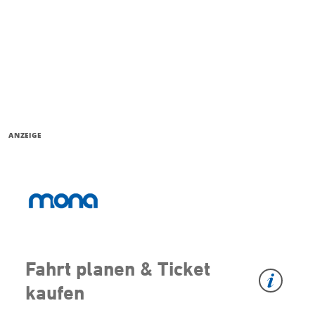
ANZEIGE