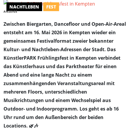
NACHTLEBEN
FEST
ANZEIGE
Zwischen Biergarten, Dancefloor und Open-Air-Areal
entsteht am 16. Mai 2026 in Kempten wieder ein
gemeinsames Festivalformat zweier bekannter
Kultur- und Nachtleben-Adressen der Stadt. Das
KünstlerPARK Frühlingsfest in Kempten verbindet
das Künstlerhaus und das Parktheater für einen
Abend und eine lange Nacht zu einem
zusammenhängenden Veranstaltungsareal mit
mehreren Floors, unterschiedlichen
Musikrichtungen und einem Wechselspiel aus
Outdoor- und Indoorprogramm. Los geht es ab 16
Uhr rund um den Außenbereich der beiden
Locations. 🌿🎶