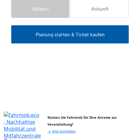
Nutzen Sie Fahrmob für Ihre Anreise zur
Veranstaltung!
→ Jetzt anmelden