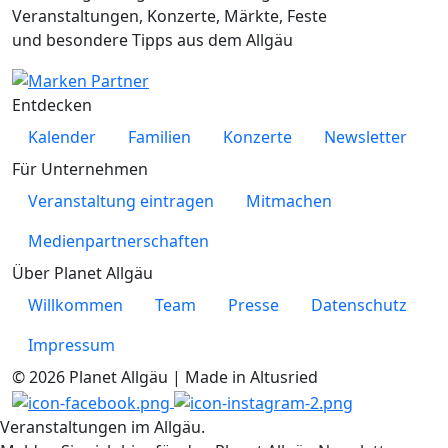
Veranstaltungen, Konzerte, Märkte, Feste
und besondere Tipps aus dem Allgäu
Entdecken
Kalender
Familien
Konzerte
Newsletter
Für Unternehmen
Veranstaltung eintragen
Mitmachen
Medienpartnerschaften
Über Planet Allgäu
Willkommen
Team
Presse
Datenschutz
Impressum
© 2026 Planet Allgäu | Made in Altusried
Veranstaltungen im Allgäu.