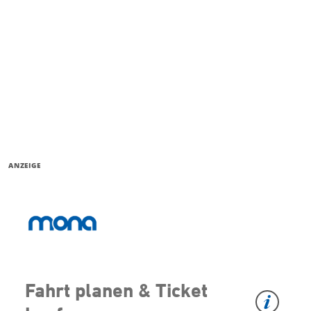
ANZEIGE