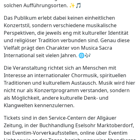
solchen Aufführungsorten. ✨🎵
Das Publikum erlebt dabei keinen einheitlichen
Konzertstil, sondern verschiedene musikalische
Perspektiven, die jeweils eng mit kultureller Identität
und religiöser Tradition verbunden sind. Genau diese
Vielfalt prägt den Charakter von Musica Sacra
International seit vielen Jahren. 🌐🎶
Die Veranstaltung richtet sich an Menschen mit
Interesse an internationaler Chormusik, spirituellen
Traditionen und kulturellem Austausch. Musik wird hier
nicht nur als Konzertprogramm verstanden, sondern
als Möglichkeit, andere kulturelle Denk- und
Klangwelten kennenzulernen.
Tickets sind in den Service-Centern der Allgäuer
Zeitung, in der Buchhandlung Eselsohr Marktoberdorf,
bei Eventim-Vorverkaufsstellen, online über Eventim