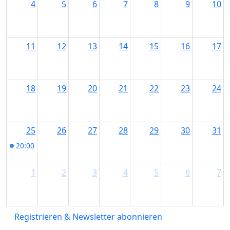
4
5
6
7
8
9
10
11
12
13
14
15
16
17
18
19
20
21
22
23
24
25
26
27
28
29
30
31
20:00
Musica Sacra International - Konzert Bad Hindelang
1
2
3
4
5
6
7
Registrieren & Newsletter abonnieren