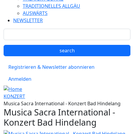
TRADITIONELLES ALLGÄU
AUSWÄRTS
NEWSLETTER
Registrieren & Newsletter abonnieren
Anmelden
KONZERT
Musica Sacra International - Konzert Bad Hindelang
Musica Sacra International -
Konzert Bad Hindelang