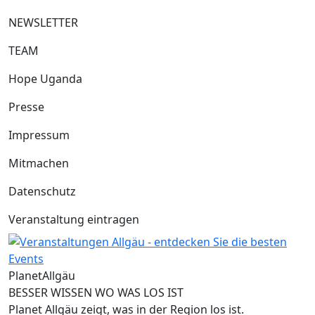
NEWSLETTER
TEAM
Hope Uganda
Presse
Impressum
Mitmachen
Datenschutz
Veranstaltung eintragen
Planet
Allgäu
BESSER WISSEN WO WAS LOS IST
Planet Allgäu zeigt, was in der Region los ist.