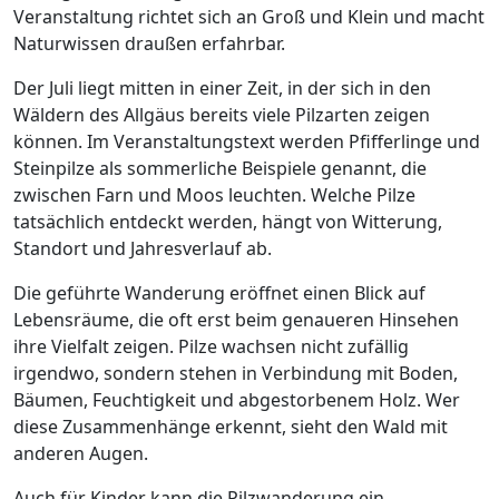
Veranstaltung richtet sich an Groß und Klein und macht
Naturwissen draußen erfahrbar.
Der Juli liegt mitten in einer Zeit, in der sich in den
Wäldern des Allgäus bereits viele Pilzarten zeigen
können. Im Veranstaltungstext werden Pfifferlinge und
Steinpilze als sommerliche Beispiele genannt, die
zwischen Farn und Moos leuchten. Welche Pilze
tatsächlich entdeckt werden, hängt von Witterung,
Standort und Jahresverlauf ab.
Die geführte Wanderung eröffnet einen Blick auf
Lebensräume, die oft erst beim genaueren Hinsehen
ihre Vielfalt zeigen. Pilze wachsen nicht zufällig
irgendwo, sondern stehen in Verbindung mit Boden,
Bäumen, Feuchtigkeit und abgestorbenem Holz. Wer
diese Zusammenhänge erkennt, sieht den Wald mit
anderen Augen.
Auch für Kinder kann die Pilzwanderung ein