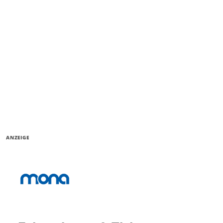
ANZEIGE