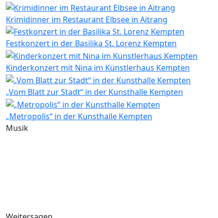
Krimidinner im Restaurant Elbsee in Aitrang
Festkonzert in der Basilika St. Lorenz Kempten
Kinderkonzert mit Nina im Künstlerhaus Kempten
„Vom Blatt zur Stadt“ in der Kunsthalle Kempten
„Metropolis“ in der Kunsthalle Kempten
Musik
Weitersagen