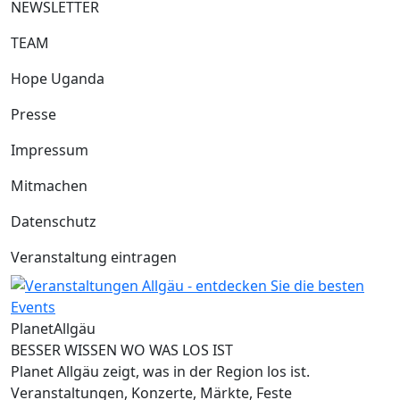
NEWSLETTER
TEAM
Hope Uganda
Presse
Impressum
Mitmachen
Datenschutz
Veranstaltung eintragen
Planet
Allgäu
BESSER WISSEN WO WAS LOS IST
Planet Allgäu zeigt, was in der Region los ist.
Veranstaltungen, Konzerte, Märkte, Feste