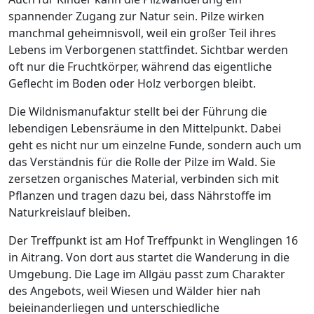
spannender Zugang zur Natur sein. Pilze wirken
manchmal geheimnisvoll, weil ein großer Teil ihres
Lebens im Verborgenen stattfindet. Sichtbar werden
oft nur die Fruchtkörper, während das eigentliche
Geflecht im Boden oder Holz verborgen bleibt.
Die Wildnismanufaktur stellt bei der Führung die
lebendigen Lebensräume in den Mittelpunkt. Dabei
geht es nicht nur um einzelne Funde, sondern auch um
das Verständnis für die Rolle der Pilze im Wald. Sie
zersetzen organisches Material, verbinden sich mit
Pflanzen und tragen dazu bei, dass Nährstoffe im
Naturkreislauf bleiben.
Der Treffpunkt ist am Hof Treffpunkt in Wenglingen 16
in Aitrang. Von dort aus startet die Wanderung in die
Umgebung. Die Lage im Allgäu passt zum Charakter
des Angebots, weil Wiesen und Wälder hier nah
beieinanderliegen und unterschiedliche