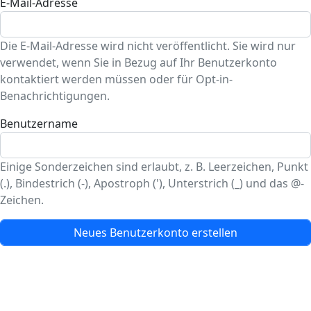
E-Mail-Adresse
Die E-Mail-Adresse wird nicht veröffentlicht. Sie wird nur
verwendet, wenn Sie in Bezug auf Ihr Benutzerkonto
kontaktiert werden müssen oder für Opt-in-
Benachrichtigungen.
Benutzername
Einige Sonderzeichen sind erlaubt, z. B. Leerzeichen, Punkt
(.), Bindestrich (-), Apostroph ('), Unterstrich (_) und das @-
Zeichen.