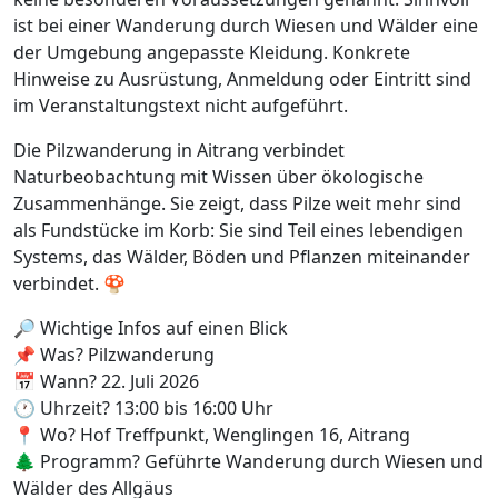
ist bei einer Wanderung durch Wiesen und Wälder eine
der Umgebung angepasste Kleidung. Konkrete
Hinweise zu Ausrüstung, Anmeldung oder Eintritt sind
im Veranstaltungstext nicht aufgeführt.
Die Pilzwanderung in Aitrang verbindet
Naturbeobachtung mit Wissen über ökologische
Zusammenhänge. Sie zeigt, dass Pilze weit mehr sind
als Fundstücke im Korb: Sie sind Teil eines lebendigen
Systems, das Wälder, Böden und Pflanzen miteinander
verbindet. 🍄
🔎 Wichtige Infos auf einen Blick
📌 Was? Pilzwanderung
📅 Wann? 22. Juli 2026
🕐 Uhrzeit? 13:00 bis 16:00 Uhr
📍 Wo? Hof Treffpunkt, Wenglingen 16, Aitrang
🌲 Programm? Geführte Wanderung durch Wiesen und
Wälder des Allgäus