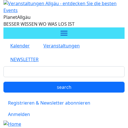
Direkt zum Inhalt
Planet
Allgäu
BESSER WISSEN WO WAS LOS IST
Kalender
Veranstaltungen
NEWSLETTER
Registrieren & Newsletter abonnieren
Anmelden