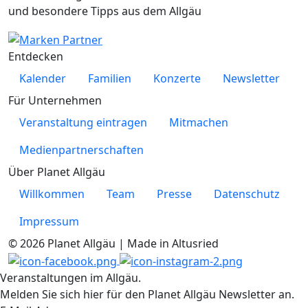
und besondere Tipps aus dem Allgäu
Entdecken
Kalender
Familien
Konzerte
Newsletter
Für Unternehmen
Veranstaltung eintragen
Mitmachen
Medienpartnerschaften
Über Planet Allgäu
Willkommen
Team
Presse
Datenschutz
Impressum
© 2026 Planet Allgäu | Made in Altusried
Veranstaltungen im Allgäu.
Melden Sie sich hier für den Planet Allgäu Newsletter an.