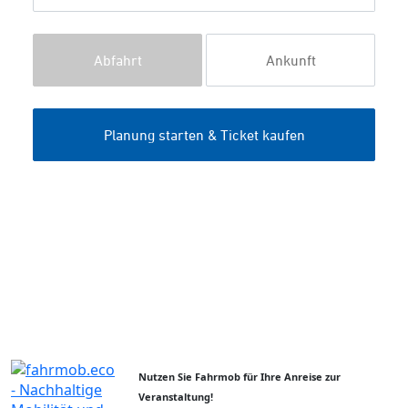
Nutzen Sie Fahrmob für Ihre Anreise zur
Veranstaltung!